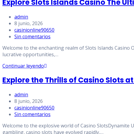
Explore Slots Islands Casino The U
The
Space
Slots
Autor
admin
Casino
de
Publicación
8 junio, 2026
Registration
la
de
Categoría
casinionline90650
Process
entrada:
la
de
Comentarios
Sin comentarios
-1814006434
entrada:
la
de
Welcome to the enchanting realm of Slots Islands Casino 
entrada:
la
lucrative opportunities,…
entrada:
Explore
Continuar leyendo
Slots
Explore the Thrills of Casino Slots 
Islands
Casino
The
Autor
admin
Ultimate
de
Publicación
8 junio, 2026
Online
la
de
Categoría
casinionline90650
Gaming
entrada:
la
de
Comentarios
Sin comentarios
Experience
entrada:
la
de
Welcome to the explosive world of Casino SlotsDynamite UK
entrada:
la
gambling, casino slots have evolved rapidly,…
entrada: