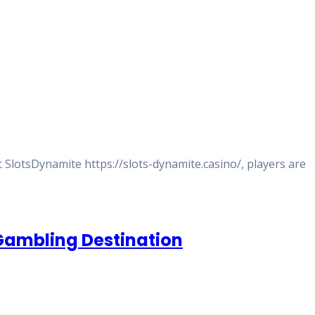
 SlotsDynamite https://slots-dynamite.casino/, players are
 Gambling Destination