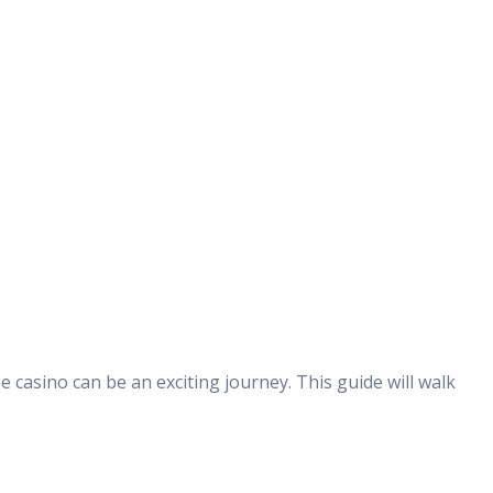
 casino can be an exciting journey. This guide will walk