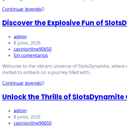
Explore
Continuar leyendo
the
Discover the Explosive Fun of Slot
Thrills
of
Casino
Autor
admin
Slots
de
Publicación
8 junio, 2026
at
la
de
Categoría
casinionline90650
Dynamite
entrada:
la
de
Comentarios
Sin comentarios
UK
entrada:
la
de
Welcome to the vibrant universe of SlotsDynamite, where e
entrada:
la
invited to embark on a journey filled with…
entrada:
Discover
Continuar leyendo
the
Unlock the Thrills of SlotsDynamit
Explosive
Fun
of
Autor
admin
SlotsDynamite
de
Publicación
8 junio, 2026
la
de
Categoría
casinionline90650