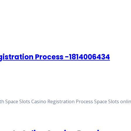
gistration Process -1814006434
h Space Slots Casino Registration Process Space Slots online