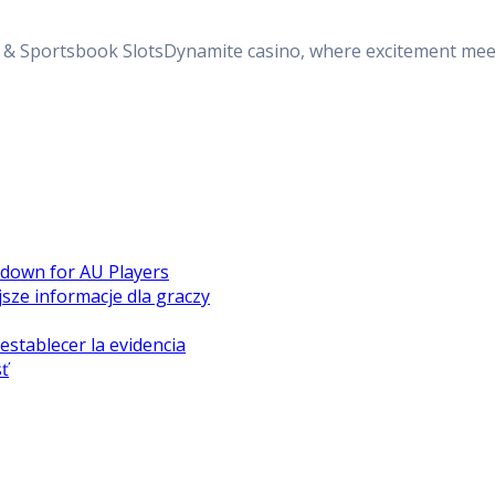
o & Sportsbook SlotsDynamite casino, where excitement mee
kdown for AU Players
jsze informacje dla graczy
stablecer la evidencia
sť