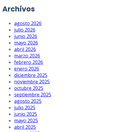
Archivos
agosto 2026
julio 2026
junio 2026
mayo 2026
abril 2026
marzo 2026
febrero 2026
enero 2026
diciembre 2025
noviembre 2025
octubre 2025
septiembre 2025
agosto 2025
julio 2025
junio 2025
mayo 2025
abril 2025