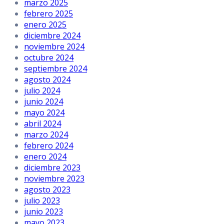
marzo 2025
febrero 2025
enero 2025
diciembre 2024
noviembre 2024
octubre 2024
septiembre 2024
agosto 2024
julio 2024
junio 2024
mayo 2024
abril 2024
marzo 2024
febrero 2024
enero 2024
diciembre 2023
noviembre 2023
agosto 2023
julio 2023
junio 2023
mayo 2023