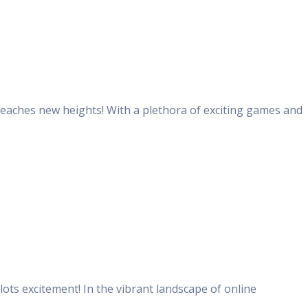
eaches new heights! With a plethora of exciting games and
ots excitement! In the vibrant landscape of online