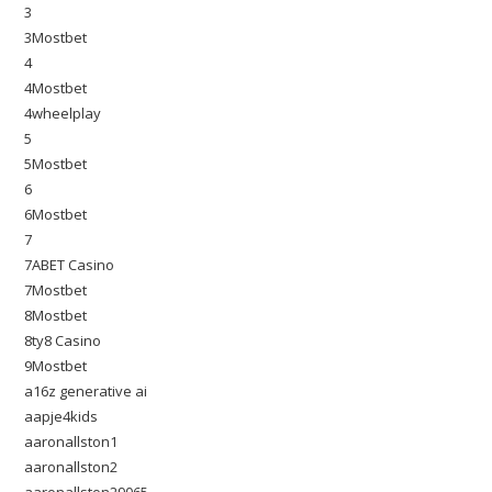
3
3Mostbet
4
4Mostbet
4wheelplay
5
5Mostbet
6
6Mostbet
7
7ABET Casino
7Mostbet
8Mostbet
8ty8 Casino
9Mostbet
a16z generative ai
aapje4kids
aaronallston1
aaronallston2