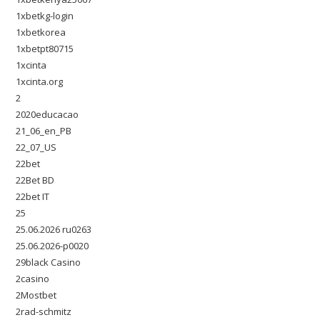
1xbetkg-login
1xbetkorea
1xbetpt80715
1xcinta
1xcinta.org
2
2020educacao
21_06_en_PB
22_07_US
22bet
22Bet BD
22bet IT
25
25.06.2026 ru0263
25.06.2026-p0020
29black Casino
2casino
2Mostbet
2rad-schmitz