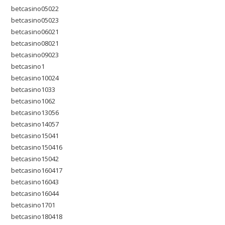
betcasino05022
betcasino05023
betcasino06021
betcasino08021
betcasino09023
betcasino1
betcasino10024
betcasino1033
betcasino1062
betcasino13056
betcasino14057
betcasino15041
betcasino150416
betcasino15042
betcasino160417
betcasino16043
betcasino16044
betcasino1701
betcasino180418