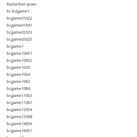
Baxterbet spain
bc-bdgame1
bcgame01022
bcgame01041
bcgame02023
bcgame03025
bcgame1
bcgame10051
bcgame10052
bcgame1033
bcgame1034
bcgame1063
bcgame1084
bcgame11053
bcgame11067
bcgame12054
bcgame12068
bcgame14056
bcgame16057