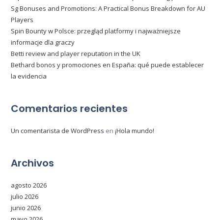
Sg Bonuses and Promotions: A Practical Bonus Breakdown for AU
Players
Spin Bounty w Polsce: przegląd platformy i najważniejsze
informacje dla graczy
Betti review and player reputation in the UK
Bethard bonos y promociones en España: qué puede establecer
la evidencia
Comentarios recientes
Un comentarista de WordPress
en
¡Hola mundo!
Archivos
agosto 2026
julio 2026
junio 2026
mayo 2026