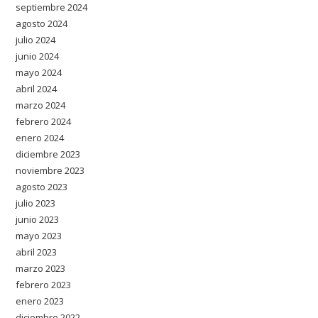
septiembre 2024
agosto 2024
julio 2024
junio 2024
mayo 2024
abril 2024
marzo 2024
febrero 2024
enero 2024
diciembre 2023
noviembre 2023
agosto 2023
julio 2023
junio 2023
mayo 2023
abril 2023
marzo 2023
febrero 2023
enero 2023
diciembre 2022