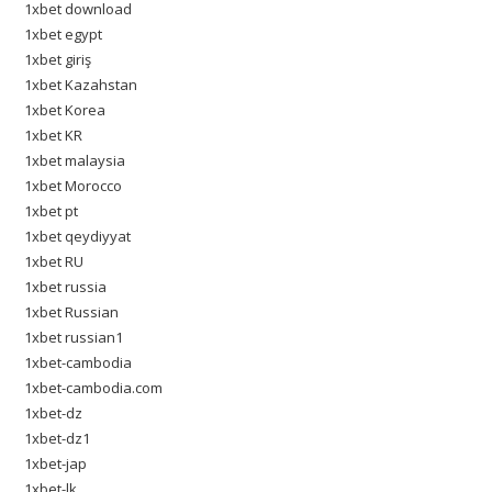
1xbet download
1xbet egypt
1xbet giriş
1xbet Kazahstan
1xbet Korea
1xbet KR
1xbet malaysia
1xbet Morocco
1xbet pt
1xbet qeydiyyat
1xbet RU
1xbet russia
1xbet Russian
1xbet russian1
1xbet-cambodia
1xbet-cambodia.com
1xbet-dz
1xbet-dz1
1xbet-jap
1xbet-lk