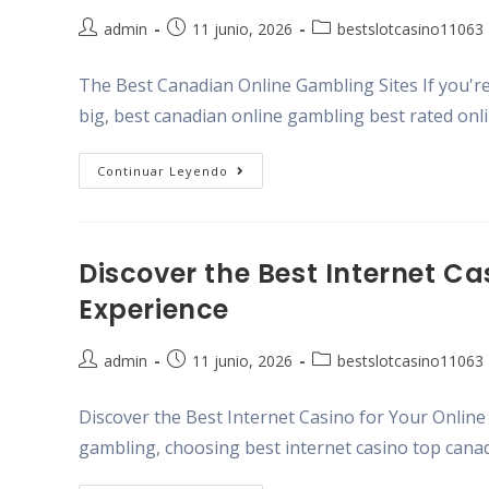
Autor
Publicación
Categoría
admin
11 junio, 2026
bestslotcasino11063
de
de
de
la
la
la
The Best Canadian Online Gambling Sites If you're
entrada:
entrada:
entrada:
big, best canadian online gambling best rated onl
Discover
Continuar Leyendo
The
Best
Canadian
Online
Gambling
Sites
Discover the Best Internet C
-253567573
Experience
Autor
Publicación
Categoría
admin
11 junio, 2026
bestslotcasino11063
de
de
de
la
la
la
Discover the Best Internet Casino for Your Online
entrada:
entrada:
entrada:
gambling, choosing best internet casino top canad