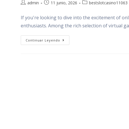
Autor
Publicación
Categoría
admin
11 junio, 2026
bestslotcasino11063
de
de
de
la
la
la
If you're looking to dive into the excitement of o
entrada:
entrada:
entrada:
enthusiasts. Among the rich selection of virtual ga
Discover
Continuar Leyendo
The
Best
Canadian
Casinos
Online
For
2023