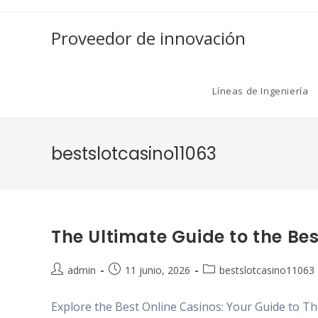
Saltar
al
Proveedor de innovación
contenido
Líneas de Ingeniería
bestslotcasino11063
The Ultimate Guide to the Be
Autor
Publicación
Categoría
admin
11 junio, 2026
bestslotcasino11063
de
de
de
la
la
la
Explore the Best Online Casinos: Your Guide to Thr
entrada:
entrada:
entrada: