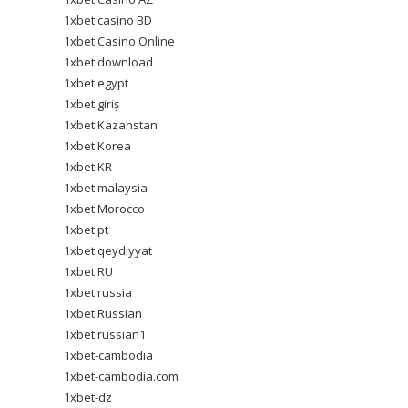
1xbet casino BD
1xbet Casino Online
1xbet download
1xbet egypt
1xbet giriş
1xbet Kazahstan
1xbet Korea
1xbet KR
1xbet malaysia
1xbet Morocco
1xbet pt
1xbet qeydiyyat
1xbet RU
1xbet russia
1xbet Russian
1xbet russian1
1xbet-cambodia
1xbet-cambodia.com
1xbet-dz