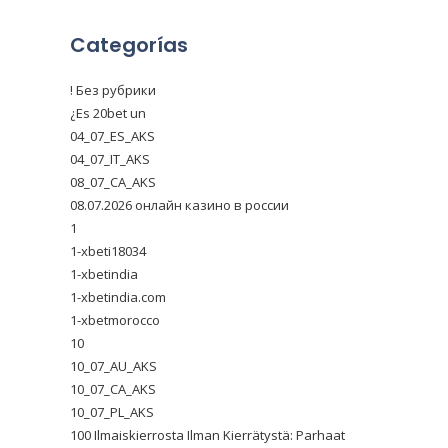
Categorías
! Без рубрики
¿Es 20bet un
04_07_ES_AKS
04_07_IT_AKS
08_07_CA_AKS
08.07.2026 онлайн казино в россии
1
1-xbeti18034
1-xbetindia
1-xbetindia.com
1-xbetmorocco
10
10_07_AU_AKS
10_07_CA_AKS
10_07_PL_AKS
100 Ilmaiskierrosta Ilman Kierrätystä: Parhaat