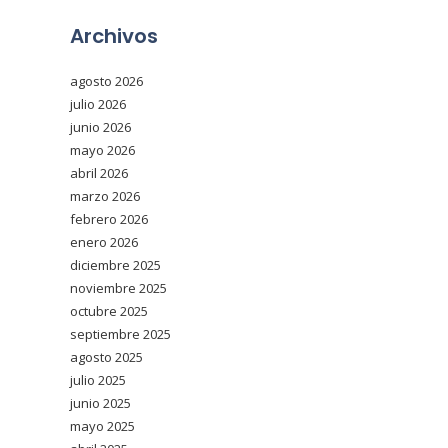
Archivos
agosto 2026
julio 2026
junio 2026
mayo 2026
abril 2026
marzo 2026
febrero 2026
enero 2026
diciembre 2025
noviembre 2025
octubre 2025
septiembre 2025
agosto 2025
julio 2025
junio 2025
mayo 2025