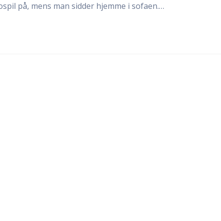
ospil på, mens man sidder hjemme i sofaen.…