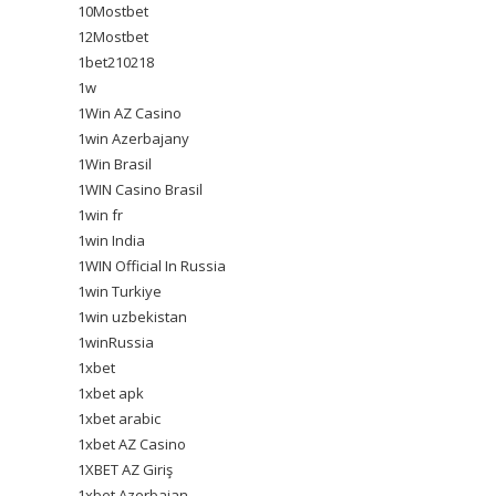
10Mostbet
12Mostbet
1bet210218
1w
1Win AZ Casino
1win Azerbajany
1Win Brasil
1WIN Casino Brasil
1win fr
1win India
1WIN Official In Russia
1win Turkiye
1win uzbekistan
1winRussia
1xbet
1xbet apk
1xbet arabic
1xbet AZ Casino
1XBET AZ Giriş
1xbet Azerbajan