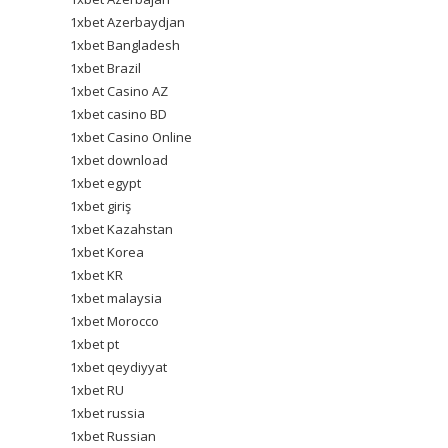
1xbet Azerbaydjan
1xbet Bangladesh
1xbet Brazil
1xbet Casino AZ
1xbet casino BD
1xbet Casino Online
1xbet download
1xbet egypt
1xbet giriş
1xbet Kazahstan
1xbet Korea
1xbet KR
1xbet malaysia
1xbet Morocco
1xbet pt
1xbet qeydiyyat
1xbet RU
1xbet russia
1xbet Russian