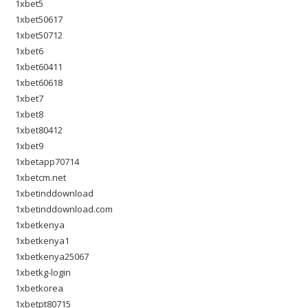
1xbet5
1xbet50617
1xbet50712
1xbet6
1xbet60411
1xbet60618
1xbet7
1xbet8
1xbet80412
1xbet9
1xbetapp70714
1xbetcm.net
1xbetinddownload
1xbetinddownload.com
1xbetkenya
1xbetkenya1
1xbetkenya25067
1xbetkg-login
1xbetkorea
1xbetpt80715