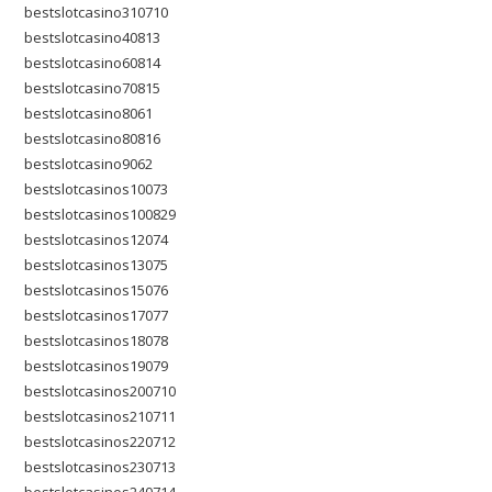
bestslotcasino310710
bestslotcasino40813
bestslotcasino60814
bestslotcasino70815
bestslotcasino8061
bestslotcasino80816
bestslotcasino9062
bestslotcasinos10073
bestslotcasinos100829
bestslotcasinos12074
bestslotcasinos13075
bestslotcasinos15076
bestslotcasinos17077
bestslotcasinos18078
bestslotcasinos19079
bestslotcasinos200710
bestslotcasinos210711
bestslotcasinos220712
bestslotcasinos230713