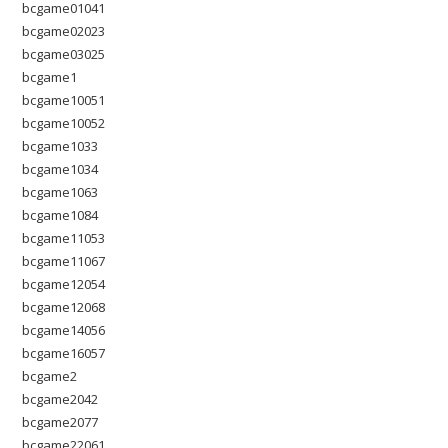
bcgame01041
bcgame02023
bcgame03025
bcgame1
bcgame10051
bcgame10052
bcgame1033
bcgame1034
bcgame1063
bcgame1084
bcgame11053
bcgame11067
bcgame12054
bcgame12068
bcgame14056
bcgame16057
bcgame2
bcgame2042
bcgame2077
bcgame22061