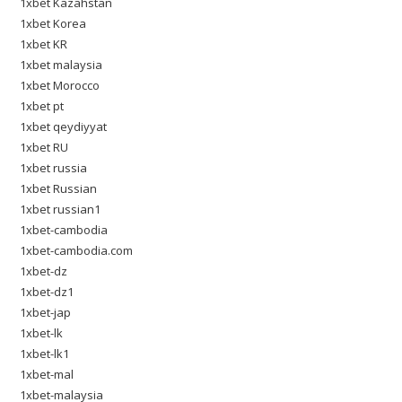
1xbet Kazahstan
1xbet Korea
1xbet KR
1xbet malaysia
1xbet Morocco
1xbet pt
1xbet qeydiyyat
1xbet RU
1xbet russia
1xbet Russian
1xbet russian1
1xbet-cambodia
1xbet-cambodia.com
1xbet-dz
1xbet-dz1
1xbet-jap
1xbet-lk
1xbet-lk1
1xbet-mal
1xbet-malaysia