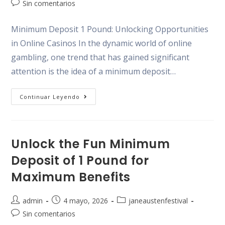
de
de
de
Comentarios
Sin comentarios
la
la
la
de
entrada:
entrada:
entrada:
la
Minimum Deposit 1 Pound: Unlocking Opportunities
entrada:
in Online Casinos In the dynamic world of online
gambling, one trend that has gained significant
attention is the idea of a minimum deposit…
Minimum
Continuar Leyendo
Deposit
1
Pound
Unlocking
Opportunities
In
Unlock the Fun Minimum
Online
Casinos
Deposit of 1 Pound for
Maximum Benefits
Autor
Publicación
Categoría
admin
4 mayo, 2026
janeaustenfestival
de
de
de
Comentarios
Sin comentarios
la
la
la
de