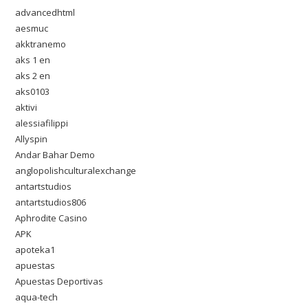
advancedhtml
aesmuc
akktranemo
aks 1 en
aks 2 en
aks0103
aktivi
alessiafilippi
Allyspin
Andar Bahar Demo
anglopolishculturalexchange
antartstudios
antartstudios806
Aphrodite Casino
APK
apoteka1
apuestas
Apuestas Deportivas
aqua-tech