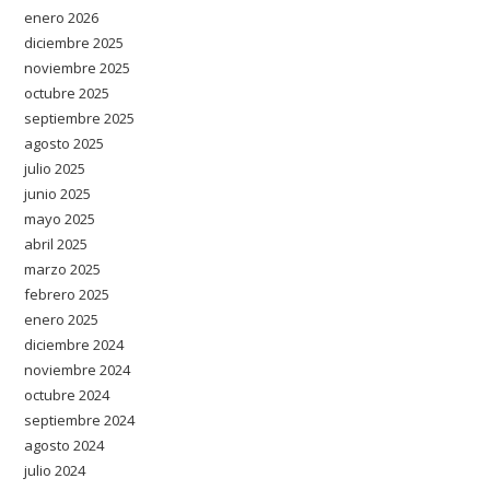
enero 2026
diciembre 2025
noviembre 2025
octubre 2025
septiembre 2025
agosto 2025
julio 2025
junio 2025
mayo 2025
abril 2025
marzo 2025
febrero 2025
enero 2025
diciembre 2024
noviembre 2024
octubre 2024
septiembre 2024
agosto 2024
julio 2024