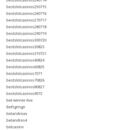
bestslotcasinos240714
bestslotcasinos250715
bestslotcasinos260716
bestslotcasinos270717
bestslotcasinos280718
bestslotcasinos290719
bestslotcasinos300720
bestslotcasinos30823
bestslotcasinos310721
bestslotcasinos40824
bestslotcasinos60825
bestslotcasinos7071
bestslotcasinos70826
bestslotcasinos80827
bestslotcasinos9072
bet-winner-live
Bet5gringo
betandreas
betandres4
betcasino