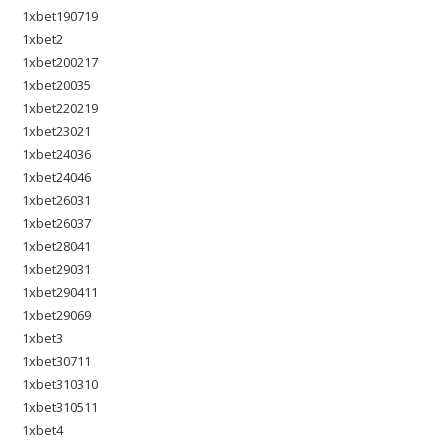
1xbet190719
1xbet2
1xbet200217
1xbet20035
1xbet220219
1xbet23021
1xbet24036
1xbet24046
1xbet26031
1xbet26037
1xbet28041
1xbet29031
1xbet290411
1xbet29069
1xbet3
1xbet30711
1xbet310310
1xbet310511
1xbet4