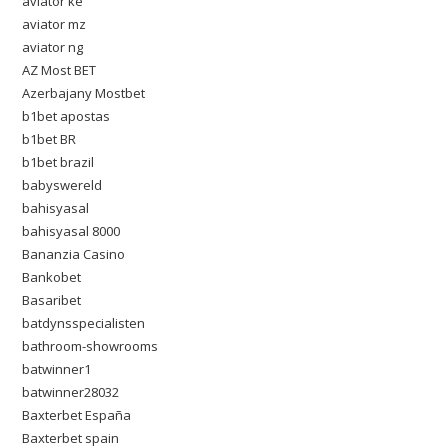
aviator ke
aviator mz
aviator ng
AZ Most BET
Azerbajany Mostbet
b1bet apostas
b1bet BR
b1bet brazil
babyswereld
bahisyasal
bahisyasal 8000
Bananzia Casino
Bankobet
Basaribet
batdynsspecialisten
bathroom-showrooms
batwinner1
batwinner28032
Baxterbet España
Baxterbet spain