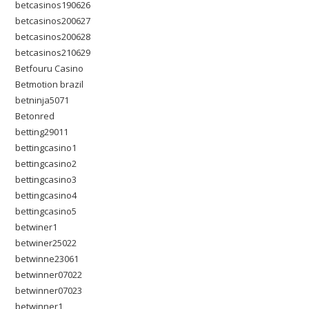
betcasinos190626
betcasinos200627
betcasinos200628
betcasinos210629
Betfouru Casino
Betmotion brazil
betninja5071
Betonred
betting29011
bettingcasino1
bettingcasino2
bettingcasino3
bettingcasino4
bettingcasino5
betwiner1
betwiner25022
betwinne23061
betwinner07022
betwinner07023
betwinner1