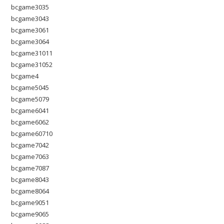
bcgame3035
bcgame3043
bcgame3061
bcgame3064
bcgame31011
bcgame31052
bcgame4
bcgame5045
bcgame5079
bcgame6041
bcgame6062
bcgame60710
bcgame7042
bcgame7063
bcgame7087
bcgame8043
bcgame8064
bcgame9051
bcgame9065