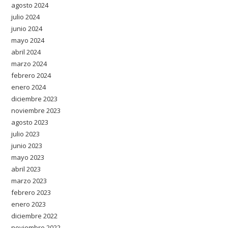
agosto 2024
julio 2024
junio 2024
mayo 2024
abril 2024
marzo 2024
febrero 2024
enero 2024
diciembre 2023
noviembre 2023
agosto 2023
julio 2023
junio 2023
mayo 2023
abril 2023
marzo 2023
febrero 2023
enero 2023
diciembre 2022
noviembre 2022