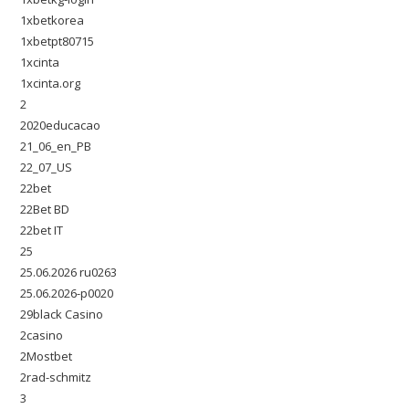
1xbetkorea
1xbetpt80715
1xcinta
1xcinta.org
2
2020educacao
21_06_en_PB
22_07_US
22bet
22Bet BD
22bet IT
25
25.06.2026 ru0263
25.06.2026-p0020
29black Casino
2casino
2Mostbet
2rad-schmitz
3