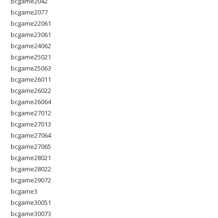
bcgame2042
bcgame2077
bcgame22061
bcgame23061
bcgame24062
bcgame25021
bcgame25063
bcgame26011
bcgame26022
bcgame26064
bcgame27012
bcgame27013
bcgame27064
bcgame27065
bcgame28021
bcgame28022
bcgame29072
bcgame3
bcgame30051
bcgame30073