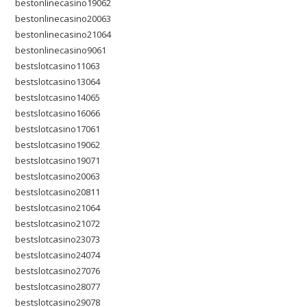
bestonlinecasino19062
bestonlinecasino20063
bestonlinecasino21064
bestonlinecasino9061
bestslotcasino11063
bestslotcasino13064
bestslotcasino14065
bestslotcasino16066
bestslotcasino17061
bestslotcasino19062
bestslotcasino19071
bestslotcasino20063
bestslotcasino20811
bestslotcasino21064
bestslotcasino21072
bestslotcasino23073
bestslotcasino24074
bestslotcasino27076
bestslotcasino28077
bestslotcasino29078