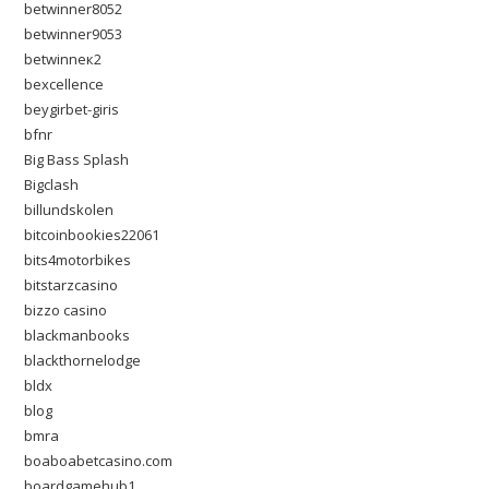
betwinner8052
betwinner9053
betwinneк2
bexcellence
beygirbet-giris
bfnr
Big Bass Splash
Bigclash
billundskolen
bitcoinbookies22061
bits4motorbikes
bitstarzcasino
bizzo casino
blackmanbooks
blackthornelodge
bldx
blog
bmra
boaboabetcasino.com
boardgamehub1