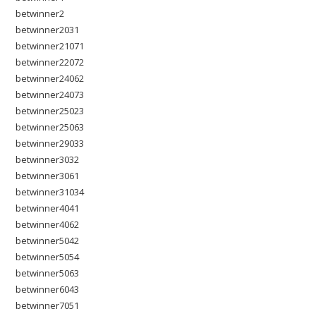
betwinner2
betwinner2031
betwinner21071
betwinner22072
betwinner24062
betwinner24073
betwinner25023
betwinner25063
betwinner29033
betwinner3032
betwinner3061
betwinner31034
betwinner4041
betwinner4062
betwinner5042
betwinner5054
betwinner5063
betwinner6043
betwinner7051