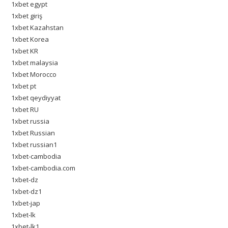
1xbet egypt
1xbet giriş
1xbet Kazahstan
1xbet Korea
1xbet KR
1xbet malaysia
1xbet Morocco
1xbet pt
1xbet qeydiyyat
1xbet RU
1xbet russia
1xbet Russian
1xbet russian1
1xbet-cambodia
1xbet-cambodia.com
1xbet-dz
1xbet-dz1
1xbet-jap
1xbet-lk
1xbet-lk1