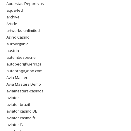
Apuestas Deportivas
aqua-tech
archive
Article
artworks-unlimited
Asino Casino
auroorganic
austria
autembezpecne
autobedrijfwieringa
autoprogagnon.com
Avia Masters
Avia Masters Demo
aviamasters-casinos
aviator
aviator brazil
aviator casino DE
aviator casino fr
aviator IN