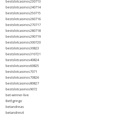
bestslotcasinos230713
bestslotcasinos240714
bestslotcasinos250715
bestslotcasinos260716
bestslotcasinos270717
bestslotcasinos280718
bestslotcasinos290719
bestslotcasinos300720
bestslotcasinos30823
bestslotcasinos310721
bestslotcasinos40824
bestslotcasinos60825
bestslotcasinos7071
bestslotcasinos70826
bestslotcasinos80827
bestslotcasinos9072
bet-winner-live
Bet5gringo
betandreas
betandres4