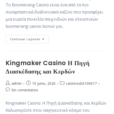
entrada:
Το Boomerang Casino είναι ένα από τα πιο
συναρπαστικά διαδικτυακά καζίνο που προσφέρει
μια ευρεία ποικιλία παιχνιδιών και ελκυστικών
boomerang casino bonus για…
Εξερευνώντας
Continuar Leyendo
Το
Boomerang
Casino
Μπόνους
Και
Ευκαιρίες
Kingmaker Casino Η Πηγή
Διασκέδασης και Κερδών
Autor
Publicación
Categoría
admin
10 junio, 2026
casinosslot100617
de
de
de
Comentarios
Sin comentarios
la
la
la
de
entrada:
entrada:
entrada:
la
Kingmaker Casino: Η Πηγή Διασκέδασης και Κερδών
entrada:
Καλωσορίστε στον σαγηνευτικό κόσμο του