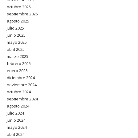
octubre 2025
septiembre 2025
agosto 2025
julio 2025
junio 2025
mayo 2025
abril 2025
marzo 2025
febrero 2025
enero 2025
diciembre 2024
noviembre 2024
octubre 2024
septiembre 2024
agosto 2024
julio 2024
junio 2024
mayo 2024
abril 2024