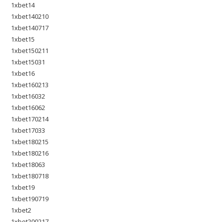
1xbet14
1xbet140210
1xbet140717
1xbet15
1xbet150211
1xbet15031
1xbet16
1xbet160213
1xbet16032
1xbet16062
1xbet170214
1xbet17033
1xbet180215
1xbet180216
1xbet18063
1xbet180718
1xbet19
1xbet190719
1xbet2
1xbet200217