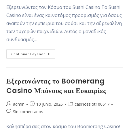
entrada:
entrada:
entrada:
la
Εξερευνώντας τον Κόσμο του Sushi Casino Το Sushi
entrada:
Casino είναι ένας καινοτόμος προορισμός για όσους
αγαπούν την εμπειρία του σούσι και την αδρεναλίνη
των τυχερών παιχνιδιών. Αυτός ο μοναδικός
συνδυασμός…
Εξερευνώντας
Continuar Leyendo
Τον
Κόσμο
Του
Sushi
Casino
-1395363964
Εξερευνώντας το Boomerang
Casino Μπόνους και Ευκαιρίες
Autor
Publicación
Categoría
admin
10 junio, 2026
casinosslot100617
de
de
de
Comentarios
Sin comentarios
la
la
la
de
entrada:
entrada:
entrada:
la
Καλησπέρα σας στον κόσμο του Boomerang Casino!