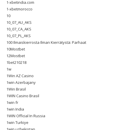
1-xbetindia.com
1-xbetmorocco
10
10_07_AU_AKS
10_07_CA_AKS
10_07_PL_AKS
100 Ilmaiskierrosta Ilman Kierrätystä: Parhaat
10Mostbet
12Mostbet
1bet210218
1w
1Win AZ Casino
1win Azerbajany
1Win Brasil
1WIN Casino Brasil
1win fr
1win India
1WIN Official In Russia
1win Turkiye
1win uzbekistan