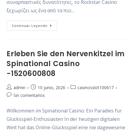
συναρπαστικές δυνατότητες, το Rockstar Casino
ξεχωρίζει ως ένα από τα πιο…
Rockstar
Continuar Leyendo
Casino
Η
Απόλυτη
Εμπειρία
Καζίνο
Erleben Sie den Nervenkitzel im
Spinational Casino
-1520600808
Autor
Publicación
Categoría
admin
10 junio, 2026
casinosslot100617
de
de
de
Comentarios
Sin comentarios
la
la
la
de
entrada:
entrada:
entrada:
la
Willkommen im Spinational Casino: Ein Paradies für
entrada:
Glücksspiel-Enthusiasten In der heutigen digitalen
Welt hat das Online-Glücksspiel eine nie dagewesene