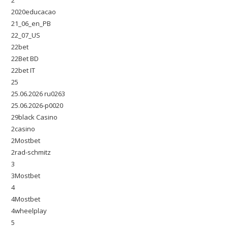
2
2020educacao
21_06_en_PB
22_07_US
22bet
22Bet BD
22bet IT
25
25.06.2026 ru0263
25.06.2026-p0020
29black Casino
2casino
2Mostbet
2rad-schmitz
3
3Mostbet
4
4Mostbet
4wheelplay
5