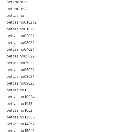
betandreas
betandres4
betcasino
betcasino010212
betcasino010213
betcasino02021
betcasino020214
betcasino04021
betcasino05022
betcasino05023
betcasino06021
betcasino08021
betcasino09023
betcasino1
betcasino10024
betcasino1033
betcasino1062
betcasino13056
betcasino14057
betcasino15041