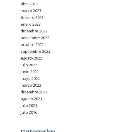
abril 2023
marzo 2023
febrero 2023
enero 2023
diciembre 2022
noviembre 2022
octubre 2022
septiembre 2022
agosto 2022
julio 2022
junio 2022
mayo 2022
marzo 2022
diciembre 2021
agosto 2021
julio 2021
julio 2016
Categorías