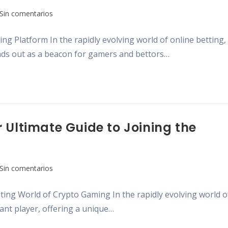
entarios
Sin comentarios
g Platform In the rapidly evolving world of online betting,
rada:
ds out as a beacon for gamers and bettors…
 Ultimate Guide to Joining the
entarios
Sin comentarios
ting World of Crypto Gaming In the rapidly evolving world o
rada:
ant player, offering a unique…