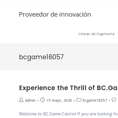
Saltar
al
Proveedor de innovación
contenido
Líneas de Ingeniería
bcgame16057
Experience the Thrill of BC
Autor
Publicación
Categoría
Com
admin
15 mayo, 2026
bcgame16057
de
de
de
de
la
la
la
la
Welcome to BC.Game Casino! If you are looking fo
entrada:
entrada:
entrada:
ent