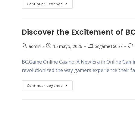
BC.Game
Continuar Leyendo
ID
Registration
Your
Ultimate
Guide
To
Discover the Excitement of 
Joining
The
Crypto
Autor
Publicación
Gaming
Categoría
Com
admin
15 mayo, 2026
bcgame16057
Revolution
de
de
de
de
la
la
la
la
BC.Game Online Casino: A New Era in Online Gaming
entrada:
entrada:
entrada:
ent
revolutionized the way gamers experience their f
Discover
Continuar Leyendo
The
Excitement
Of
BC.Game
Online
Casino