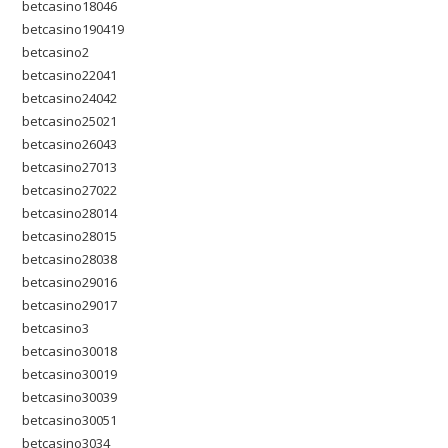
betcasino18046
betcasino190419
betcasino2
betcasino22041
betcasino24042
betcasino25021
betcasino26043
betcasino27013
betcasino27022
betcasino28014
betcasino28015
betcasino28038
betcasino29016
betcasino29017
betcasino3
betcasino30018
betcasino30019
betcasino30039
betcasino30051
betcasino3034