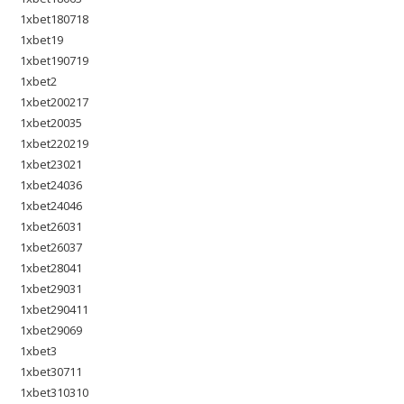
1xbet180718
1xbet19
1xbet190719
1xbet2
1xbet200217
1xbet20035
1xbet220219
1xbet23021
1xbet24036
1xbet24046
1xbet26031
1xbet26037
1xbet28041
1xbet29031
1xbet290411
1xbet29069
1xbet3
1xbet30711
1xbet310310