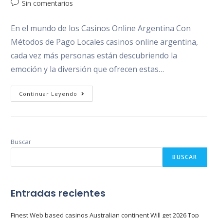
de
de
de
Comentarios
Sin comentarios
la
la
la
de
entrada:
entrada:
entrada:
la
En el mundo de los Casinos Online Argentina Con
entrada:
Métodos de Pago Locales casinos online argentina,
cada vez más personas están descubriendo la
emoción y la diversión que ofrecen estas…
Casinos
Continuar Leyendo
Online
En
Argentina
Métodos
De
Pago
Y
Buscar
Más
-1742383480
BUSCAR
Entradas recientes
Finest Web based casinos Australian continent Will get 2026 Top