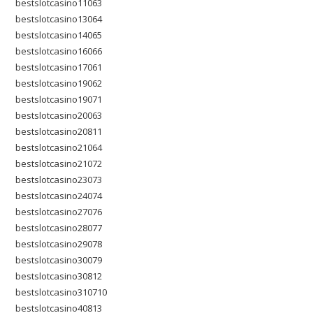
bestslotcasino11063
bestslotcasino13064
bestslotcasino14065
bestslotcasino16066
bestslotcasino17061
bestslotcasino19062
bestslotcasino19071
bestslotcasino20063
bestslotcasino20811
bestslotcasino21064
bestslotcasino21072
bestslotcasino23073
bestslotcasino24074
bestslotcasino27076
bestslotcasino28077
bestslotcasino29078
bestslotcasino30079
bestslotcasino30812
bestslotcasino310710
bestslotcasino40813