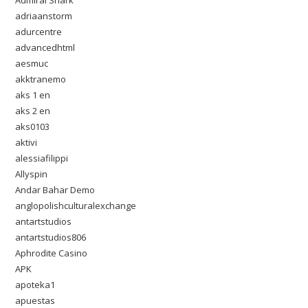
Admiral Shark
adriaanstorm
adurcentre
advancedhtml
aesmuc
akktranemo
aks 1 en
aks 2 en
aks0103
aktivi
alessiafilippi
Allyspin
Andar Bahar Demo
anglopolishculturalexchange
antartstudios
antartstudios806
Aphrodite Casino
APK
apoteka1
apuestas