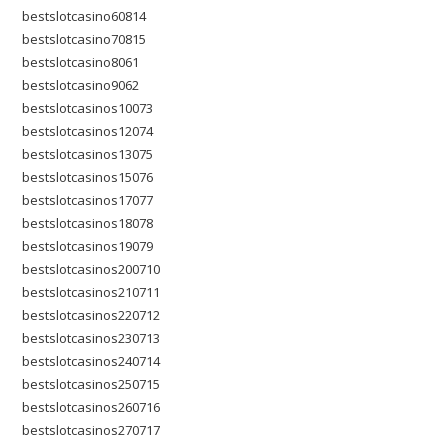
bestslotcasino60814
bestslotcasino70815
bestslotcasino8061
bestslotcasino9062
bestslotcasinos10073
bestslotcasinos12074
bestslotcasinos13075
bestslotcasinos15076
bestslotcasinos17077
bestslotcasinos18078
bestslotcasinos19079
bestslotcasinos200710
bestslotcasinos210711
bestslotcasinos220712
bestslotcasinos230713
bestslotcasinos240714
bestslotcasinos250715
bestslotcasinos260716
bestslotcasinos270717