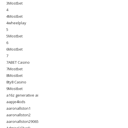
3Mostbet
4
4Mostbet
4wheelplay
5
5Mostbet
6
6Mostbet
7
7ABET Casino
7Mostbet
8Mostbet
8ty8 Casino
9Mostbet
a16z generative ai
aapje4kids
aaronallston1
aaronallston2
aaronallston29065