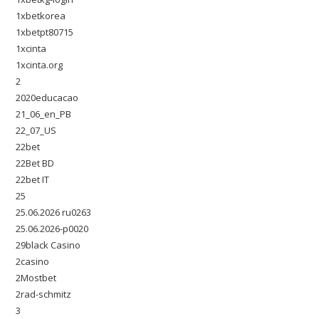
1xbetkorea
1xbetpt80715
1xcinta
1xcinta.org
2
2020educacao
21_06_en_PB
22_07_US
22bet
22Bet BD
22bet IT
25
25.06.2026 ru0263
25.06.2026-p0020
29black Casino
2casino
2Mostbet
2rad-schmitz
3