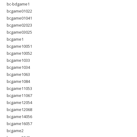
bc-bdgame1
bcgame01022
bcgame01041
bcgame02023
bcgame03025
bcgame1
bcgame10051
bcgame10052
bcgame1033
bcgame1034
bcgame1063
bcgame1084
bcgame11053
bcgame11067
bcgame12054
bcgame12068
bcgame14056
bcgame16057
bcgame2