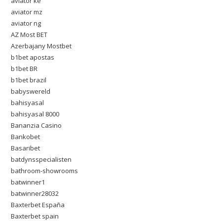
aviator ke
aviator mz
aviator ng
AZ Most BET
Azerbajany Mostbet
b1bet apostas
b1bet BR
b1bet brazil
babyswereld
bahisyasal
bahisyasal 8000
Bananzia Casino
Bankobet
Basaribet
batdynsspecialisten
bathroom-showrooms
batwinner1
batwinner28032
Baxterbet España
Baxterbet spain