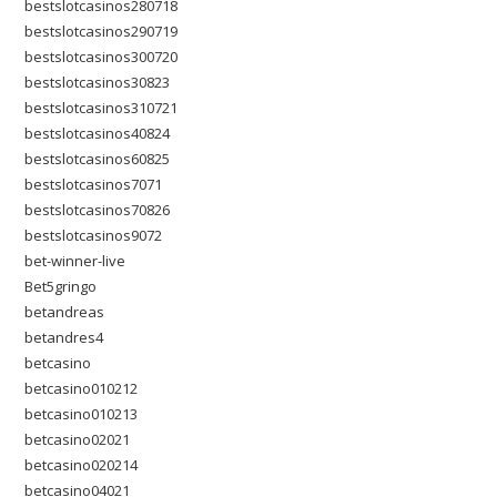
bestslotcasinos280718
bestslotcasinos290719
bestslotcasinos300720
bestslotcasinos30823
bestslotcasinos310721
bestslotcasinos40824
bestslotcasinos60825
bestslotcasinos7071
bestslotcasinos70826
bestslotcasinos9072
bet-winner-live
Bet5gringo
betandreas
betandres4
betcasino
betcasino010212
betcasino010213
betcasino02021
betcasino020214
betcasino04021