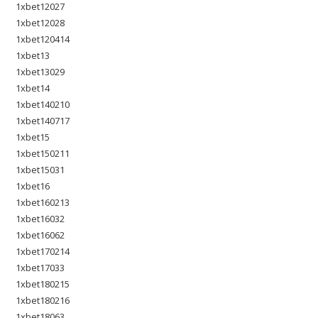
1xbet12027
1xbet12028
1xbet120414
1xbet13
1xbet13029
1xbet14
1xbet140210
1xbet140717
1xbet15
1xbet150211
1xbet15031
1xbet16
1xbet160213
1xbet16032
1xbet16062
1xbet170214
1xbet17033
1xbet180215
1xbet180216
1xbet18063