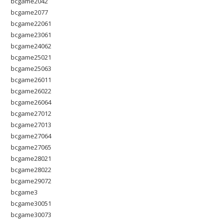
bcgame2042
bcgame2077
bcgame22061
bcgame23061
bcgame24062
bcgame25021
bcgame25063
bcgame26011
bcgame26022
bcgame26064
bcgame27012
bcgame27013
bcgame27064
bcgame27065
bcgame28021
bcgame28022
bcgame29072
bcgame3
bcgame30051
bcgame30073