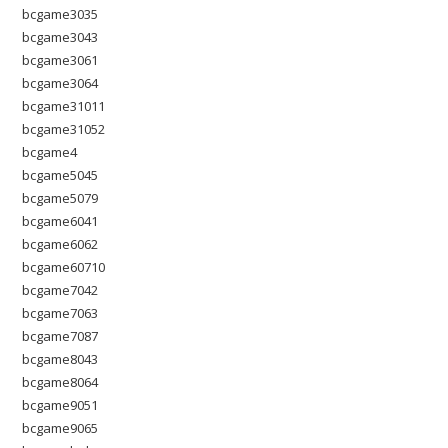
bcgame3035
bcgame3043
bcgame3061
bcgame3064
bcgame31011
bcgame31052
bcgame4
bcgame5045
bcgame5079
bcgame6041
bcgame6062
bcgame60710
bcgame7042
bcgame7063
bcgame7087
bcgame8043
bcgame8064
bcgame9051
bcgame9065