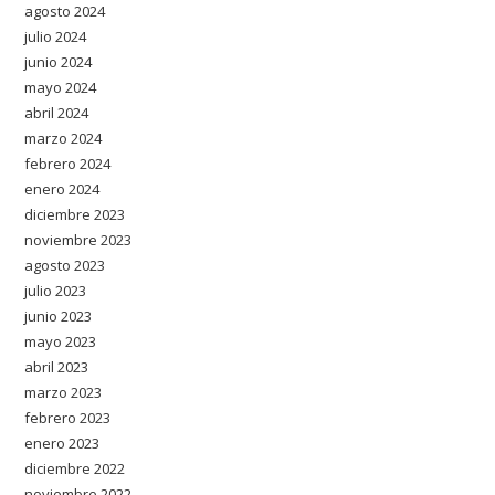
agosto 2024
julio 2024
junio 2024
mayo 2024
abril 2024
marzo 2024
febrero 2024
enero 2024
diciembre 2023
noviembre 2023
agosto 2023
julio 2023
junio 2023
mayo 2023
abril 2023
marzo 2023
febrero 2023
enero 2023
diciembre 2022
noviembre 2022