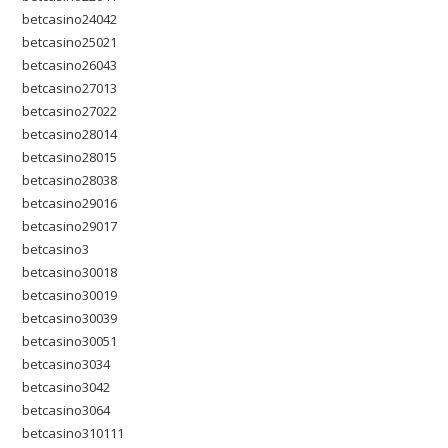
betcasino24042
betcasino25021
betcasino26043
betcasino27013
betcasino27022
betcasino28014
betcasino28015
betcasino28038
betcasino29016
betcasino29017
betcasino3
betcasino30018
betcasino30019
betcasino30039
betcasino30051
betcasino3034
betcasino3042
betcasino3064
betcasino310111