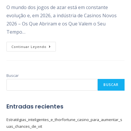
entrada:
entrada:
entrada:
la
O mundo dos jogos de azar está em constante
entrada:
evolução e, em 2026, a indústria de Casinos Novos
2026 – Os Que Abriram e os Que Valem o Seu
Tempo…
Casinos
Continuar Leyendo
Novos
Em
2026
O
Futuro
Da
Diversão
Buscar
BUSCAR
Entradas recientes
Estratégias_inteligentes_e_thorfortune_casino_para_aumentar_s
uas_chances_de_vit