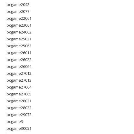
bcgame2042
bcgame2077
bcgame22061
bcgame23061
bcgame24062
bcgame25021
bcgame25063
bcgame26011
bcgame26022
bcgame26064
bcgame27012
bcgame27013
bcgame27064
bcgame27065
bcgame28021
bcgame28022
bcgame29072
bcgame3
bcgame30051