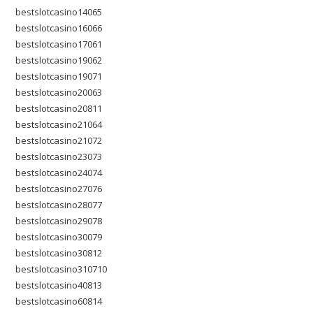
bestslotcasino14065
bestslotcasino16066
bestslotcasino17061
bestslotcasino19062
bestslotcasino19071
bestslotcasino20063
bestslotcasino20811
bestslotcasino21064
bestslotcasino21072
bestslotcasino23073
bestslotcasino24074
bestslotcasino27076
bestslotcasino28077
bestslotcasino29078
bestslotcasino30079
bestslotcasino30812
bestslotcasino310710
bestslotcasino40813
bestslotcasino60814