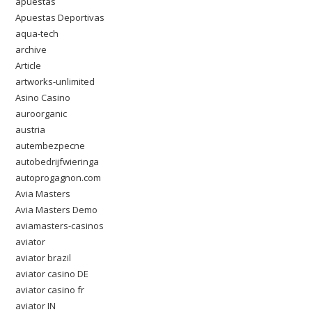
apuestas
Apuestas Deportivas
aqua-tech
archive
Article
artworks-unlimited
Asino Casino
auroorganic
austria
autembezpecne
autobedrijfwieringa
autoprogagnon.com
Avia Masters
Avia Masters Demo
aviamasters-casinos
aviator
aviator brazil
aviator casino DE
aviator casino fr
aviator IN