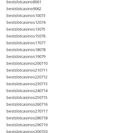
bestslotcasino8061
bestslotcasino9062
bestslotcasinos10073
bestslotcasinos12074
bestslotcasinos13075
bestslotcasinos15076
bestslotcasinos17077
bestslotcasinos18078
bestslotcasinos19079
bestslotcasinos200710
bestslotcasinos210711
bestslotcasinos220712
bestslotcasinos230713
bestslotcasinos240714
bestslotcasinos250715
bestslotcasinos260716
bestslotcasinos270717
bestslotcasinos280718
bestslotcasinos290719
bestslotcasinos300720