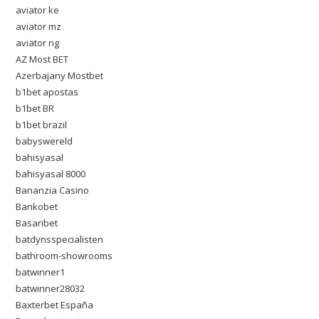
aviator ke
aviator mz
aviator ng
AZ Most BET
Azerbajany Mostbet
b1bet apostas
b1bet BR
b1bet brazil
babyswereld
bahisyasal
bahisyasal 8000
Bananzia Casino
Bankobet
Basaribet
batdynsspecialisten
bathroom-showrooms
batwinner1
batwinner28032
Baxterbet España