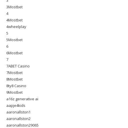
3
3Mostbet
4
4Mostbet
4wheelplay
5
5Mostbet
6
6Mostbet
7
7ABET Casino
7Mostbet
8Mostbet
8ty8 Casino
9Mostbet
a16z generative ai
aapje4kids
aaronallston1
aaronallston2
aaronallston29065