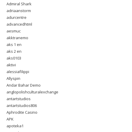
Admiral Shark
adriaanstorm
adurcentre
advancedhtml
aesmuc
akktranemo
aks 1 en
aks 2 en
aks0103
aktivi
alessiafilippi
Allyspin
Andar Bahar Demo
anglopolishculturalexchange
antartstudios
antartstudios806
Aphrodite Casino
APK
apoteka1