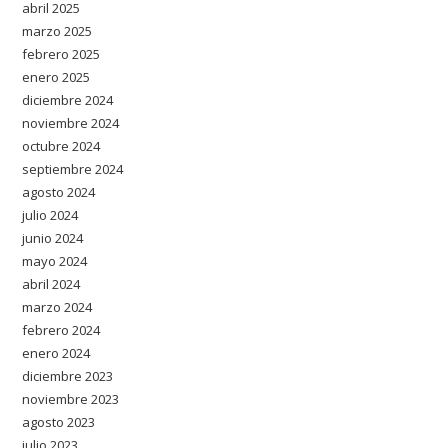
abril 2025
marzo 2025
febrero 2025
enero 2025
diciembre 2024
noviembre 2024
octubre 2024
septiembre 2024
agosto 2024
julio 2024
junio 2024
mayo 2024
abril 2024
marzo 2024
febrero 2024
enero 2024
diciembre 2023
noviembre 2023
agosto 2023
julio 2023