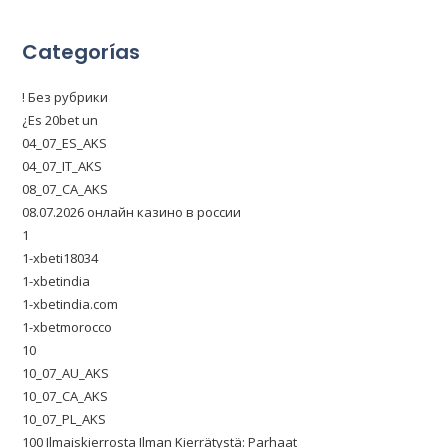
Categorías
! Без рубрики
¿Es 20bet un
04_07_ES_AKS
04_07_IT_AKS
08_07_CA_AKS
08.07.2026 онлайн казино в россии
1
1-xbeti18034
1-xbetindia
1-xbetindia.com
1-xbetmorocco
10
10_07_AU_AKS
10_07_CA_AKS
10_07_PL_AKS
100 Ilmaiskierrosta Ilman Kierrätystä: Parhaat