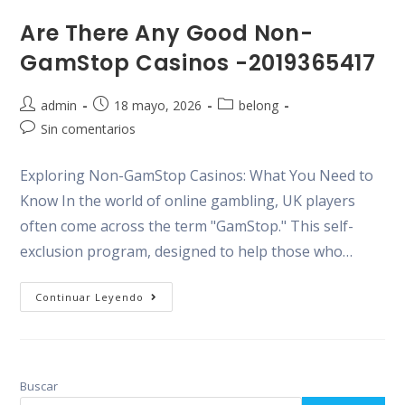
Websites
A
Are There Any Good Non-
New
Era
GamStop Casinos -2019365417
For
Online
Gambling
-2016370886
Autor
Publicación
Categoría
admin
18 mayo, 2026
belong
de
de
de
Comentarios
Sin comentarios
la
la
la
de
entrada:
entrada:
entrada:
la
Exploring Non-GamStop Casinos: What You Need to
entrada:
Know In the world of online gambling, UK players
often come across the term "GamStop." This self-
exclusion program, designed to help those who…
Are
Continuar Leyendo
There
Any
Good
Non-
GamStop
Casinos
-2019365417
Buscar