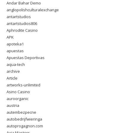
Andar Bahar Demo
anglopolishculturalexchange
antartstudios
antartstudios806
Aphrodite Casino
APK
apoteka1
apuestas
Apuestas Deportivas
aqua-tech
archive
Article
artworks-unlimited
Asino Casino
auroorganic
austria
autembezpecne
autobedrijfwieringa
autoprogagnon.com
Avia Masters