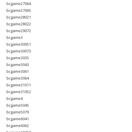
bcgame27064
bcgame27065
bcgame28021
bcgame28022
bcgame29072
bcgame3
bcgame30051
bcgame30073
bcgame3035
bcgame3043
bcgame3061
bcgame3064
bcgame31011
bcgame31052
bcgame4
bcgame5045
bcgame5079
bcgame6041
bcgame6062