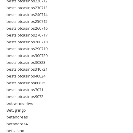
bestslotcasinos220712
bestslotcasinos230713
bestslotcasinos240714
bestslotcasinos250715
bestslotcasinos260716
bestslotcasinos270717
bestslotcasinos280718
bestslotcasinos290719
bestslotcasinos300720
bestslotcasinos30823
bestslotcasinos310721
bestslotcasinos40824
bestslotcasinos60825
bestslotcasinos7071
bestslotcasinos9072
bet-winner-live
Bet5gringo
betandreas
betandres4
betcasino