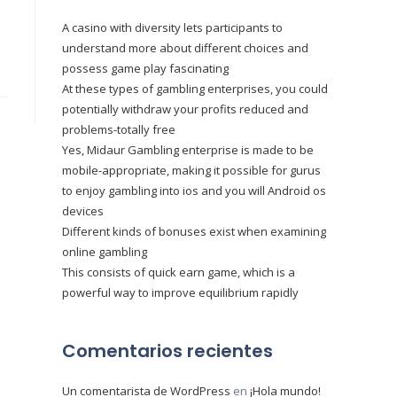
A casino with diversity lets participants to
understand more about different choices and
possess game play fascinating
At these types of gambling enterprises, you could
potentially withdraw your profits reduced and
problems-totally free
Yes, Midaur Gambling enterprise is made to be
mobile-appropriate, making it possible for gurus
to enjoy gambling into ios and you will Android os
devices
Different kinds of bonuses exist when examining
online gambling
This consists of quick earn game, which is a
powerful way to improve equilibrium rapidly
Comentarios recientes
Un comentarista de WordPress
en
¡Hola mundo!