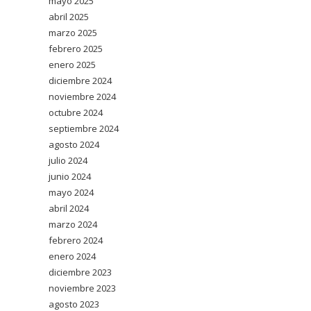
mayo 2025
abril 2025
marzo 2025
febrero 2025
enero 2025
diciembre 2024
noviembre 2024
octubre 2024
septiembre 2024
agosto 2024
julio 2024
junio 2024
mayo 2024
abril 2024
marzo 2024
febrero 2024
enero 2024
diciembre 2023
noviembre 2023
agosto 2023