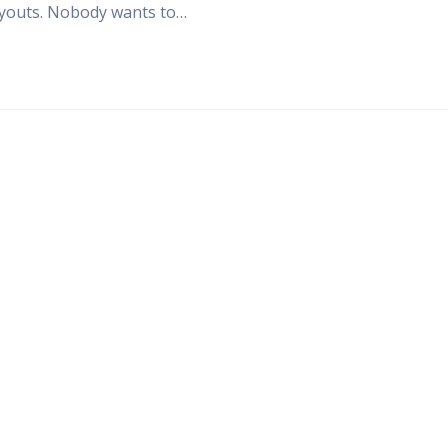
ayouts. Nobody wants to…