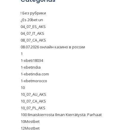
! Без рубрики
¿Es 20bet un
04_07_ES_AKS
04_07_IT_AKS
08_07_CA_AKS
08.07.2026 онлайн казино в россии
1
1-xbeti18034
1-xbetindia
1-xbetindia.com
1-xbetmorocco
10
10_07_AU_AKS
10_07_CA_AKS
10_07_PL_AKS
100 Ilmaiskierrosta Ilman Kierrätystä: Parhaat
10Mostbet
12Mostbet