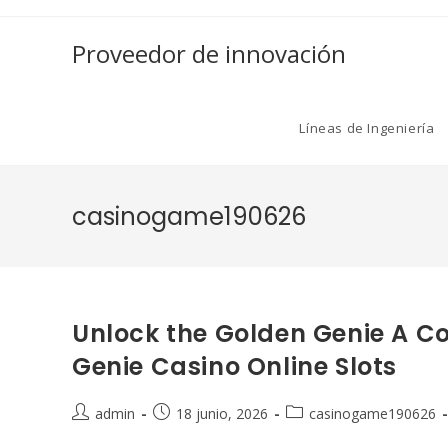
Saltar
al
Proveedor de innovación
contenido
Líneas de Ingeniería
casinogame190626
Unlock the Golden Genie A C
Genie Casino Online Slots
Autor
Publicación
Categoría
admin
18 junio, 2026
casinogame190626
de
de
de