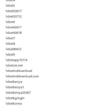
1xbet4
1xbet5
1xbet50617
1xbet50712
1xbet6
1xbet60411
1xbet60618
1xbet7
1xbet8
1xbet80412
1xbet9
1xbetapp70714
1xbetcm.net
1xbetinddownload
1xbetinddownload.com
1xbetkenya
1xbetkenya1
1xbetkenya25067
1xbetkg-login
1xbetkorea