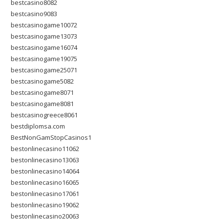
bestcasino8082
bestcasino9083
bestcasinogame10072
bestcasinogame13073
bestcasinogame16074
bestcasinogame19075
bestcasinogame25071
bestcasinogame5082
bestcasinogame8071
bestcasinogame8081
bestcasinogreece8061
bestdiplomsa.com
BestNonGamStopCasinos1
bestonlinecasino11062
bestonlinecasino13063
bestonlinecasino14064
bestonlinecasino16065
bestonlinecasino17061
bestonlinecasino19062
bestonlinecasino20063