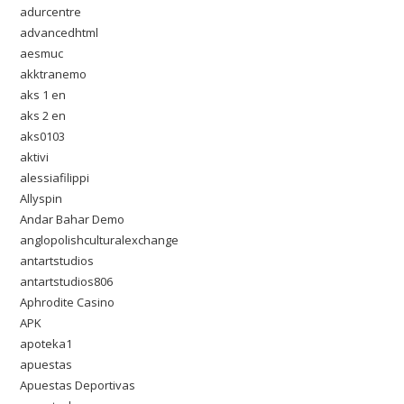
adurcentre
advancedhtml
aesmuc
akktranemo
aks 1 en
aks 2 en
aks0103
aktivi
alessiafilippi
Allyspin
Andar Bahar Demo
anglopolishculturalexchange
antartstudios
antartstudios806
Aphrodite Casino
APK
apoteka1
apuestas
Apuestas Deportivas