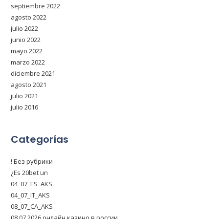
septiembre 2022
agosto 2022
julio 2022
junio 2022
mayo 2022
marzo 2022
diciembre 2021
agosto 2021
julio 2021
julio 2016
Categorías
! Без рубрики
¿Es 20bet un
04_07_ES_AKS
04_07_IT_AKS
08_07_CA_AKS
08.07.2026 онлайн казино в россии