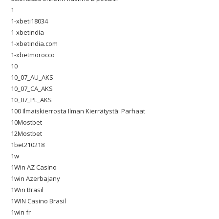
1
1-xbeti18034
1-xbetindia
1-xbetindia.com
1-xbetmorocco
10
10_07_AU_AKS
10_07_CA_AKS
10_07_PL_AKS
100 Ilmaiskierrosta Ilman Kierrätystä: Parhaat
10Mostbet
12Mostbet
1bet210218
1w
1Win AZ Casino
1win Azerbajany
1Win Brasil
1WIN Casino Brasil
1win fr