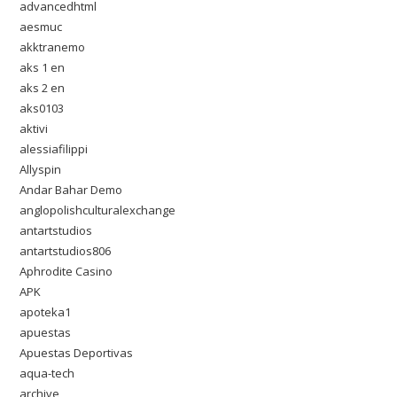
advancedhtml
aesmuc
akktranemo
aks 1 en
aks 2 en
aks0103
aktivi
alessiafilippi
Allyspin
Andar Bahar Demo
anglopolishculturalexchange
antartstudios
antartstudios806
Aphrodite Casino
APK
apoteka1
apuestas
Apuestas Deportivas
aqua-tech
archive