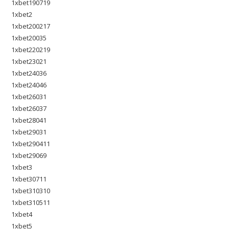
1xbet190719
1xbet2
1xbet200217
1xbet20035
1xbet220219
1xbet23021
1xbet24036
1xbet24046
1xbet26031
1xbet26037
1xbet28041
1xbet29031
1xbet290411
1xbet29069
1xbet3
1xbet30711
1xbet310310
1xbet310511
1xbet4
1xbet5