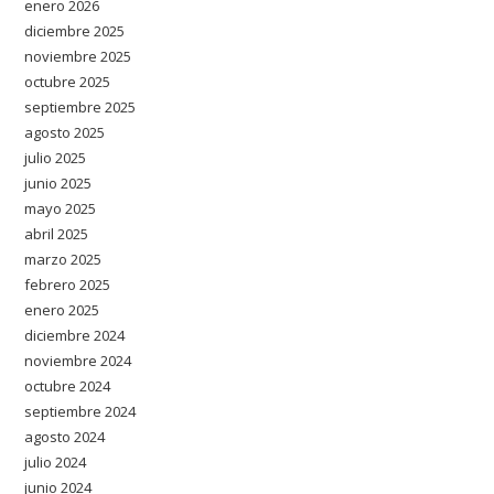
enero 2026
diciembre 2025
noviembre 2025
octubre 2025
septiembre 2025
agosto 2025
julio 2025
junio 2025
mayo 2025
abril 2025
marzo 2025
febrero 2025
enero 2025
diciembre 2024
noviembre 2024
octubre 2024
septiembre 2024
agosto 2024
julio 2024
junio 2024