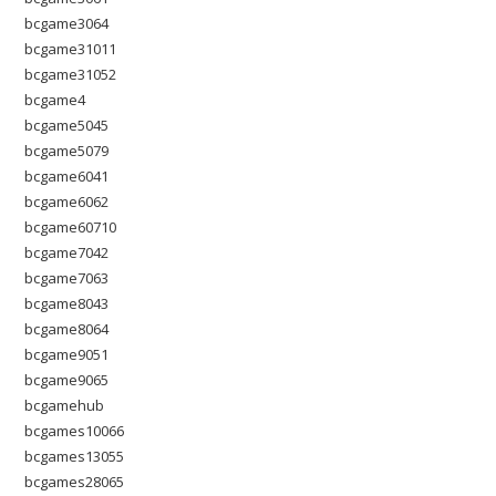
bcgame3064
bcgame31011
bcgame31052
bcgame4
bcgame5045
bcgame5079
bcgame6041
bcgame6062
bcgame60710
bcgame7042
bcgame7063
bcgame8043
bcgame8064
bcgame9051
bcgame9065
bcgamehub
bcgames10066
bcgames13055
bcgames28065