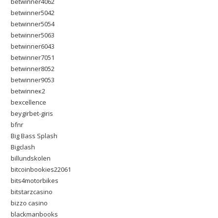
betwinner4062
betwinner5042
betwinner5054
betwinner5063
betwinner6043
betwinner7051
betwinner8052
betwinner9053
betwinneк2
bexcellence
beygirbet-giris
bfnr
Big Bass Splash
Bigclash
billundskolen
bitcoinbookies22061
bits4motorbikes
bitstarzcasino
bizzo casino
blackmanbooks