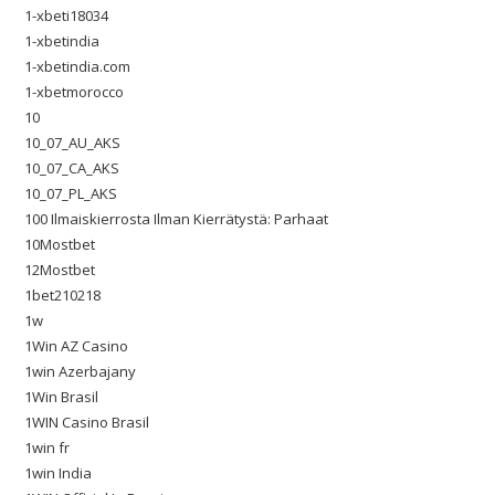
1-xbeti18034
1-xbetindia
1-xbetindia.com
1-xbetmorocco
10
10_07_AU_AKS
10_07_CA_AKS
10_07_PL_AKS
100 Ilmaiskierrosta Ilman Kierrätystä: Parhaat
10Mostbet
12Mostbet
1bet210218
1w
1Win AZ Casino
1win Azerbajany
1Win Brasil
1WIN Casino Brasil
1win fr
1win India