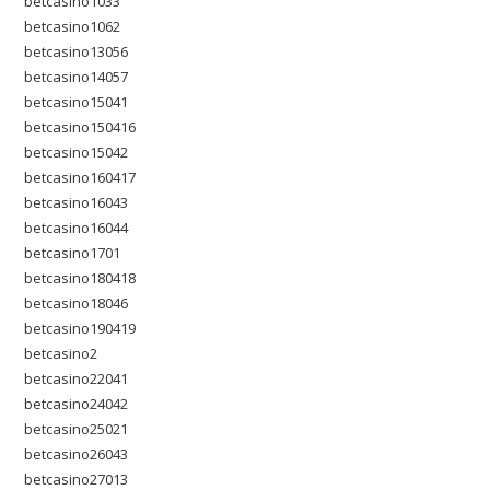
betcasino1033
betcasino1062
betcasino13056
betcasino14057
betcasino15041
betcasino150416
betcasino15042
betcasino160417
betcasino16043
betcasino16044
betcasino1701
betcasino180418
betcasino18046
betcasino190419
betcasino2
betcasino22041
betcasino24042
betcasino25021
betcasino26043
betcasino27013