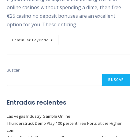
entrada:
online casinos without spending a dime, then free
€25 casino no deposit bonuses are an excellent
option for you. These enticing…
Unlock
Continuar Leyendo
Excitement
With
Free
€25
Casino
No
Deposit
Buscar
Offers
BUSCAR
Entradas recientes
Las vegas Industry Gamble Online
Thunderstruck Demo Play 100 percent free Ports at the Higher
com