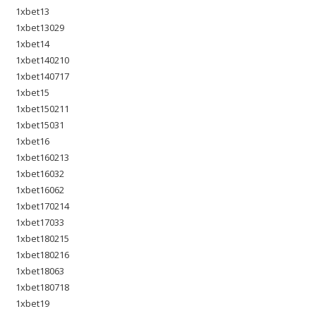
1xbet13
1xbet13029
1xbet14
1xbet140210
1xbet140717
1xbet15
1xbet150211
1xbet15031
1xbet16
1xbet160213
1xbet16032
1xbet16062
1xbet170214
1xbet17033
1xbet180215
1xbet180216
1xbet18063
1xbet180718
1xbet19