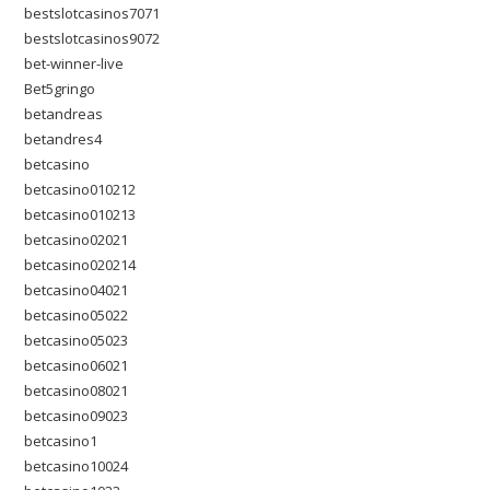
bestslotcasinos7071
bestslotcasinos9072
bet-winner-live
Bet5gringo
betandreas
betandres4
betcasino
betcasino010212
betcasino010213
betcasino02021
betcasino020214
betcasino04021
betcasino05022
betcasino05023
betcasino06021
betcasino08021
betcasino09023
betcasino1
betcasino10024