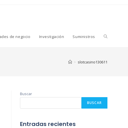
ades de negocio
Investigación
Suministros
>
slotcasino130611
Buscar
BUSCAR
Entradas recientes