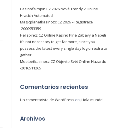
Casinofairspin CZ 2026 Nové Trendy v Online
Hracích Automatech
Magicplanetkasinozc CZ 2026 – Registrace
-2000953359
Hellspincz CZ Online Kasino Plné Zábavy a Napětí
It’s not necessary to get far more, since you
possess the latest every single day log on extra to
gather
Mostbetkasinocz CZ Objevte Svět Online Hazardu
-2016511265
Comentarios recientes
Un comentarista de WordPress
en
¡Hola mundo!
Archivos