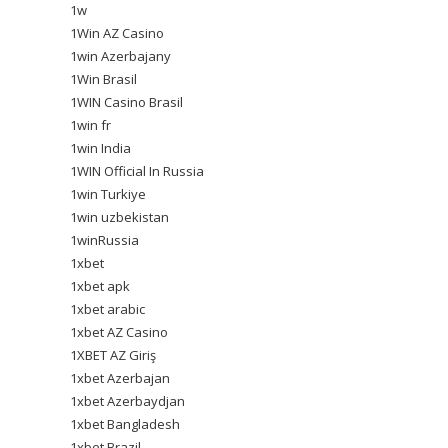
1w
1Win AZ Casino
1win Azerbajany
1Win Brasil
1WIN Casino Brasil
1win fr
1win India
1WIN Official In Russia
1win Turkiye
1win uzbekistan
1winRussia
1xbet
1xbet apk
1xbet arabic
1xbet AZ Casino
1XBET AZ Giriş
1xbet Azerbajan
1xbet Azerbaydjan
1xbet Bangladesh
1xbet Brazil