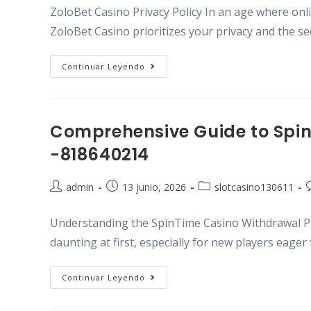
la
la
la
l
ZoloBet Casino Privacy Policy In an age where on
entrada:
entrada:
entrada:
e
ZoloBet Casino prioritizes your privacy and the s
ZoloBet
Continuar Leyendo
Casino
Privacy
Policy
Protecting
Your
Personal
Comprehensive Guide to Spi
Information
-818640214
Autor
Publicación
Categoría
C
admin
13 junio, 2026
slotcasino130611
de
de
de
d
la
la
la
l
Understanding the SpinTime Casino Withdrawal P
entrada:
entrada:
entrada:
e
daunting at first, especially for new players eager
Comprehensive
Continuar Leyendo
Guide
To
SpinTime