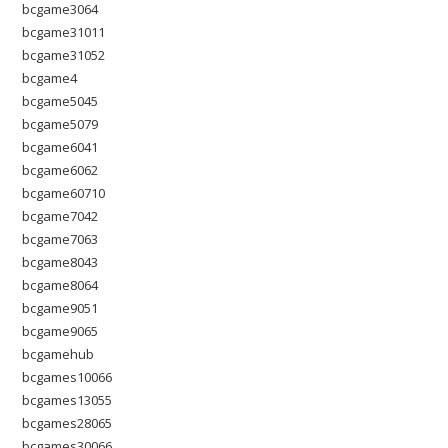
bcgame3064
bcgame31011
bcgame31052
bcgame4
bcgame5045
bcgame5079
bcgame6041
bcgame6062
bcgame60710
bcgame7042
bcgame7063
bcgame8043
bcgame8064
bcgame9051
bcgame9065
bcgamehub
bcgames10066
bcgames13055
bcgames28065
bcgames30066