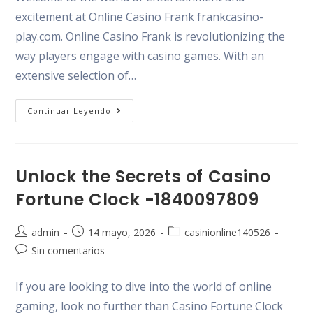
entrada:
excitement at Online Casino Frank frankcasino-
play.com. Online Casino Frank is revolutionizing the
way players engage with casino games. With an
extensive selection of…
Experience
Continuar Leyendo
Thrilling
Gaming
At
Online
Casino
Frank
Unlock the Secrets of Casino
Fortune Clock -1840097809
Autor
Publicación
Categoría
admin
14 mayo, 2026
casinionline140526
de
de
de
Comentarios
Sin comentarios
la
la
la
de
entrada:
entrada:
entrada:
la
If you are looking to dive into the world of online
entrada:
gaming, look no further than Casino Fortune Clock