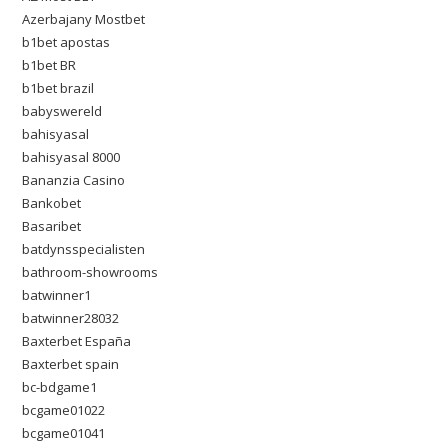
Azerbajany Mostbet
b1bet apostas
b1bet BR
b1bet brazil
babyswereld
bahisyasal
bahisyasal 8000
Bananzia Casino
Bankobet
Basaribet
batdynsspecialisten
bathroom-showrooms
batwinner1
batwinner28032
Baxterbet España
Baxterbet spain
bc-bdgame1
bcgame01022
bcgame01041