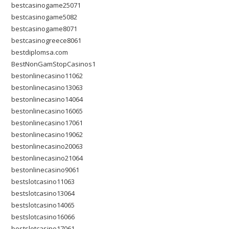
bestcasinogame25071
bestcasinogame5082
bestcasinogame8071
bestcasinogreece8061
bestdiplomsa.com
BestNonGamStopCasinos1
bestonlinecasino11062
bestonlinecasino13063
bestonlinecasino14064
bestonlinecasino16065
bestonlinecasino17061
bestonlinecasino19062
bestonlinecasino20063
bestonlinecasino21064
bestonlinecasino9061
bestslotcasino11063
bestslotcasino13064
bestslotcasino14065
bestslotcasino16066
bestslotcasino17061