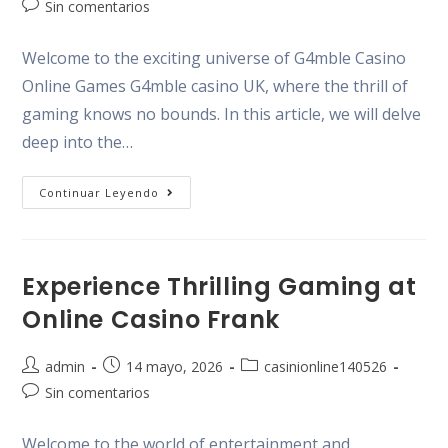
de
de
de
Comentarios
Sin comentarios
la
la
la
de
entrada:
entrada:
entrada:
la
Welcome to the exciting universe of G4mble Casino
entrada:
Online Games G4mble casino UK, where the thrill of
gaming knows no bounds. In this article, we will delve
deep into the…
G4mble
Continuar Leyendo
Casino
Online
Games
Your
Ultimate
Gaming
Experience Thrilling Gaming at
Destination
1823528097
Online Casino Frank
Autor
Publicación
Categoría
admin
14 mayo, 2026
casinionline140526
de
de
de
Comentarios
Sin comentarios
la
la
la
de
entrada:
entrada:
entrada:
la
Welcome to the world of entertainment and