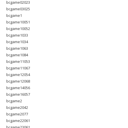
bcgame02023
bcgame03025
bcgame1
bcgame10051
bcgame10052
bcgame1033
bcgame1034
bcgame1063
bcgame1084
bcgame11053
bcgame11067
bcgame12054
bcgame12068
bcgame14056
bcgame16057
bcgame2
bcgame2042
bcgame2077
bcgame22061
bcgame23061