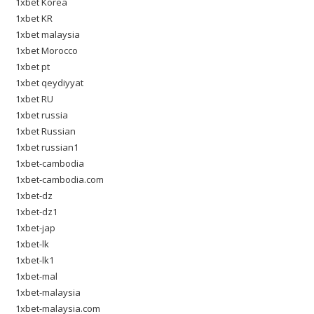
1xbet Korea
1xbet KR
1xbet malaysia
1xbet Morocco
1xbet pt
1xbet qeydiyyat
1xbet RU
1xbet russia
1xbet Russian
1xbet russian1
1xbet-cambodia
1xbet-cambodia.com
1xbet-dz
1xbet-dz1
1xbet-jap
1xbet-lk
1xbet-lk1
1xbet-mal
1xbet-malaysia
1xbet-malaysia.com