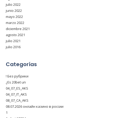
julio 2022
junio 2022
mayo 2022
marzo 2022
diciembre 2021
agosto 2021
julio 2021
julio 2016
Categorías
! Без рубрики
¿Es 20bet un
04_07_ES_AKS
04_07_IT_AKS
08_07_CA_AKS
08.07.2026 онлайн казино в россии
1