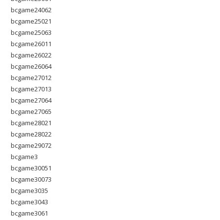
bcgame24062
bcgame25021
bcgame25063
bcgame26011
bcgame26022
bcgame26064
bcgame27012
bcgame27013
bcgame27064
bcgame27065
bcgame28021
bcgame28022
bcgame29072
bcgame3
bcgame30051
bcgame30073
bcgame3035
bcgame3043
bcgame3061