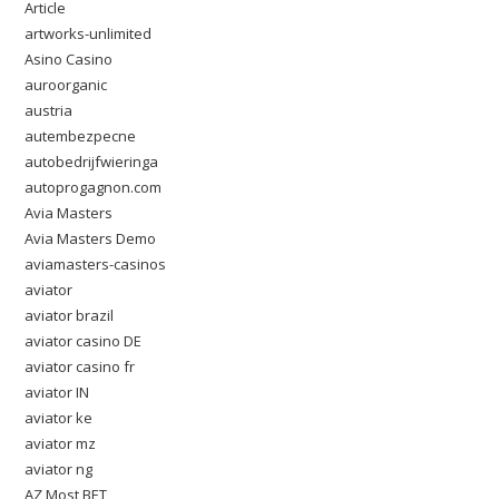
Article
artworks-unlimited
Asino Casino
auroorganic
austria
autembezpecne
autobedrijfwieringa
autoprogagnon.com
Avia Masters
Avia Masters Demo
aviamasters-casinos
aviator
aviator brazil
aviator casino DE
aviator casino fr
aviator IN
aviator ke
aviator mz
aviator ng
AZ Most BET