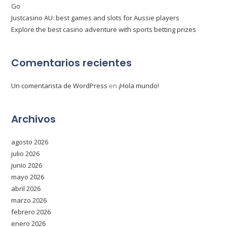
Go
Justcasino AU: best games and slots for Aussie players
Explore the best casino adventure with sports betting prizes
Comentarios recientes
Un comentarista de WordPress
en
¡Hola mundo!
Archivos
agosto 2026
julio 2026
junio 2026
mayo 2026
abril 2026
marzo 2026
febrero 2026
enero 2026