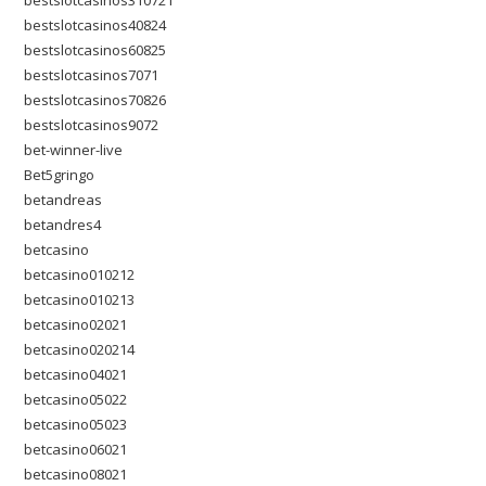
bestslotcasinos310721
bestslotcasinos40824
bestslotcasinos60825
bestslotcasinos7071
bestslotcasinos70826
bestslotcasinos9072
bet-winner-live
Bet5gringo
betandreas
betandres4
betcasino
betcasino010212
betcasino010213
betcasino02021
betcasino020214
betcasino04021
betcasino05022
betcasino05023
betcasino06021
betcasino08021