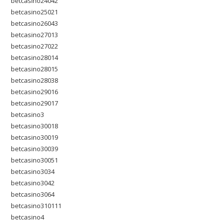
betcasino24042
betcasino25021
betcasino26043
betcasino27013
betcasino27022
betcasino28014
betcasino28015
betcasino28038
betcasino29016
betcasino29017
betcasino3
betcasino30018
betcasino30019
betcasino30039
betcasino30051
betcasino3034
betcasino3042
betcasino3064
betcasino310111
betcasino4