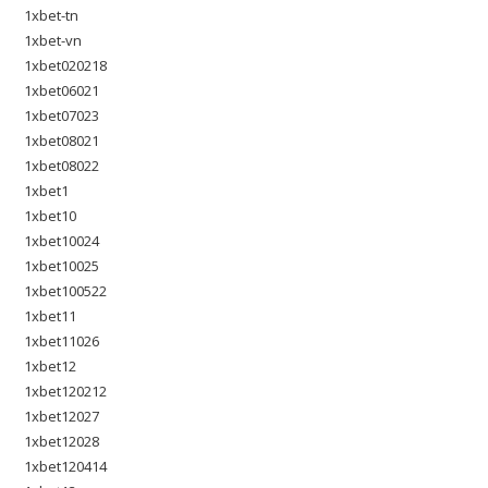
1xbet-tn
1xbet-vn
1xbet020218
1xbet06021
1xbet07023
1xbet08021
1xbet08022
1xbet1
1xbet10
1xbet10024
1xbet10025
1xbet100522
1xbet11
1xbet11026
1xbet12
1xbet120212
1xbet12027
1xbet12028
1xbet120414