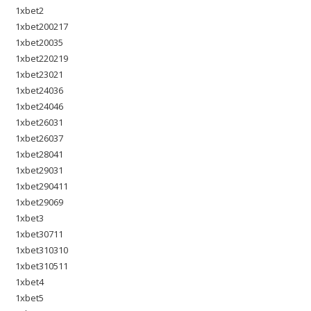
1xbet2
1xbet200217
1xbet20035
1xbet220219
1xbet23021
1xbet24036
1xbet24046
1xbet26031
1xbet26037
1xbet28041
1xbet29031
1xbet290411
1xbet29069
1xbet3
1xbet30711
1xbet310310
1xbet310511
1xbet4
1xbet5