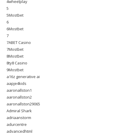
4wheelplay
5
5Mostbet
6
6Mostbet
7
7ABET Casino
7Mostbet
8Mostbet
8ty8 Casino
9Mostbet
a16z generative ai
aapje4kids
aaronallston1
aaronallston2
aaronallston29065
Admiral Shark
adriaanstorm
adurcentre
advancedhtml