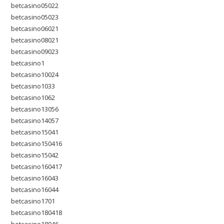
betcasino05022
betcasino05023
betcasino06021
betcasino08021
betcasino09023
betcasino1
betcasino10024
betcasino1033
betcasino1062
betcasino13056
betcasino14057
betcasino15041
betcasino150416
betcasino15042
betcasino160417
betcasino16043
betcasino16044
betcasino1701
betcasino180418