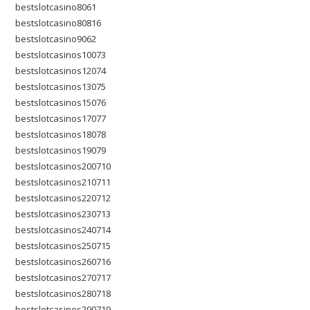
bestslotcasino8061
bestslotcasino80816
bestslotcasino9062
bestslotcasinos10073
bestslotcasinos12074
bestslotcasinos13075
bestslotcasinos15076
bestslotcasinos17077
bestslotcasinos18078
bestslotcasinos19079
bestslotcasinos200710
bestslotcasinos210711
bestslotcasinos220712
bestslotcasinos230713
bestslotcasinos240714
bestslotcasinos250715
bestslotcasinos260716
bestslotcasinos270717
bestslotcasinos280718
bestslotcasinos290719