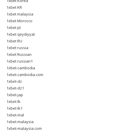
1xbet Korea
1xbet KR
1xbet malaysia
1xbet Morocco
1xbet pt
1xbet qeydiyyat
1xbet RU
1xbet russia
1xbet Russian
1xbet russian1
1xbet-cambodia
1xbet-cambodia.com
1xbet-dz
1xbet-dz1
1xbet-jap
1xbet-lk
1xbet-lk1
1xbet-mal
1xbet-malaysia
1xbet-malaysia.com