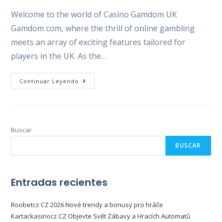
entrada:
entrada:
entrada:
la
Welcome to the world of Casino Gamdom UK
entrada:
Gamdom com, where the thrill of online gambling
meets an array of exciting features tailored for
players in the UK. As the…
Casino
Continuar Leyendo
Gamdom
UK
The
Ultimate
Online
Gambling
Experience
Buscar
BUSCAR
Entradas recientes
Roobetcz CZ 2026 Nové trendy a bonusy pro hráče
Kartackasinocz CZ Objevte Svět Zábavy a Hracích Automatů