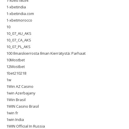
1-xbeti18034
1-xbetindia
1-xbetindia.com
1-xbetmorocco
10
10_07_AU_AKS
10_07_CA_AKS
10_07_PL_AKS
100 Ilmaiskierrosta Ilman Kierrätystä: Parhaat
10Mostbet
12Mostbet
1bet210218
1w
1Win AZ Casino
1win Azerbajany
1Win Brasil
1WIN Casino Brasil
1win fr
1win India
1WIN Official In Russia