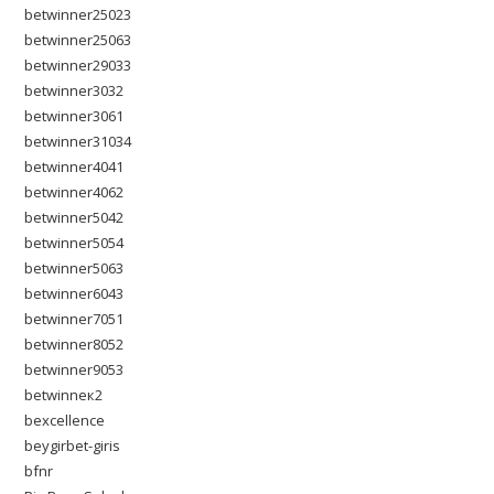
betwinner25023
betwinner25063
betwinner29033
betwinner3032
betwinner3061
betwinner31034
betwinner4041
betwinner4062
betwinner5042
betwinner5054
betwinner5063
betwinner6043
betwinner7051
betwinner8052
betwinner9053
betwinneк2
bexcellence
beygirbet-giris
bfnr