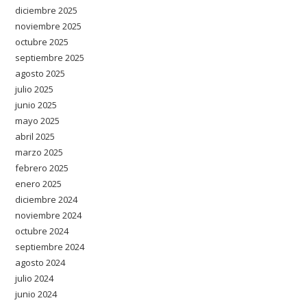
diciembre 2025
noviembre 2025
octubre 2025
septiembre 2025
agosto 2025
julio 2025
junio 2025
mayo 2025
abril 2025
marzo 2025
febrero 2025
enero 2025
diciembre 2024
noviembre 2024
octubre 2024
septiembre 2024
agosto 2024
julio 2024
junio 2024