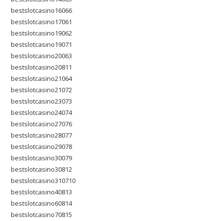
bestslotcasino16066
bestslotcasino17061
bestslotcasino19062
bestslotcasino19071
bestslotcasino20063
bestslotcasino20811
bestslotcasino21064
bestslotcasino21072
bestslotcasino23073
bestslotcasino24074
bestslotcasino27076
bestslotcasino28077
bestslotcasino29078
bestslotcasino30079
bestslotcasino30812
bestslotcasino310710
bestslotcasino40813
bestslotcasino60814
bestslotcasino70815