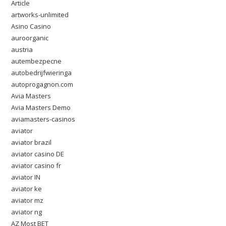
Article
artworks-unlimited
Asino Casino
auroorganic
austria
autembezpecne
autobedrijfwieringa
autoprogagnon.com
Avia Masters
Avia Masters Demo
aviamasters-casinos
aviator
aviator brazil
aviator casino DE
aviator casino fr
aviator IN
aviator ke
aviator mz
aviator ng
AZ Most BET