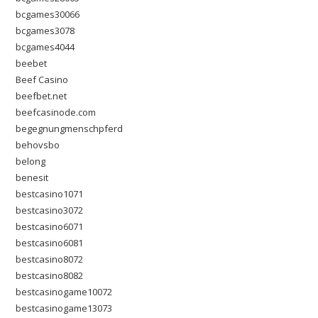
bcgames30066
bcgames3078
bcgames4044
beebet
Beef Casino
beefbet.net
beefcasinode.com
begegnungmenschpferd
behovsbo
belong
benesit
bestcasino1071
bestcasino3072
bestcasino6071
bestcasino6081
bestcasino8072
bestcasino8082
bestcasinogame10072
bestcasinogame13073