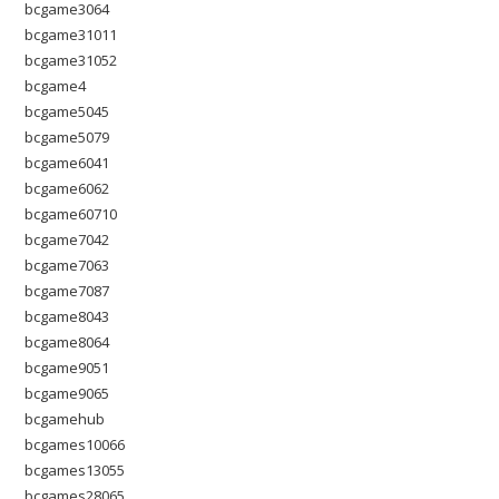
bcgame3064
bcgame31011
bcgame31052
bcgame4
bcgame5045
bcgame5079
bcgame6041
bcgame6062
bcgame60710
bcgame7042
bcgame7063
bcgame7087
bcgame8043
bcgame8064
bcgame9051
bcgame9065
bcgamehub
bcgames10066
bcgames13055
bcgames28065