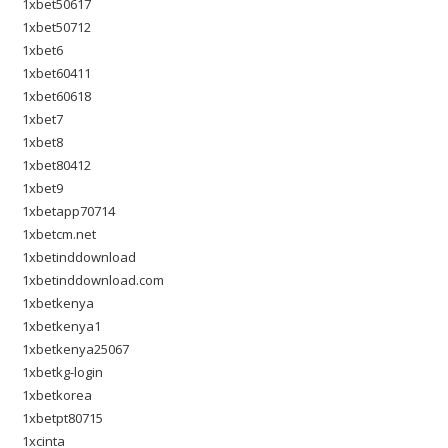
1xbet50617
1xbet50712
1xbet6
1xbet60411
1xbet60618
1xbet7
1xbet8
1xbet80412
1xbet9
1xbetapp70714
1xbetcm.net
1xbetinddownload
1xbetinddownload.com
1xbetkenya
1xbetkenya1
1xbetkenya25067
1xbetkg-login
1xbetkorea
1xbetpt80715
1xcinta