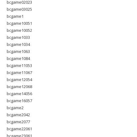
bcgame02023
bcgame03025
bcgame1
bcgame10051
bcgame10052
bcgame1033
bcgame1034
bcgame1063
bcgame1084
bcgame11053
bcgame11067
bcgame12054
bcgame12068
bcgame14056
bcgame16057
bcgame2
bcgame2042
bcgame2077
bcgame22061
bcgame23061