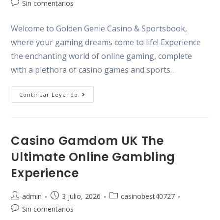
de
de
de
Comentarios
Sin comentarios
la
la
la
de
entrada:
entrada:
entrada:
la
Welcome to Golden Genie Casino & Sportsbook,
entrada:
where your gaming dreams come to life! Experience
the enchanting world of online gaming, complete
with a plethora of casino games and sports…
Golden
Continuar Leyendo
Genie
Casino
&
Sportsbook
A
World
Casino Gamdom UK The
Of
Excitement
Ultimate Online Gambling
Awaits
Experience
Autor
Publicación
Categoría
admin
3 julio, 2026
casinobest40727
de
de
de
Comentarios
Sin comentarios
la
la
la
de