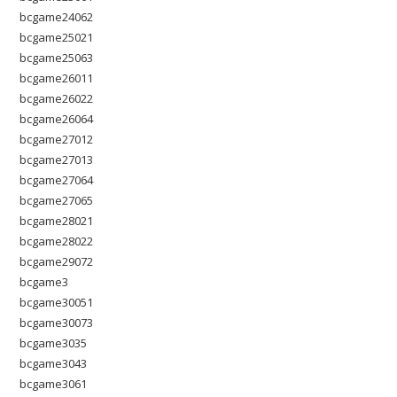
bcgame24062
bcgame25021
bcgame25063
bcgame26011
bcgame26022
bcgame26064
bcgame27012
bcgame27013
bcgame27064
bcgame27065
bcgame28021
bcgame28022
bcgame29072
bcgame3
bcgame30051
bcgame30073
bcgame3035
bcgame3043
bcgame3061