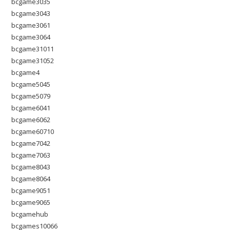
bcgame3035
bcgame3043
bcgame3061
bcgame3064
bcgame31011
bcgame31052
bcgame4
bcgame5045
bcgame5079
bcgame6041
bcgame6062
bcgame60710
bcgame7042
bcgame7063
bcgame8043
bcgame8064
bcgame9051
bcgame9065
bcgamehub
bcgames10066