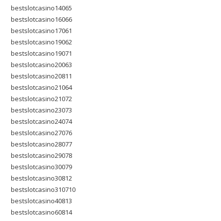
bestslotcasino14065
bestslotcasino16066
bestslotcasino17061
bestslotcasino19062
bestslotcasino19071
bestslotcasino20063
bestslotcasino20811
bestslotcasino21064
bestslotcasino21072
bestslotcasino23073
bestslotcasino24074
bestslotcasino27076
bestslotcasino28077
bestslotcasino29078
bestslotcasino30079
bestslotcasino30812
bestslotcasino310710
bestslotcasino40813
bestslotcasino60814