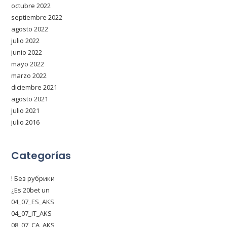
octubre 2022
septiembre 2022
agosto 2022
julio 2022
junio 2022
mayo 2022
marzo 2022
diciembre 2021
agosto 2021
julio 2021
julio 2016
Categorías
! Без рубрики
¿Es 20bet un
04_07_ES_AKS
04_07_IT_AKS
08_07_CA_AKS