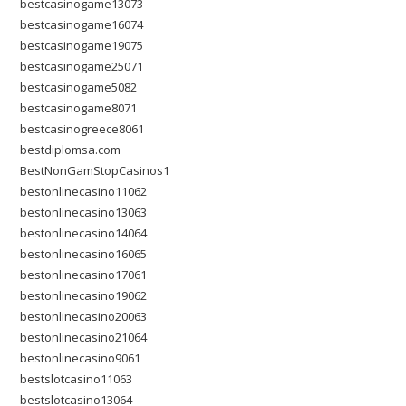
bestcasinogame13073
bestcasinogame16074
bestcasinogame19075
bestcasinogame25071
bestcasinogame5082
bestcasinogame8071
bestcasinogreece8061
bestdiplomsa.com
BestNonGamStopCasinos1
bestonlinecasino11062
bestonlinecasino13063
bestonlinecasino14064
bestonlinecasino16065
bestonlinecasino17061
bestonlinecasino19062
bestonlinecasino20063
bestonlinecasino21064
bestonlinecasino9061
bestslotcasino11063
bestslotcasino13064