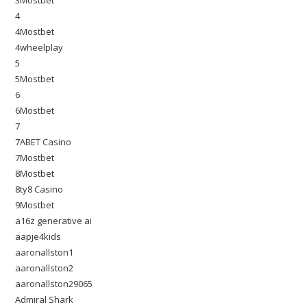
3Mostbet
4
4Mostbet
4wheelplay
5
5Mostbet
6
6Mostbet
7
7ABET Casino
7Mostbet
8Mostbet
8ty8 Casino
9Mostbet
a16z generative ai
aapje4kids
aaronallston1
aaronallston2
aaronallston29065
Admiral Shark