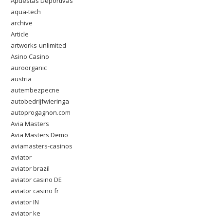
Apuestas Deportivas
aqua-tech
archive
Article
artworks-unlimited
Asino Casino
auroorganic
austria
autembezpecne
autobedrijfwieringa
autoprogagnon.com
Avia Masters
Avia Masters Demo
aviamasters-casinos
aviator
aviator brazil
aviator casino DE
aviator casino fr
aviator IN
aviator ke