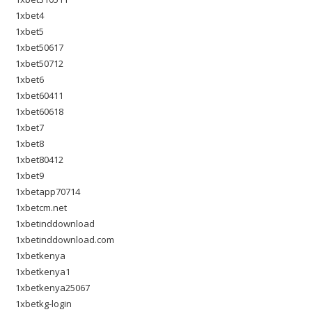
1xbet4
1xbet5
1xbet50617
1xbet50712
1xbet6
1xbet60411
1xbet60618
1xbet7
1xbet8
1xbet80412
1xbet9
1xbetapp70714
1xbetcm.net
1xbetinddownload
1xbetinddownload.com
1xbetkenya
1xbetkenya1
1xbetkenya25067
1xbetkg-login