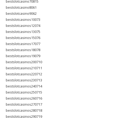
bestslotcasino70815
bestslotcasino8061
bestslotcasino9062
bestslotcasinos10073
bestslotcasinos12074
bestslotcasinos13075
bestslotcasinos15076
bestslotcasinos17077
bestslotcasinos18078
bestslotcasinos19079
bestslotcasinos200710
bestslotcasinos210711
bestslotcasinos220712
bestslotcasinos230713
bestslotcasinos240714
bestslotcasinos250715
bestslotcasinos260716
bestslotcasinos270717
bestslotcasinos280718
bestslotcasinos290719