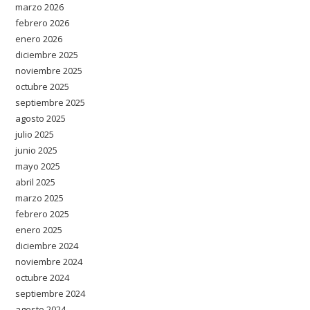
marzo 2026
febrero 2026
enero 2026
diciembre 2025
noviembre 2025
octubre 2025
septiembre 2025
agosto 2025
julio 2025
junio 2025
mayo 2025
abril 2025
marzo 2025
febrero 2025
enero 2025
diciembre 2024
noviembre 2024
octubre 2024
septiembre 2024
agosto 2024