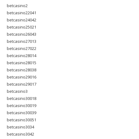
betcasino2
betcasino22041
betcasino24042
betcasino25021
betcasino26043
betcasino27013
betcasino27022
betcasino28014
betcasino28015
betcasino28038
betcasino29016
betcasino29017
betcasino3
betcasino30018
betcasino30019
betcasino30039
betcasino30051
betcasino3034
betcasino3042