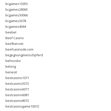
bcgames13055
bcgames28065
bcgames30066
bcgames3078
bcgames4044
beebet
Beef Casino
beefbet.net
beefcasinode.com
begegnungmenschpferd
behovsbo
belong
benesit
bestcasino1071
bestcasino3072
bestcasino6071
bestcasino6081
bestcasino8072
bestcasinogame10072