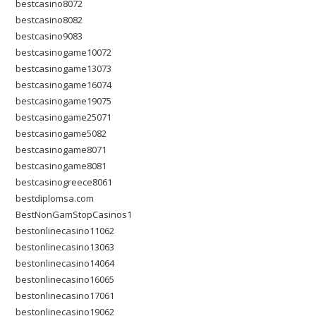
bestcasino8072
bestcasino8082
bestcasino9083
bestcasinogame10072
bestcasinogame13073
bestcasinogame16074
bestcasinogame19075
bestcasinogame25071
bestcasinogame5082
bestcasinogame8071
bestcasinogame8081
bestcasinogreece8061
bestdiplomsa.com
BestNonGamStopCasinos1
bestonlinecasino11062
bestonlinecasino13063
bestonlinecasino14064
bestonlinecasino16065
bestonlinecasino17061
bestonlinecasino19062