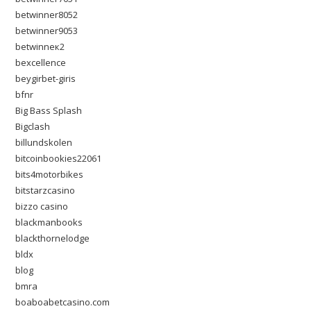
betwinner8052
betwinner9053
betwinneк2
bexcellence
beygirbet-giris
bfnr
Big Bass Splash
Bigclash
billundskolen
bitcoinbookies22061
bits4motorbikes
bitstarzcasino
bizzo casino
blackmanbooks
blackthornelodge
bldx
blog
bmra
boaboabetcasino.com