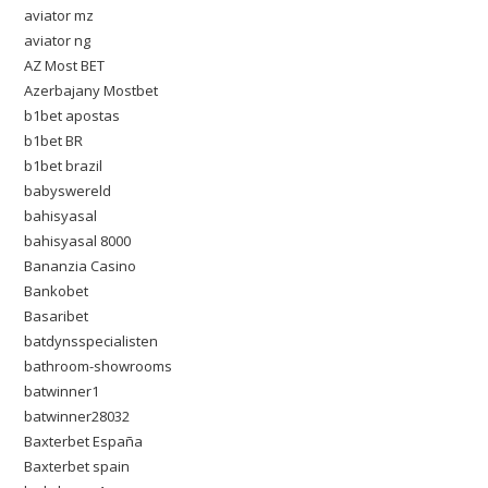
aviator mz
aviator ng
AZ Most BET
Azerbajany Mostbet
b1bet apostas
b1bet BR
b1bet brazil
babyswereld
bahisyasal
bahisyasal 8000
Bananzia Casino
Bankobet
Basaribet
batdynsspecialisten
bathroom-showrooms
batwinner1
batwinner28032
Baxterbet España
Baxterbet spain