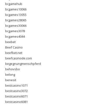
bcgamehub
bcgames10066
bcgames13055
bcgames28065
bcgames30066
bcgames3078
bcgames4044
beebet
Beef Casino
beefbet.net
beefcasinode.com
begegnungmenschpferd
behovsbo
belong
benesit
bestcasino1071
bestcasino3072
bestcasino6071
bestcasino6081