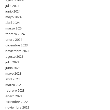
agosto 2024
julio 2024
junio 2024
mayo 2024
abril 2024
marzo 2024
febrero 2024
enero 2024
diciembre 2023
noviembre 2023
agosto 2023
julio 2023
junio 2023
mayo 2023
abril 2023
marzo 2023
febrero 2023
enero 2023
diciembre 2022
noviembre 2022