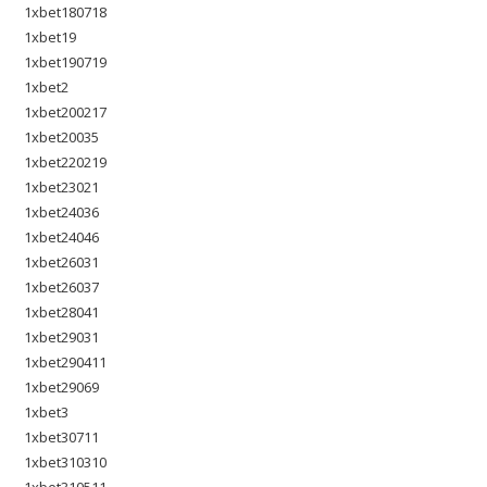
1xbet180718
1xbet19
1xbet190719
1xbet2
1xbet200217
1xbet20035
1xbet220219
1xbet23021
1xbet24036
1xbet24046
1xbet26031
1xbet26037
1xbet28041
1xbet29031
1xbet290411
1xbet29069
1xbet3
1xbet30711
1xbet310310