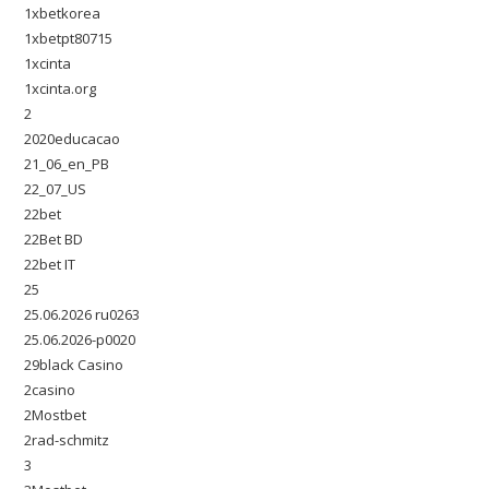
1xbetkorea
1xbetpt80715
1xcinta
1xcinta.org
2
2020educacao
21_06_en_PB
22_07_US
22bet
22Bet BD
22bet IT
25
25.06.2026 ru0263
25.06.2026-p0020
29black Casino
2casino
2Mostbet
2rad-schmitz
3