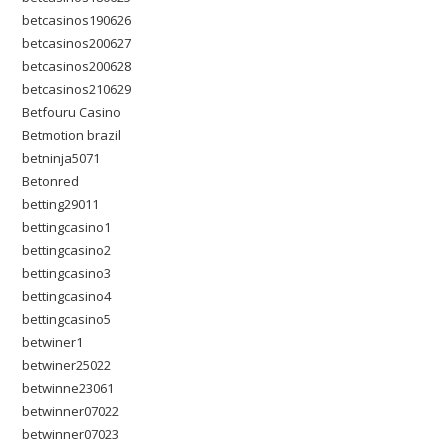
betcasinos190626
betcasinos200627
betcasinos200628
betcasinos210629
Betfouru Casino
Betmotion brazil
betninja5071
Betonred
betting29011
bettingcasino1
bettingcasino2
bettingcasino3
bettingcasino4
bettingcasino5
betwiner1
betwiner25022
betwinne23061
betwinner07022
betwinner07023