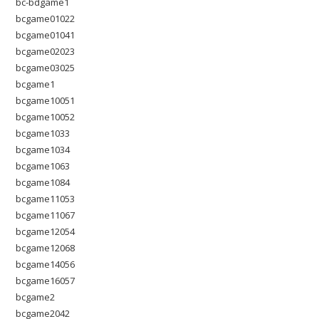
bc-bdgame1
bcgame01022
bcgame01041
bcgame02023
bcgame03025
bcgame1
bcgame10051
bcgame10052
bcgame1033
bcgame1034
bcgame1063
bcgame1084
bcgame11053
bcgame11067
bcgame12054
bcgame12068
bcgame14056
bcgame16057
bcgame2
bcgame2042