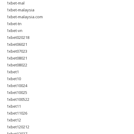
1xbet-mal
1xbet-malaysia
1xbet-malaysia.com
1xbet-tn
1xbet-vn
1xbet020218
1xbet06021
1xbet07023
1xbet08021
1xbet08022
1xbet1
1xbet10
1xbet10024
1xbet10025
1xbet100522
1xbet11
1xbet11026
1xbet12
1xbet120212
1xbet12027