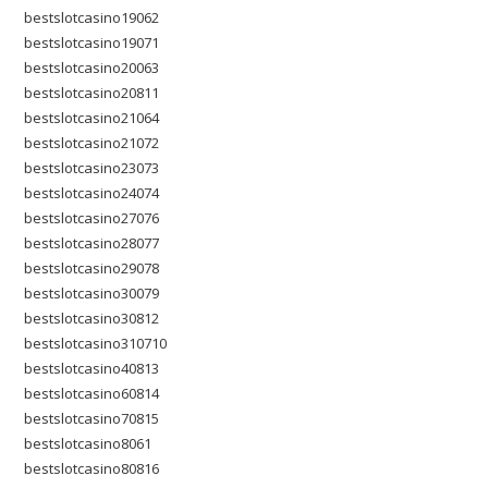
bestslotcasino19062
bestslotcasino19071
bestslotcasino20063
bestslotcasino20811
bestslotcasino21064
bestslotcasino21072
bestslotcasino23073
bestslotcasino24074
bestslotcasino27076
bestslotcasino28077
bestslotcasino29078
bestslotcasino30079
bestslotcasino30812
bestslotcasino310710
bestslotcasino40813
bestslotcasino60814
bestslotcasino70815
bestslotcasino8061
bestslotcasino80816