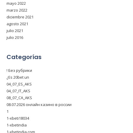
mayo 2022
marzo 2022
diciembre 2021
agosto 2021
julio 2021
julio 2016
Categorías
! Без рубрики
¿Es 20bet un
04_07_ES_AKS
04_07_IT_AKS
08_07_CA_AKS
08.07.2026 онлайн казино в россии
1
1-xbeti18034
1-xbetindia
1-xbetindia.com