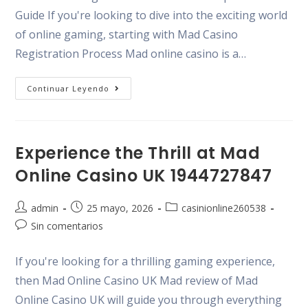
entrada:
Guide If you're looking to dive into the exciting world
of online gaming, starting with Mad Casino
Registration Process Mad online casino is a…
Step-
Continuar Leyendo
By-
Step
Guide
To
The
Mad
Experience the Thrill at Mad
Casino
Registration
Online Casino UK 1944727847
Process
-1397831918
Autor
Publicación
Categoría
admin
25 mayo, 2026
casinionline260538
de
de
de
Comentarios
Sin comentarios
la
la
la
de
entrada:
entrada:
entrada:
la
If you're looking for a thrilling gaming experience,
entrada:
then Mad Online Casino UK Mad review of Mad
Online Casino UK will guide you through everything