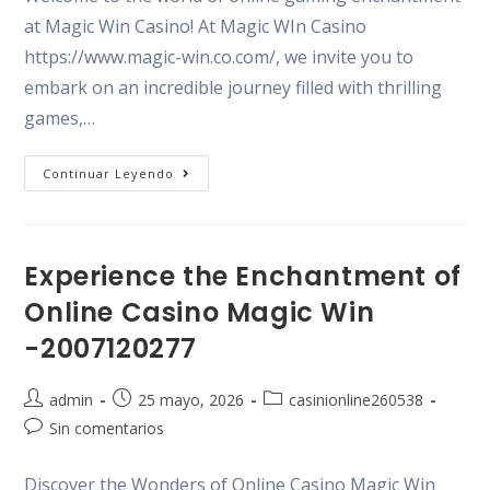
entrada:
at Magic Win Casino! At Magic WIn Casino
https://www.magic-win.co.com/, we invite you to
embark on an incredible journey filled with thrilling
games,…
Magic
Continuar Leyendo
Win
Casino
Discover
The
Enchantment
Of
Experience the Enchantment of
Online
Gaming
Online Casino Magic Win
-2007120277
Autor
Publicación
Categoría
admin
25 mayo, 2026
casinionline260538
de
de
de
Comentarios
Sin comentarios
la
la
la
de
entrada:
entrada:
entrada:
la
Discover the Wonders of Online Casino Magic Win