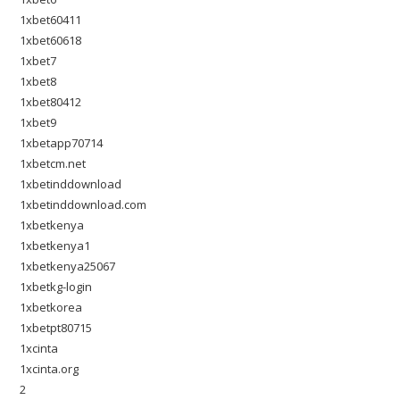
1xbet60411
1xbet60618
1xbet7
1xbet8
1xbet80412
1xbet9
1xbetapp70714
1xbetcm.net
1xbetinddownload
1xbetinddownload.com
1xbetkenya
1xbetkenya1
1xbetkenya25067
1xbetkg-login
1xbetkorea
1xbetpt80715
1xcinta
1xcinta.org
2