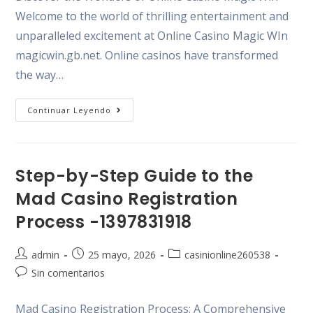
entrada:
Welcome to the world of thrilling entertainment and
unparalleled excitement at Online Casino Magic WIn
magicwin.gb.net. Online casinos have transformed
the way…
Experience
Continuar Leyendo
The
Enchantment
Of
Online
Casino
Magic
Step-by-Step Guide to the
Win
-2007120277
Mad Casino Registration
Process -1397831918
Autor
Publicación
Categoría
admin
25 mayo, 2026
casinionline260538
de
de
de
Comentarios
Sin comentarios
la
la
la
de
entrada:
entrada:
entrada:
la
Mad Casino Registration Process: A Comprehensive