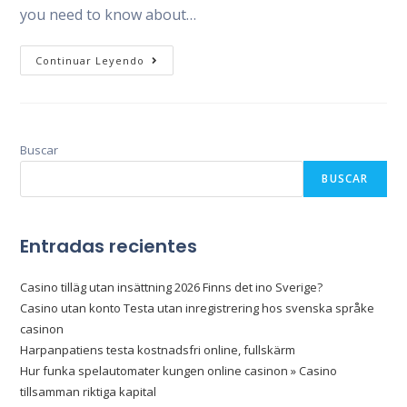
you need to know about…
Experience
Continuar Leyendo
The
Thrill
At
Mad
Online
Casino
UK
Buscar
1944727847
BUSCAR
Entradas recientes
Casino tilläg utan insättning 2026 Finns det ino Sverige?
Casino utan konto Testa utan inregistrering hos svenska språke
casinon
Harpanpatiens testa kostnadsfri online, fullskärm
Hur funka spelautomater kungen online casinon » Casino
tillsamman riktiga kapital