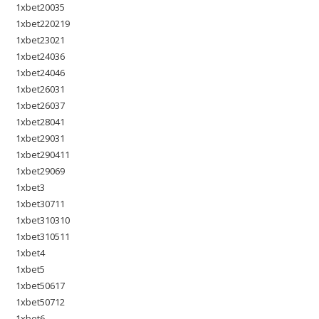
1xbet20035
1xbet220219
1xbet23021
1xbet24036
1xbet24046
1xbet26031
1xbet26037
1xbet28041
1xbet29031
1xbet290411
1xbet29069
1xbet3
1xbet30711
1xbet310310
1xbet310511
1xbet4
1xbet5
1xbet50617
1xbet50712
1xbet6