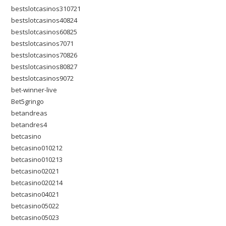
bestslotcasinos310721
bestslotcasinos40824
bestslotcasinos60825
bestslotcasinos7071
bestslotcasinos70826
bestslotcasinos80827
bestslotcasinos9072
bet-winner-live
Bet5gringo
betandreas
betandres4
betcasino
betcasino010212
betcasino010213
betcasino02021
betcasino020214
betcasino04021
betcasino05022
betcasino05023