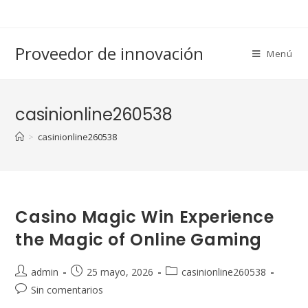
Saltar
al
contenido
Proveedor de innovación
Menú
casinionline260538
>
casinionline260538
Casino Magic Win Experience
the Magic of Online Gaming
Autor
Publicación
Categoría
admin
25 mayo, 2026
casinionline260538
de
de
de
Comentarios
Sin comentarios
la
la
la
de