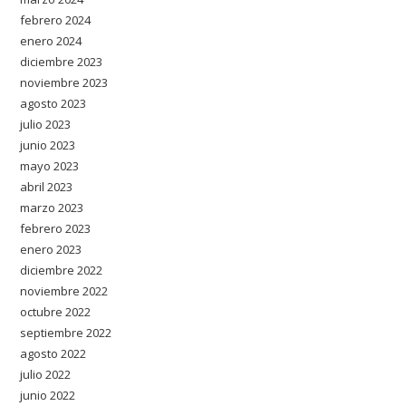
febrero 2024
enero 2024
diciembre 2023
noviembre 2023
agosto 2023
julio 2023
junio 2023
mayo 2023
abril 2023
marzo 2023
febrero 2023
enero 2023
diciembre 2022
noviembre 2022
octubre 2022
septiembre 2022
agosto 2022
julio 2022
junio 2022