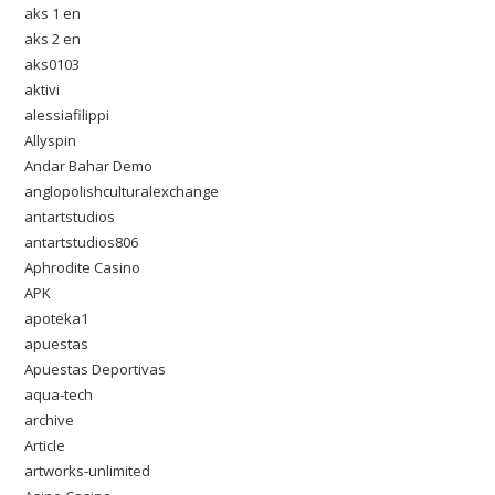
aks 1 en
aks 2 en
aks0103
aktivi
alessiafilippi
Allyspin
Andar Bahar Demo
anglopolishculturalexchange
antartstudios
antartstudios806
Aphrodite Casino
APK
apoteka1
apuestas
Apuestas Deportivas
aqua-tech
archive
Article
artworks-unlimited