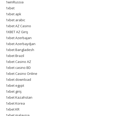
1winRussia
1xbet
1xbet apk
1xbet arabic
1xbet AZ Casino
1XBET AZ Giriş
1xbet Azerbajan
1xbet Azerbaydjan
1xbet Bangladesh
1xbet Brazil
1xbet Casino AZ
1xbet casino BD
1xbet Casino Online
1xbet download
1xbet egypt
1xbet giriş
1xbet Kazahstan
1xbet Korea
1xbet KR
1xbet malaysia