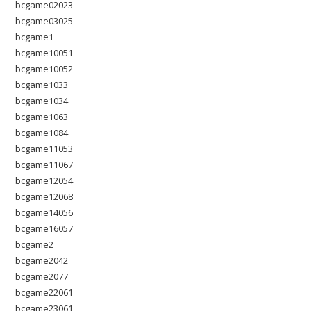
bcgame02023
bcgame03025
bcgame1
bcgame10051
bcgame10052
bcgame1033
bcgame1034
bcgame1063
bcgame1084
bcgame11053
bcgame11067
bcgame12054
bcgame12068
bcgame14056
bcgame16057
bcgame2
bcgame2042
bcgame2077
bcgame22061
bcgame23061