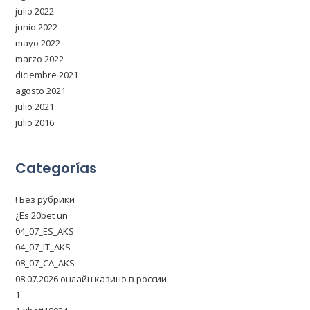
julio 2022
junio 2022
mayo 2022
marzo 2022
diciembre 2021
agosto 2021
julio 2021
julio 2016
Categorías
! Без рубрики
¿Es 20bet un
04_07_ES_AKS
04_07_IT_AKS
08_07_CA_AKS
08.07.2026 онлайн казино в россии
1