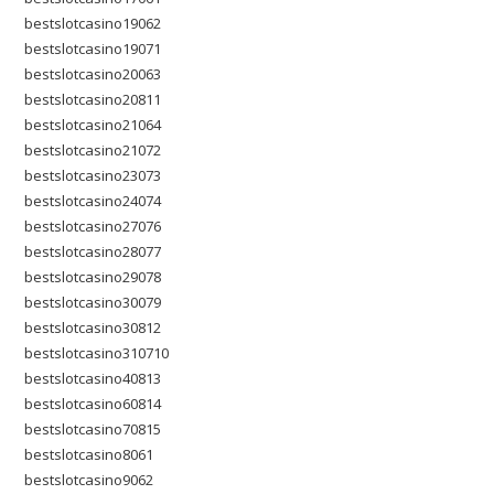
bestslotcasino19062
bestslotcasino19071
bestslotcasino20063
bestslotcasino20811
bestslotcasino21064
bestslotcasino21072
bestslotcasino23073
bestslotcasino24074
bestslotcasino27076
bestslotcasino28077
bestslotcasino29078
bestslotcasino30079
bestslotcasino30812
bestslotcasino310710
bestslotcasino40813
bestslotcasino60814
bestslotcasino70815
bestslotcasino8061
bestslotcasino9062