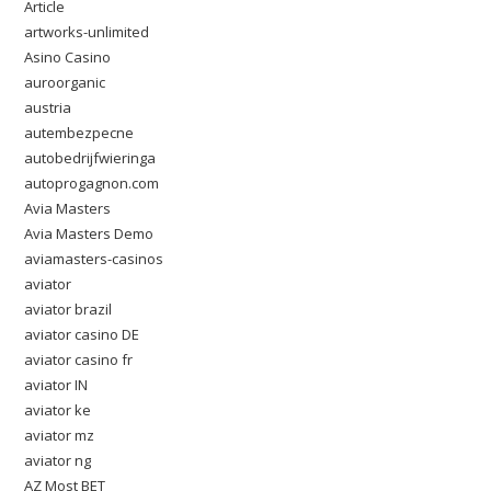
Article
artworks-unlimited
Asino Casino
auroorganic
austria
autembezpecne
autobedrijfwieringa
autoprogagnon.com
Avia Masters
Avia Masters Demo
aviamasters-casinos
aviator
aviator brazil
aviator casino DE
aviator casino fr
aviator IN
aviator ke
aviator mz
aviator ng
AZ Most BET