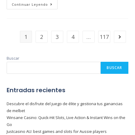
Capodanno
Continuar Leyendo
Casino
Lugano
1
2
3
4
…
117
Ir a la 
Buscar
BUSCAR
Entradas recientes
Descubre el disfrute del juego de élite y gestiona tus ganancias
de melbet
Winsane Casino: Quick‑Hit Slots, Live Action & Instant Wins on the
Go
Justcasino AU: best games and slots for Aussie players