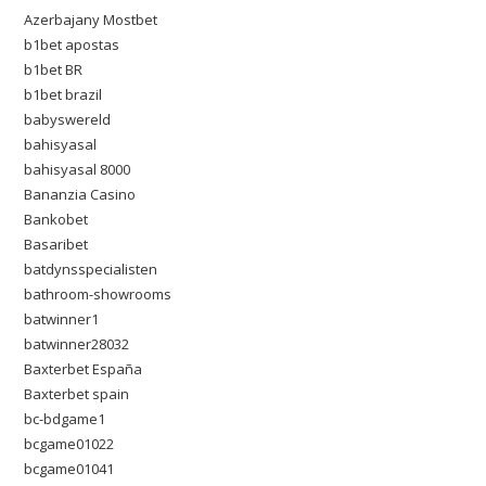
Azerbajany Mostbet
b1bet apostas
b1bet BR
b1bet brazil
babyswereld
bahisyasal
bahisyasal 8000
Bananzia Casino
Bankobet
Basaribet
batdynsspecialisten
bathroom-showrooms
batwinner1
batwinner28032
Baxterbet España
Baxterbet spain
bc-bdgame1
bcgame01022
bcgame01041