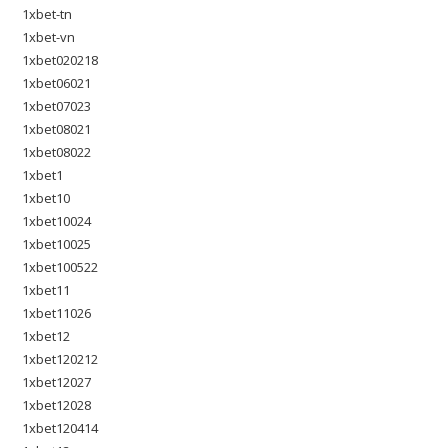
1xbet-tn
1xbet-vn
1xbet020218
1xbet06021
1xbet07023
1xbet08021
1xbet08022
1xbet1
1xbet10
1xbet10024
1xbet10025
1xbet100522
1xbet11
1xbet11026
1xbet12
1xbet120212
1xbet12027
1xbet12028
1xbet120414