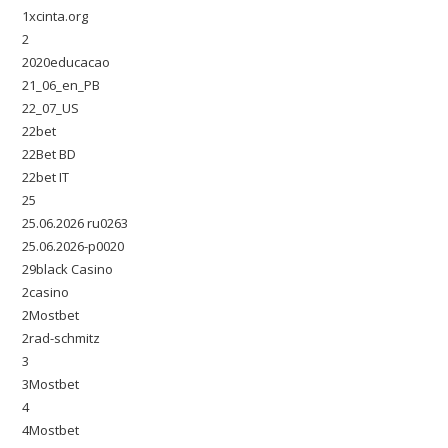
1xcinta.org
2
2020educacao
21_06_en_PB
22_07_US
22bet
22Bet BD
22bet IT
25
25.06.2026 ru0263
25.06.2026-p0020
29black Casino
2casino
2Mostbet
2rad-schmitz
3
3Mostbet
4
4Mostbet