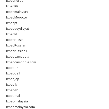
1xbet Korea
1xbet KR
1xbet malaysia
1xbet Morocco
1xbet pt
1xbet qeydiyyat
1xbet RU
1xbet russia
1xbet Russian
1xbet russian1
1xbet-cambodia
1xbet-cambodia.com
1xbet-dz
1xbet-dz1
1xbet-jap
1xbet-lk
1xbet-lk1
1xbet-mal
1xbet-malaysia
1xbet-malaysia.com