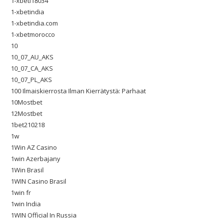
1-xbeti18034
1-xbetindia
1-xbetindia.com
1-xbetmorocco
10
10_07_AU_AKS
10_07_CA_AKS
10_07_PL_AKS
100 Ilmaiskierrosta Ilman Kierrätystä: Parhaat
10Mostbet
12Mostbet
1bet210218
1w
1Win AZ Casino
1win Azerbajany
1Win Brasil
1WIN Casino Brasil
1win fr
1win India
1WIN Official In Russia