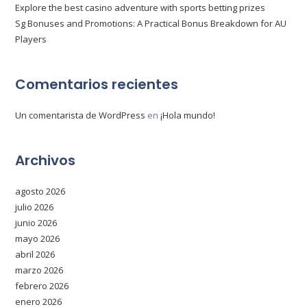
Explore the best casino adventure with sports betting prizes
Sg Bonuses and Promotions: A Practical Bonus Breakdown for AU
Players
Comentarios recientes
Un comentarista de WordPress
en
¡Hola mundo!
Archivos
agosto 2026
julio 2026
junio 2026
mayo 2026
abril 2026
marzo 2026
febrero 2026
enero 2026