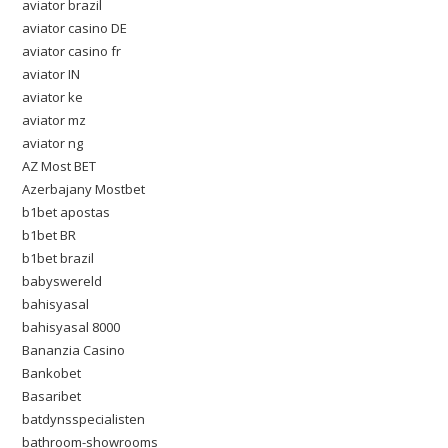
aviator brazil
aviator casino DE
aviator casino fr
aviator IN
aviator ke
aviator mz
aviator ng
AZ Most BET
Azerbajany Mostbet
b1bet apostas
b1bet BR
b1bet brazil
babyswereld
bahisyasal
bahisyasal 8000
Bananzia Casino
Bankobet
Basaribet
batdynsspecialisten
bathroom-showrooms