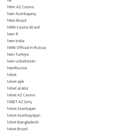
1w
1Win AZ Casino
1win Azerbajany
1Win Brasil
1WIN Casino Brasil
1win fr
1win India
1WIN Official In Russia
1win Turkiye
1win uzbekistan
1winRussia
1xbet
1xbet apk
1xbet arabic
1xbet AZ Casino
1XBET AZ Giriş
1xbet Azerbajan
1xbet Azerbaydjan
1xbet Bangladesh
1xbet Brazil