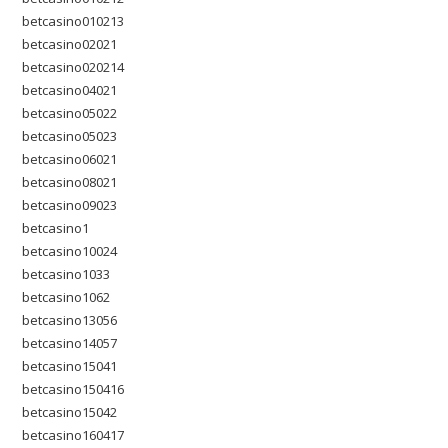
betcasino010213
betcasino02021
betcasino020214
betcasino04021
betcasino05022
betcasino05023
betcasino06021
betcasino08021
betcasino09023
betcasino1
betcasino10024
betcasino1033
betcasino1062
betcasino13056
betcasino14057
betcasino15041
betcasino150416
betcasino15042
betcasino160417