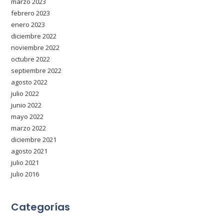
marzo 2023
febrero 2023
enero 2023
diciembre 2022
noviembre 2022
octubre 2022
septiembre 2022
agosto 2022
julio 2022
junio 2022
mayo 2022
marzo 2022
diciembre 2021
agosto 2021
julio 2021
julio 2016
Categorías