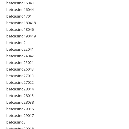
betcasino16043
betcasino16044
betcasino1701
betcasino180418
betcasino18046
betcasino190419
betcasino2
betcasino22041
betcasino24042
betcasino25021
betcasino26043
betcasino27013
betcasino27022
betcasino28014
betcasino28015
betcasino28038
betcasino29016
betcasino29017
betcasino3
betcasino30018