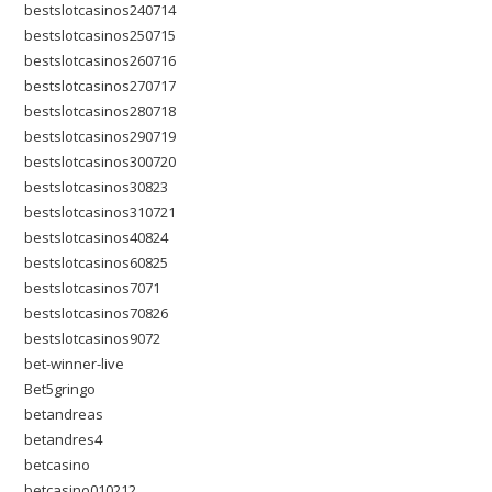
bestslotcasinos240714
bestslotcasinos250715
bestslotcasinos260716
bestslotcasinos270717
bestslotcasinos280718
bestslotcasinos290719
bestslotcasinos300720
bestslotcasinos30823
bestslotcasinos310721
bestslotcasinos40824
bestslotcasinos60825
bestslotcasinos7071
bestslotcasinos70826
bestslotcasinos9072
bet-winner-live
Bet5gringo
betandreas
betandres4
betcasino
betcasino010212