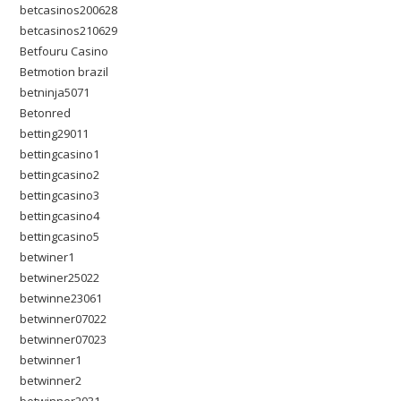
betcasinos200628
betcasinos210629
Betfouru Casino
Betmotion brazil
betninja5071
Betonred
betting29011
bettingcasino1
bettingcasino2
bettingcasino3
bettingcasino4
bettingcasino5
betwiner1
betwiner25022
betwinne23061
betwinner07022
betwinner07023
betwinner1
betwinner2