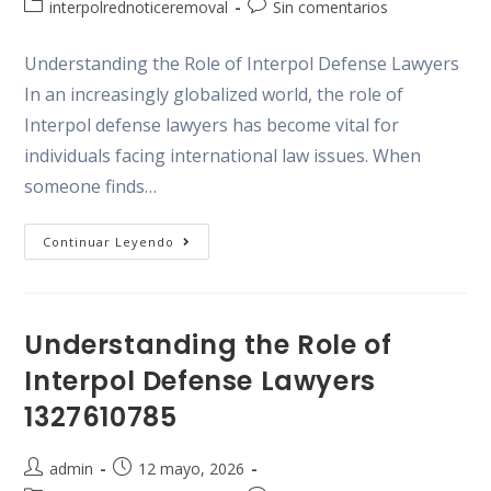
de
de
Categoría
Comentarios
interpolrednoticeremoval
Sin comentarios
la
la
de
de
entrada:
entrada:
la
la
Understanding the Role of Interpol Defense Lawyers
entrada:
entrada:
In an increasingly globalized world, the role of
Interpol defense lawyers has become vital for
individuals facing international law issues. When
someone finds…
Understanding
Continuar Leyendo
The
Role
Of
Interpol
Defense
Lawyers
Understanding the Role of
1338267535
Interpol Defense Lawyers
1327610785
Autor
Publicación
admin
12 mayo, 2026
de
de