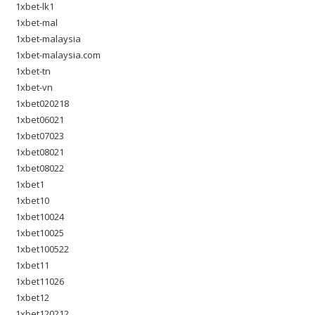
1xbet-lk1
1xbet-mal
1xbet-malaysia
1xbet-malaysia.com
1xbet-tn
1xbet-vn
1xbet020218
1xbet06021
1xbet07023
1xbet08021
1xbet08022
1xbet1
1xbet10
1xbet10024
1xbet10025
1xbet100522
1xbet11
1xbet11026
1xbet12
1xbet120212