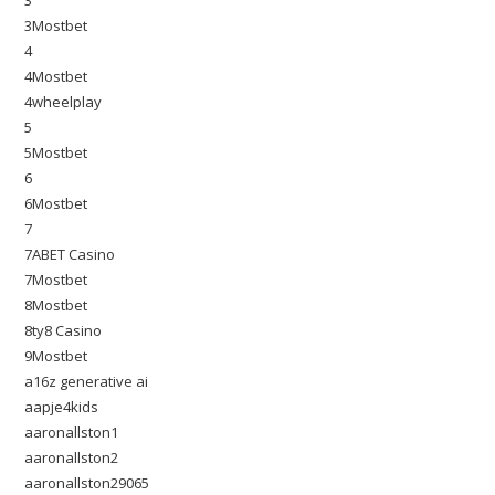
3
3Mostbet
4
4Mostbet
4wheelplay
5
5Mostbet
6
6Mostbet
7
7ABET Casino
7Mostbet
8Mostbet
8ty8 Casino
9Mostbet
a16z generative ai
aapje4kids
aaronallston1
aaronallston2
aaronallston29065