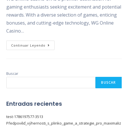
entrada:
gaming enthusiasts seeking excitement and potential
rewards. With a diverse selection of games, enticing
bonuses, and cutting-edge technology, WG Online
Casino…
Discover
Continuar Leyendo
The
Thrills
Of
WG
Online
Casino
UK
Buscar
-1508358996
BUSCAR
Entradas recientes
test-1786197577-3513
Předpověď_výhernosti_s_plinko_game_a_strategie_pro_maximaliz