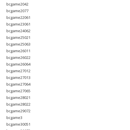
bcgame2042
bcgame2077
bcgame22061
bcgame23061
bcgame24062
bcgame25021
bcgame25063
bcgame26011
bcgame26022
bcgame26064
bcgame27012
bcgame27013
bcgame27064
bcgame27065
bcgame28021
bcgame28022
bcgame29072
bcgame3
bcgame30051