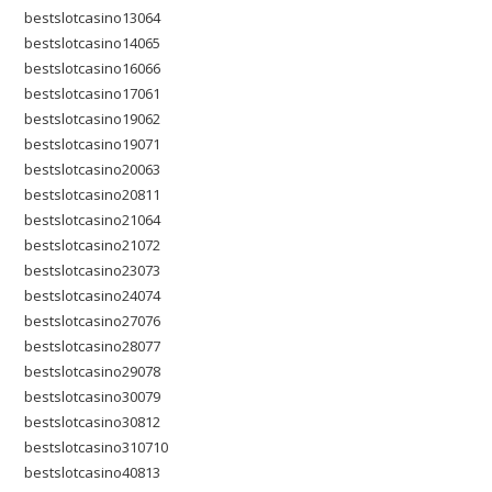
bestslotcasino13064
bestslotcasino14065
bestslotcasino16066
bestslotcasino17061
bestslotcasino19062
bestslotcasino19071
bestslotcasino20063
bestslotcasino20811
bestslotcasino21064
bestslotcasino21072
bestslotcasino23073
bestslotcasino24074
bestslotcasino27076
bestslotcasino28077
bestslotcasino29078
bestslotcasino30079
bestslotcasino30812
bestslotcasino310710
bestslotcasino40813