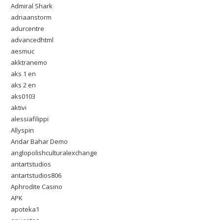
Admiral Shark
adriaanstorm
adurcentre
advancedhtml
aesmuc
akktranemo
aks 1 en
aks 2 en
aks0103
aktivi
alessiafilippi
Allyspin
Andar Bahar Demo
anglopolishculturalexchange
antartstudios
antartstudios806
Aphrodite Casino
APK
apoteka1