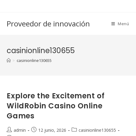
Saltar
al
contenido
Proveedor de innovación
Menú
casinionline130655
>
casinionline130655
Explore the Excitement of
WildRobin Casino Online
Games
Autor
Publicación
Categoría
admin
12 junio, 2026
casinionline130655