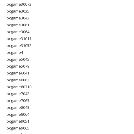
bcgame30073
bcgame3035
bcgame3043
bcgame3061
bcgame3064
bcgame31011
bcgame31052
bcgame4
bcgame5045
bcgame5079
bcgame6041
bcgame6062
bcgame60710
bcgame7042
bcgame7063
bcgame8043
bcgame8064
bcgame9051
bcgame9065