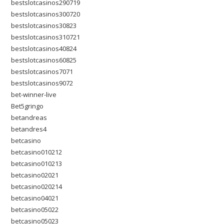
bestslotcasinos290719
bestslotcasinos300720
bestslotcasinos30823
bestslotcasinos310721
bestslotcasinos40824
bestslotcasinos60825
bestslotcasinos7071
bestslotcasinos9072
bet-winner-live
Bet5gringo
betandreas
betandres4
betcasino
betcasino010212
betcasino010213
betcasino02021
betcasino020214
betcasino04021
betcasino05022
betcasino05023