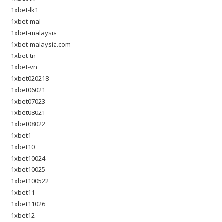
1xbet-lk1
1xbet-mal
1xbet-malaysia
1xbet-malaysia.com
1xbet-tn
1xbet-vn
1xbet020218
1xbet06021
1xbet07023
1xbet08021
1xbet08022
1xbet1
1xbet10
1xbet10024
1xbet10025
1xbet100522
1xbet11
1xbet11026
1xbet12