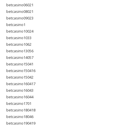
betcasino06021
betcasino08021
betcasino09023
betcasino1
betcasino10024
betcasino1033
betcasino1062
betcasino13056
betcasino14057
betcasino15041
betcasino150416
betcasino15042
betcasino160417
betcasino16043
betcasino16044
betcasino1701
betcasino180418
betcasino18046
betcasino190419