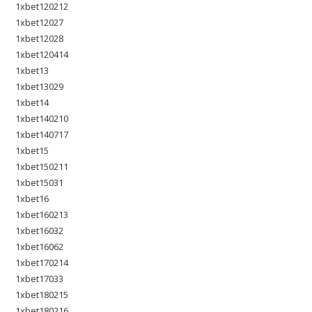
1xbet120212
1xbet12027
1xbet12028
1xbet120414
1xbet13
1xbet13029
1xbet14
1xbet140210
1xbet140717
1xbet15
1xbet150211
1xbet15031
1xbet16
1xbet160213
1xbet16032
1xbet16062
1xbet170214
1xbet17033
1xbet180215
1xbet180216