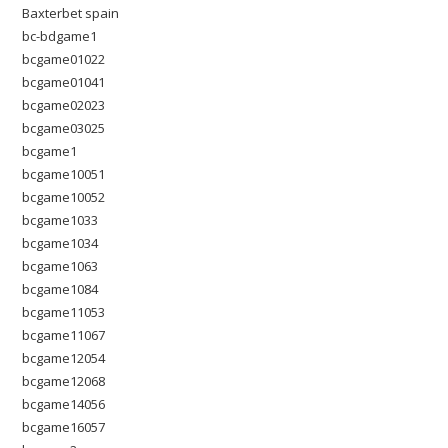
Baxterbet spain
bc-bdgame1
bcgame01022
bcgame01041
bcgame02023
bcgame03025
bcgame1
bcgame10051
bcgame10052
bcgame1033
bcgame1034
bcgame1063
bcgame1084
bcgame11053
bcgame11067
bcgame12054
bcgame12068
bcgame14056
bcgame16057