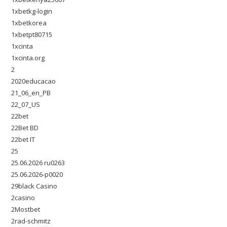
1xbetkg-login
1xbetkorea
1xbetpt80715
1xcinta
1xcinta.org
2
2020educacao
21_06_en_PB
22_07_US
22bet
22Bet BD
22bet IT
25
25.06.2026 ru0263
25.06.2026-p0020
29black Casino
2casino
2Mostbet
2rad-schmitz