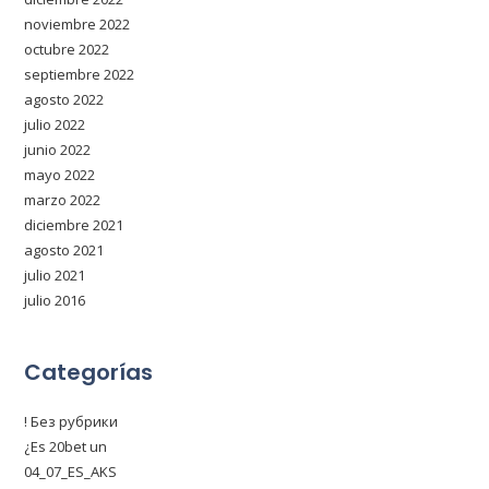
noviembre 2022
octubre 2022
septiembre 2022
agosto 2022
julio 2022
junio 2022
mayo 2022
marzo 2022
diciembre 2021
agosto 2021
julio 2021
julio 2016
Categorías
! Без рубрики
¿Es 20bet un
04_07_ES_AKS