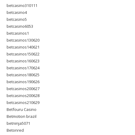
betcasino310111
betcasino4
betcasino5
betcasino6053
betcasinos1
betcasinos130620
betcasinos140621
betcasinos150622
betcasinos160623
betcasinos170624
betcasinos180625
betcasinos190626
betcasinos200627
betcasinos200628
betcasinos210629
Betfouru Casino
Betmotion brazil
betninja5071
Betonred