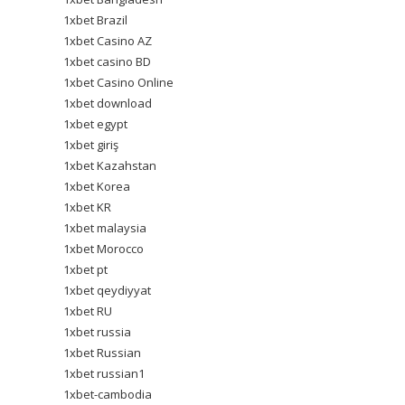
1xbet Brazil
1xbet Casino AZ
1xbet casino BD
1xbet Casino Online
1xbet download
1xbet egypt
1xbet giriş
1xbet Kazahstan
1xbet Korea
1xbet KR
1xbet malaysia
1xbet Morocco
1xbet pt
1xbet qeydiyyat
1xbet RU
1xbet russia
1xbet Russian
1xbet russian1
1xbet-cambodia