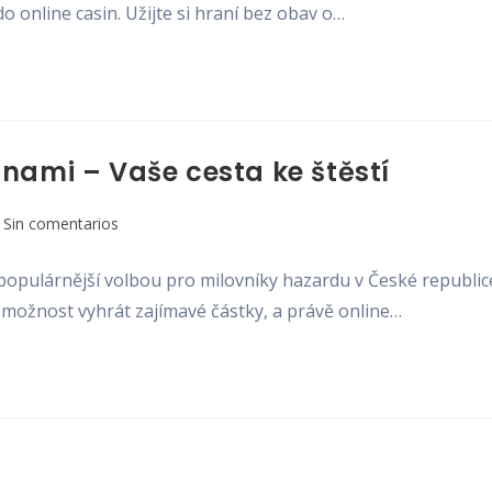
o online casin. Užijte si hraní bez obav o…
nami – Vaše cesta ke štěstí
mentarios
Sin comentarios
 populárnější volbou pro milovníky hazardu v České republic
rada:
 možnost vyhrát zajímavé částky, a právě online…