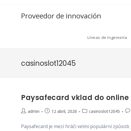
Saltar
al
Proveedor de innovación
contenido
Líneas de Ingeniería
casinoslot12045
Paysafecard vklad do online
Autor
Publicación
Categoría
Co
admin
12 abril, 2026
casinoslot12045
de
de
de
de
la
la
la
la
Paysafecard je mezi hráči velmi populární způsob 
entrada:
entrada:
entrada:
ent