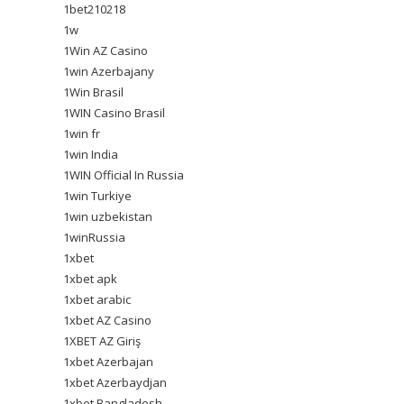
1bet210218
1w
1Win AZ Casino
1win Azerbajany
1Win Brasil
1WIN Casino Brasil
1win fr
1win India
1WIN Official In Russia
1win Turkiye
1win uzbekistan
1winRussia
1xbet
1xbet apk
1xbet arabic
1xbet AZ Casino
1XBET AZ Giriş
1xbet Azerbajan
1xbet Azerbaydjan
1xbet Bangladesh