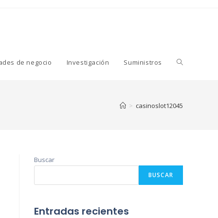
ades de negocio
Investigación
Suministros
>
casinoslot12045
Buscar
BUSCAR
Entradas recientes