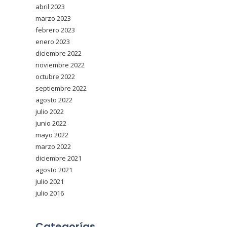
abril 2023
marzo 2023
febrero 2023
enero 2023
diciembre 2022
noviembre 2022
octubre 2022
septiembre 2022
agosto 2022
julio 2022
junio 2022
mayo 2022
marzo 2022
diciembre 2021
agosto 2021
julio 2021
julio 2016
Categorías