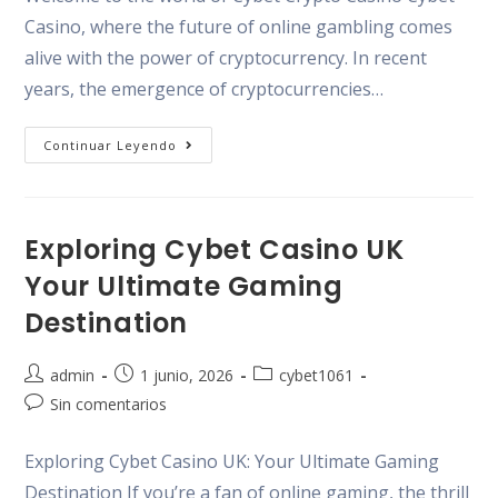
entrada:
Casino, where the future of online gambling comes
alive with the power of cryptocurrency. In recent
years, the emergence of cryptocurrencies…
Discover
Continuar Leyendo
The
Excitement
Of
Cybet
Crypto
Casino
Exploring Cybet Casino UK
Your Ultimate Gaming
Destination
Autor
Publicación
Categoría
admin
1 junio, 2026
cybet1061
de
de
de
Comentarios
Sin comentarios
la
la
la
de
entrada:
entrada:
entrada:
la
Exploring Cybet Casino UK: Your Ultimate Gaming
entrada:
Destination If you’re a fan of online gaming, the thrill