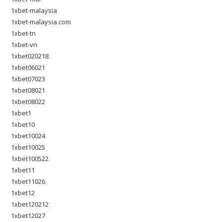
1xbet-malaysia
1xbet-malaysia.com
1xbet-tn
1xbet-vn
1xbet020218
1xbet06021
1xbet07023
1xbet08021
1xbet08022
1xbet1
1xbet10
1xbet10024
1xbet10025
1xbet100522
1xbet11
1xbet11026
1xbet12
1xbet120212
1xbet12027