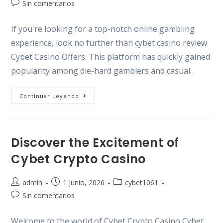
de
de
de
Comentarios
Sin comentarios
la
la
la
de
entrada:
entrada:
entrada:
la
If you're looking for a top-notch online gambling
entrada:
experience, look no further than cybet casino review
Cybet Casino Offers. This platform has quickly gained
popularity among die-hard gamblers and casual…
Comprehensive
Continuar Leyendo
Review
Of
Cybet
Casino
A
Gamblers’
Discover the Excitement of
Paradise
Cybet Crypto Casino
Autor
Publicación
Categoría
admin
1 junio, 2026
cybet1061
de
de
de
Comentarios
Sin comentarios
la
la
la
de
entrada:
entrada:
entrada:
la
Welcome to the world of Cybet Crypto Casino Cybet