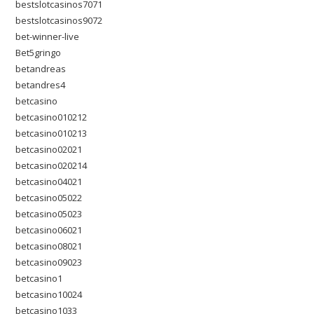
bestslotcasinos7071
bestslotcasinos9072
bet-winner-live
Bet5gringo
betandreas
betandres4
betcasino
betcasino010212
betcasino010213
betcasino02021
betcasino020214
betcasino04021
betcasino05022
betcasino05023
betcasino06021
betcasino08021
betcasino09023
betcasino1
betcasino10024
betcasino1033