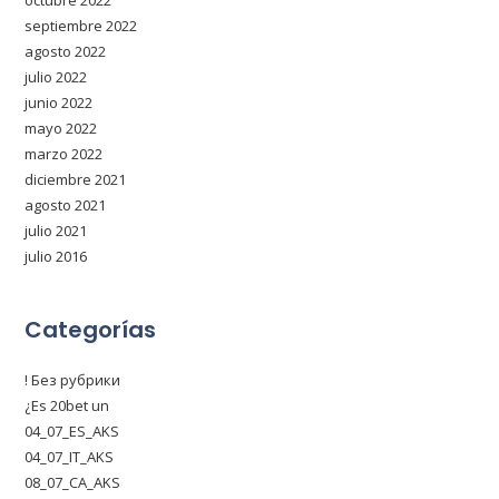
octubre 2022
septiembre 2022
agosto 2022
julio 2022
junio 2022
mayo 2022
marzo 2022
diciembre 2021
agosto 2021
julio 2021
julio 2016
Categorías
! Без рубрики
¿Es 20bet un
04_07_ES_AKS
04_07_IT_AKS
08_07_CA_AKS