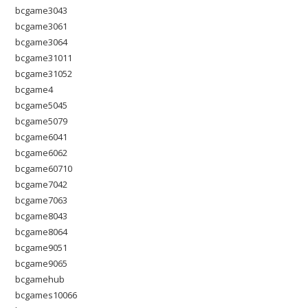
bcgame3043
bcgame3061
bcgame3064
bcgame31011
bcgame31052
bcgame4
bcgame5045
bcgame5079
bcgame6041
bcgame6062
bcgame60710
bcgame7042
bcgame7063
bcgame8043
bcgame8064
bcgame9051
bcgame9065
bcgamehub
bcgames10066