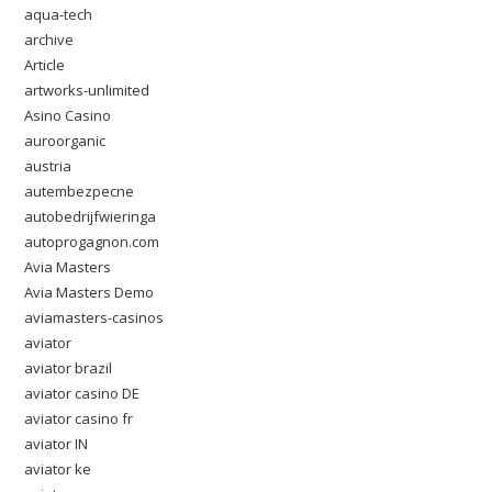
aqua-tech
archive
Article
artworks-unlimited
Asino Casino
auroorganic
austria
autembezpecne
autobedrijfwieringa
autoprogagnon.com
Avia Masters
Avia Masters Demo
aviamasters-casinos
aviator
aviator brazil
aviator casino DE
aviator casino fr
aviator IN
aviator ke