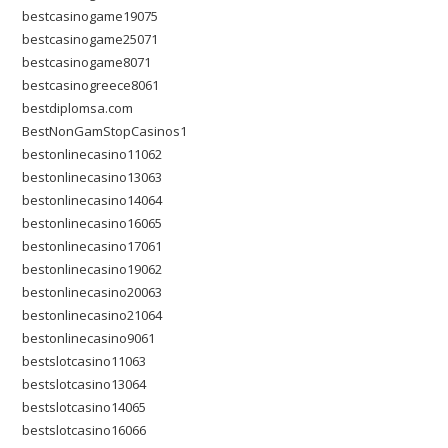
bestcasinogame19075
bestcasinogame25071
bestcasinogame8071
bestcasinogreece8061
bestdiplomsa.com
BestNonGamStopCasinos1
bestonlinecasino11062
bestonlinecasino13063
bestonlinecasino14064
bestonlinecasino16065
bestonlinecasino17061
bestonlinecasino19062
bestonlinecasino20063
bestonlinecasino21064
bestonlinecasino9061
bestslotcasino11063
bestslotcasino13064
bestslotcasino14065
bestslotcasino16066