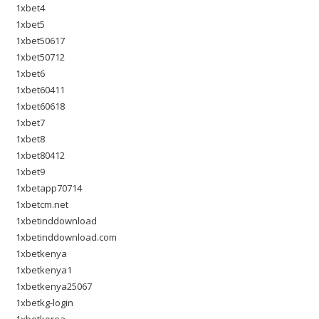
1xbet4
1xbet5
1xbet50617
1xbet50712
1xbet6
1xbet60411
1xbet60618
1xbet7
1xbet8
1xbet80412
1xbet9
1xbetapp70714
1xbetcm.net
1xbetinddownload
1xbetinddownload.com
1xbetkenya
1xbetkenya1
1xbetkenya25067
1xbetkg-login