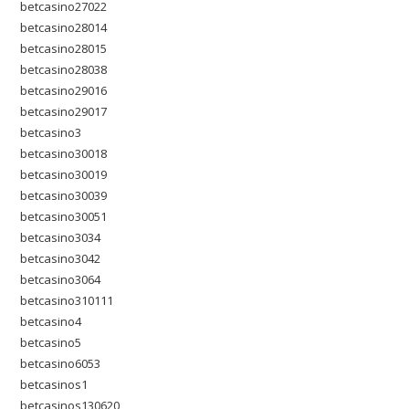
betcasino27022
betcasino28014
betcasino28015
betcasino28038
betcasino29016
betcasino29017
betcasino3
betcasino30018
betcasino30019
betcasino30039
betcasino30051
betcasino3034
betcasino3042
betcasino3064
betcasino310111
betcasino4
betcasino5
betcasino6053
betcasinos1
betcasinos130620