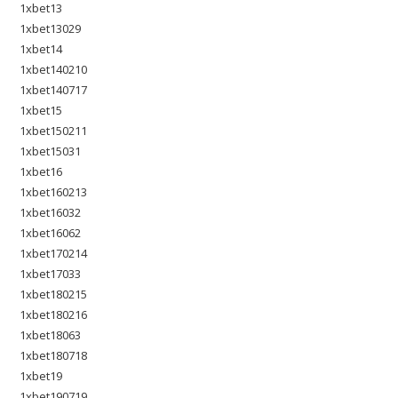
1xbet13
1xbet13029
1xbet14
1xbet140210
1xbet140717
1xbet15
1xbet150211
1xbet15031
1xbet16
1xbet160213
1xbet16032
1xbet16062
1xbet170214
1xbet17033
1xbet180215
1xbet180216
1xbet18063
1xbet180718
1xbet19
1xbet190719