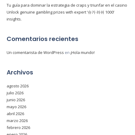
Tu guía para dominar la estrategia de craps y triunfar en el casino
Unlock genuine gambling prizes with expert ‘슈가 러쉬 1000’
insights.
Comentarios recientes
Un comentarista de WordPress
en
¡Hola mundo!
Archivos
agosto 2026
julio 2026
junio 2026
mayo 2026
abril 2026
marzo 2026
febrero 2026
enero 2026