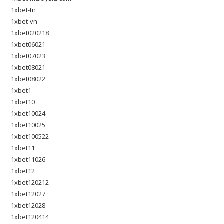
1xbet-tn
1xbet-vn
1xbet020218
1xbet06021
1xbet07023
1xbet08021
1xbet08022
1xbet1
1xbet10
1xbet10024
1xbet10025
1xbet100522
1xbet11
1xbet11026
1xbet12
1xbet120212
1xbet12027
1xbet12028
1xbet120414