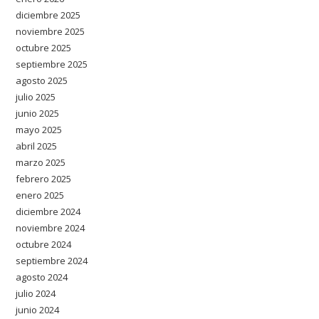
diciembre 2025
noviembre 2025
octubre 2025
septiembre 2025
agosto 2025
julio 2025
junio 2025
mayo 2025
abril 2025
marzo 2025
febrero 2025
enero 2025
diciembre 2024
noviembre 2024
octubre 2024
septiembre 2024
agosto 2024
julio 2024
junio 2024