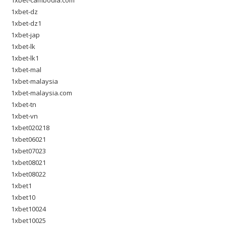
1xbet-cambodia.com
1xbet-dz
1xbet-dz1
1xbet-jap
1xbet-lk
1xbet-lk1
1xbet-mal
1xbet-malaysia
1xbet-malaysia.com
1xbet-tn
1xbet-vn
1xbet020218
1xbet06021
1xbet07023
1xbet08021
1xbet08022
1xbet1
1xbet10
1xbet10024
1xbet10025