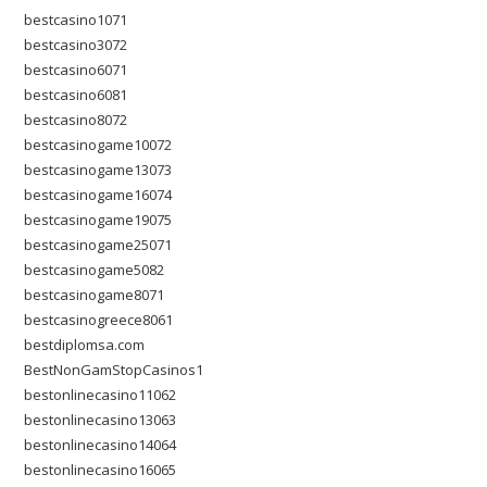
bestcasino1071
bestcasino3072
bestcasino6071
bestcasino6081
bestcasino8072
bestcasinogame10072
bestcasinogame13073
bestcasinogame16074
bestcasinogame19075
bestcasinogame25071
bestcasinogame5082
bestcasinogame8071
bestcasinogreece8061
bestdiplomsa.com
BestNonGamStopCasinos1
bestonlinecasino11062
bestonlinecasino13063
bestonlinecasino14064
bestonlinecasino16065