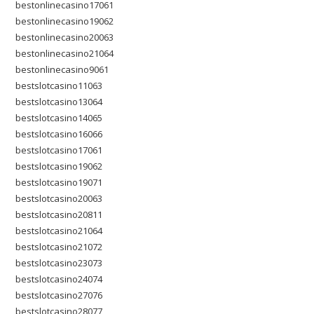
bestonlinecasino17061
bestonlinecasino19062
bestonlinecasino20063
bestonlinecasino21064
bestonlinecasino9061
bestslotcasino11063
bestslotcasino13064
bestslotcasino14065
bestslotcasino16066
bestslotcasino17061
bestslotcasino19062
bestslotcasino19071
bestslotcasino20063
bestslotcasino20811
bestslotcasino21064
bestslotcasino21072
bestslotcasino23073
bestslotcasino24074
bestslotcasino27076
bestslotcasino28077