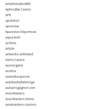
antartstudios806
Aphrodite Casino
APK
apoteka1
apuestas
Apuestas Deportivas
aqua-tech
archive
Article
artworks-unlimited
Asino Casino
auroorganic
austria
autembezpecne
autobedrijfwieringa
autoprogagnon.com
Avia Masters
Avia Masters Demo
aviamasters-casinos