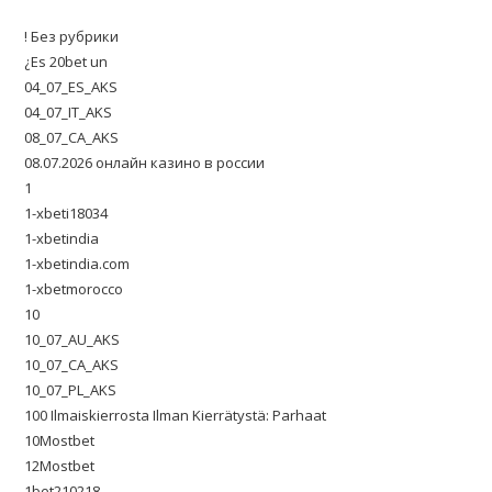
! Без рубрики
¿Es 20bet un
04_07_ES_AKS
04_07_IT_AKS
08_07_CA_AKS
08.07.2026 онлайн казино в россии
1
1-xbeti18034
1-xbetindia
1-xbetindia.com
1-xbetmorocco
10
10_07_AU_AKS
10_07_CA_AKS
10_07_PL_AKS
100 Ilmaiskierrosta Ilman Kierrätystä: Parhaat
10Mostbet
12Mostbet
1bet210218