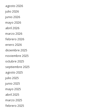
agosto 2026
julio 2026
junio 2026
mayo 2026
abril 2026
marzo 2026
febrero 2026
enero 2026
diciembre 2025
noviembre 2025
octubre 2025
septiembre 2025
agosto 2025
julio 2025
junio 2025
mayo 2025
abril 2025
marzo 2025
febrero 2025