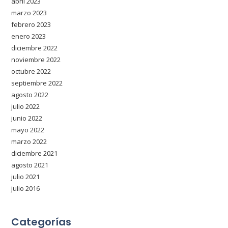
abril 2023
marzo 2023
febrero 2023
enero 2023
diciembre 2022
noviembre 2022
octubre 2022
septiembre 2022
agosto 2022
julio 2022
junio 2022
mayo 2022
marzo 2022
diciembre 2021
agosto 2021
julio 2021
julio 2016
Categorías