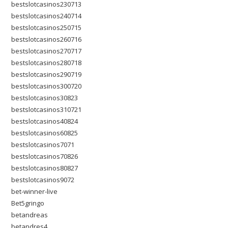
bestslotcasinos230713
bestslotcasinos240714
bestslotcasinos250715
bestslotcasinos260716
bestslotcasinos270717
bestslotcasinos280718
bestslotcasinos290719
bestslotcasinos300720
bestslotcasinos30823
bestslotcasinos310721
bestslotcasinos40824
bestslotcasinos60825
bestslotcasinos7071
bestslotcasinos70826
bestslotcasinos80827
bestslotcasinos9072
bet-winner-live
Bet5gringo
betandreas
betandres4