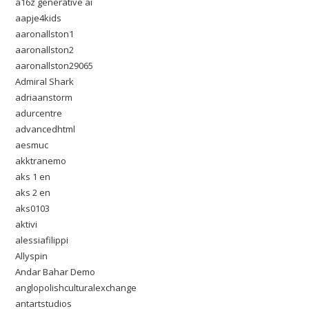
a16z generative ai
aapje4kids
aaronallston1
aaronallston2
aaronallston29065
Admiral Shark
adriaanstorm
adurcentre
advancedhtml
aesmuc
akktranemo
aks 1 en
aks 2 en
aks0103
aktivi
alessiafilippi
Allyspin
Andar Bahar Demo
anglopolishculturalexchange
antartstudios