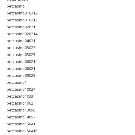
betcasino
betcasino010212
betcasino010213
betcasino02021
betcasino020214
betcasino04021
betcasino05022
betcasino05023
betcasino06021
betcasino08021
betcasino09023
betcasino1
betcasino10024
betcasino1033
betcasino1062
betcasino13056
betcasino14057
betcasino15041
betcasino150416