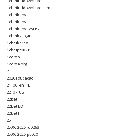
1xbetinddownload
1xbetinddownload.com
1xbetkenya
1xbetkenya1
1xbetkenya25067
1xbetkg-login
1xbetkorea
1xbetpt80715
1xcinta
1xcinta.org
2
2020educacao
21_06_en_PB
22_07_US
22bet
22Bet BD
22bet IT
25
25.06.2026 ru0263
25.06.2026-p0020