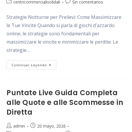
de
de
Categoría
Comentarios
centricommercialisolidali
Sin comentarios
la
la
de
de
entrada:
entrada:
la
la
Strategie Notturne per Prelievi: Come Massimizzare
entrada:
entrada:
le Tue Vincite Quando si parla di giochi d'azzardo
online, le strategie sono fondamentali per
massimizzare le vincite e minimizzare le perdite. Le
strategie…
Strategie
Continuar Leyendo
Notturne
Per
Prelievi
Come
Massimizzare
Le
Puntate Live Guida Completa
Tue
Vincite
alle Quote e alle Scommesse in
Diretta
Autor
Publicación
admin
20 mayo, 2026
de
de