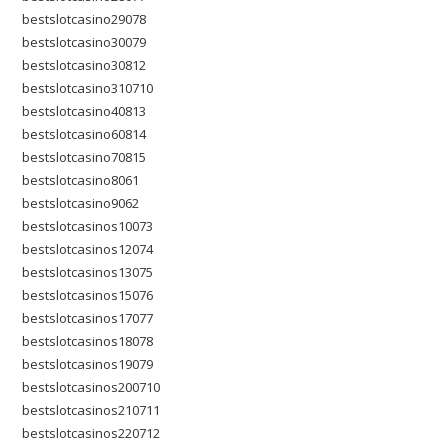
bestslotcasino29078
bestslotcasino30079
bestslotcasino30812
bestslotcasino310710
bestslotcasino40813
bestslotcasino60814
bestslotcasino70815
bestslotcasino8061
bestslotcasino9062
bestslotcasinos10073
bestslotcasinos12074
bestslotcasinos13075
bestslotcasinos15076
bestslotcasinos17077
bestslotcasinos18078
bestslotcasinos19079
bestslotcasinos200710
bestslotcasinos210711
bestslotcasinos220712