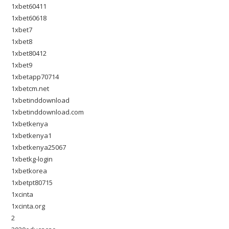
1xbet60411
1xbet60618
1xbet7
1xbet8
1xbet80412
1xbet9
1xbetapp70714
1xbetcm.net
1xbetinddownload
1xbetinddownload.com
1xbetkenya
1xbetkenya1
1xbetkenya25067
1xbetkg-login
1xbetkorea
1xbetpt80715
1xcinta
1xcinta.org
2