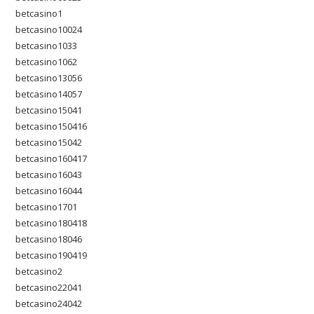
betcasino1
betcasino10024
betcasino1033
betcasino1062
betcasino13056
betcasino14057
betcasino15041
betcasino150416
betcasino15042
betcasino160417
betcasino16043
betcasino16044
betcasino1701
betcasino180418
betcasino18046
betcasino190419
betcasino2
betcasino22041
betcasino24042