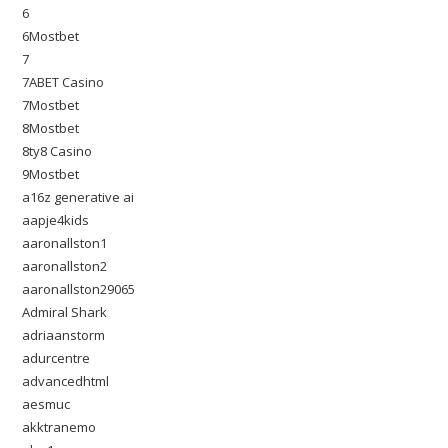
6
6Mostbet
7
7ABET Casino
7Mostbet
8Mostbet
8ty8 Casino
9Mostbet
a16z generative ai
aapje4kids
aaronallston1
aaronallston2
aaronallston29065
Admiral Shark
adriaanstorm
adurcentre
advancedhtml
aesmuc
akktranemo