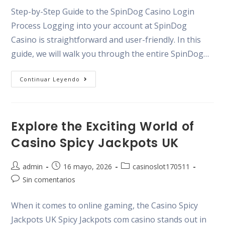
entrada:
entrada:
entrada:
la
Step-by-Step Guide to the SpinDog Casino Login
entrada:
Process Logging into your account at SpinDog
Casino is straightforward and user-friendly. In this
guide, we will walk you through the entire SpinDog…
Step-
Continuar Leyendo
By-
Step
Guide
To
The
SpinDog
Explore the Exciting World of
Casino
Login
Casino Spicy Jackpots UK
Process
638647598
Autor
Publicación
Categoría
admin
16 mayo, 2026
casinoslot170511
de
de
de
Comentarios
Sin comentarios
la
la
la
de
entrada:
entrada:
entrada:
la
When it comes to online gaming, the Casino Spicy
entrada:
Jackpots UK Spicy Jackpots com casino stands out in