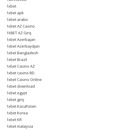
1xbet
1xbet apk
1xbet arabic
1xbet AZ Casino
1XBET AZ Giriş
1xbet Azerbajan
1xbet Azerbaydjan
1xbet Bangladesh
1xbet Brazil
1xbet Casino AZ
1xbet casino BD
1xbet Casino Online
1xbet download
1xbet egypt
1xbet giriş
1xbet Kazahstan
1xbet Korea
1xbet KR
1xbet malaysia