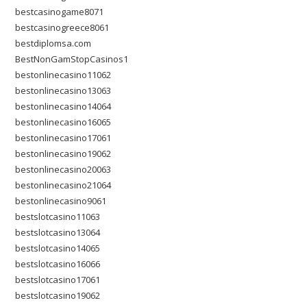
bestcasinogame8071
bestcasinogreece8061
bestdiplomsa.com
BestNonGamStopCasinos1
bestonlinecasino11062
bestonlinecasino13063
bestonlinecasino14064
bestonlinecasino16065
bestonlinecasino17061
bestonlinecasino19062
bestonlinecasino20063
bestonlinecasino21064
bestonlinecasino9061
bestslotcasino11063
bestslotcasino13064
bestslotcasino14065
bestslotcasino16066
bestslotcasino17061
bestslotcasino19062