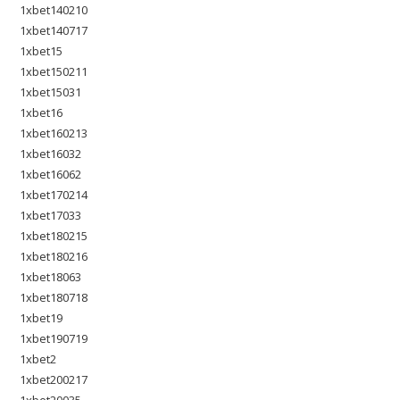
1xbet140210
1xbet140717
1xbet15
1xbet150211
1xbet15031
1xbet16
1xbet160213
1xbet16032
1xbet16062
1xbet170214
1xbet17033
1xbet180215
1xbet180216
1xbet18063
1xbet180718
1xbet19
1xbet190719
1xbet2
1xbet200217