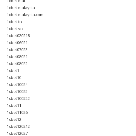
1xbet-mal
1xbet-malaysia
1xbet-malaysia.com
1xbet-tn
1xbet-vn
1xbet020218
1xbet06021
1xbet07023
1xbet08021
1xbet08022
1xbet1
1xbet10
1xbet10024
1xbet10025
1xbet100522
1xbet11
1xbet11026
1xbet12
1xbet120212
1xbet12027