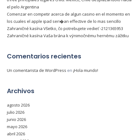
el pelo Argentina
Comenzar en competir acerca de algun casino en el momento en
los cuales el apple ipad seri�an effective de lo mas sencillo
Zahraničné kasína Všetko, čo potrebujete vedieť -2121365953
Zahraničné kasína Vaša brána k výnimočnému hernému zážitku
Comentarios recientes
Un comentarista de WordPress
en
¡Hola mundo!
Archivos
agosto 2026
julio 2026
junio 2026
mayo 2026
abril 2026