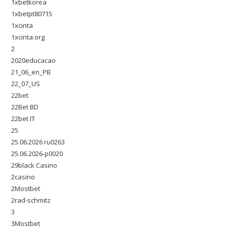
1xbetkorea
1xbetpt80715
1xcinta
1xcinta.org
2
2020educacao
21_06_en_PB
22_07_US
22bet
22Bet BD
22bet IT
25
25.06.2026 ru0263
25.06.2026-p0020
29black Casino
2casino
2Mostbet
2rad-schmitz
3
3Mostbet