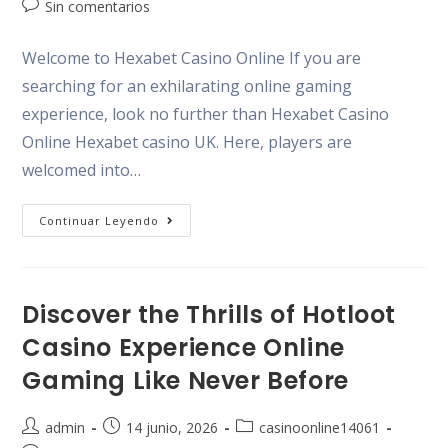
de
de
de
Comentarios
Sin comentarios
la
la
la
de
entrada:
entrada:
entrada:
la
Welcome to Hexabet Casino Online If you are
entrada:
searching for an exhilarating online gaming
experience, look no further than Hexabet Casino
Online Hexabet casino UK. Here, players are
welcomed into…
Hexabet
Continuar Leyendo
Casino
Online
Your
Ultimate
Gaming
Destination
Discover the Thrills of Hotloot
-471892464
Casino Experience Online
Gaming Like Never Before
Autor
Publicación
Categoría
admin
14 junio, 2026
casinoonline14061
de
de
de