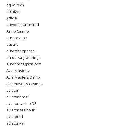
aqua-tech
archive
Article
artworks-unlimited
Asino Casino
auroorganic
austria
autembezpecne
autobedrijfwieringa
autoprogagnon.com
Avia Masters
Avia Masters Demo
aviamasters-casinos
aviator
aviator brazil
aviator casino DE
aviator casino fr
aviator IN
aviator ke