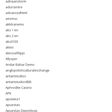
adriaanstorm
adurcentre
advancedhtml
aesmuc
akktranemo
aks 1 en
aks 2 en
aks0103
aktivi
alessiafilippi
Allyspin
Andar Bahar Demo
anglopolishculturalexchange
antartstudios
antartstudios806
Aphrodite Casino
APK
apoteka1
apuestas
Apuestas Deportivas