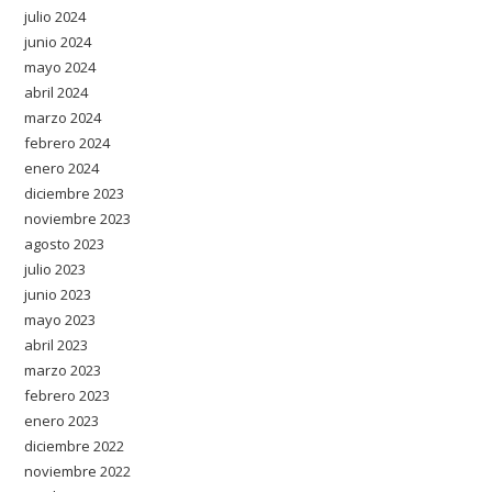
julio 2024
junio 2024
mayo 2024
abril 2024
marzo 2024
febrero 2024
enero 2024
diciembre 2023
noviembre 2023
agosto 2023
julio 2023
junio 2023
mayo 2023
abril 2023
marzo 2023
febrero 2023
enero 2023
diciembre 2022
noviembre 2022