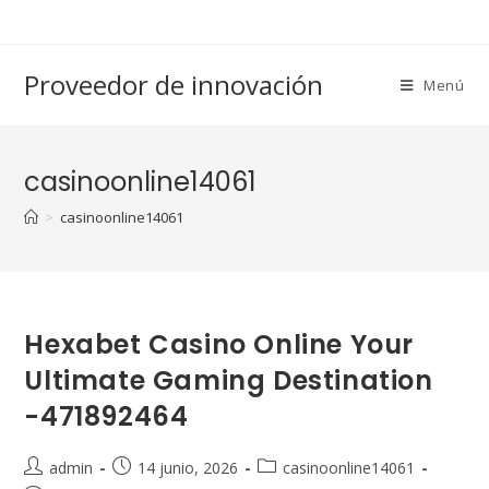
Saltar
al
contenido
Proveedor de innovación
Menú
casinoonline14061
>
casinoonline14061
Hexabet Casino Online Your
Ultimate Gaming Destination
-471892464
Autor
Publicación
Categoría
admin
14 junio, 2026
casinoonline14061