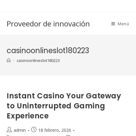
Saltar
al
contenido
Proveedor de innovación
Menú
casinoonlineslot180223
>
casinoonlineslot180223
Instant Casino Your Gateway
to Uninterrupted Gaming
Experience
Autor
Publicación
admin
18 febrero, 2026