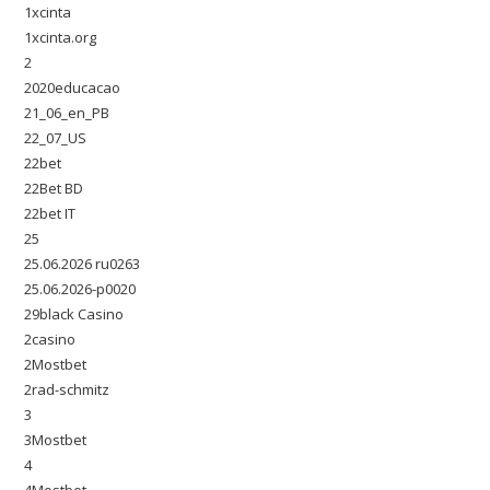
1xcinta
1xcinta.org
2
2020educacao
21_06_en_PB
22_07_US
22bet
22Bet BD
22bet IT
25
25.06.2026 ru0263
25.06.2026-p0020
29black Casino
2casino
2Mostbet
2rad-schmitz
3
3Mostbet
4