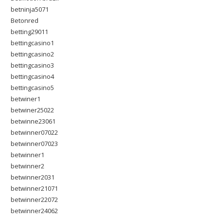
betninja5071
Betonred
betting29011
bettingcasino1
bettingcasino2
bettingcasino3
bettingcasino4
bettingcasino5
betwiner1
betwiner25022
betwinne23061
betwinner07022
betwinner07023
betwinner1
betwinner2
betwinner2031
betwinner21071
betwinner22072
betwinner24062