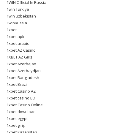
1WIN Official In Russia
1win Turkiye
1win uzbekistan
1winRussia
1xbet
1xbet apk
1xbet arabic
1xbet AZ Casino
1XBET AZ Giriş
1xbet Azerbajan
1xbet Azerbaydjan
1xbet Bangladesh
1xbet Brazil
1xbet Casino AZ
1xbet casino BD
1xbet Casino Online
1xbet download
1xbet egypt
1xbet giriş
1xbet Kazahstan