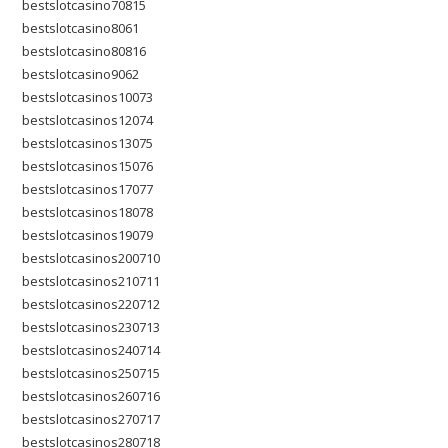
bestslotcasino70815
bestslotcasino8061
bestslotcasino80816
bestslotcasino9062
bestslotcasinos10073
bestslotcasinos12074
bestslotcasinos13075
bestslotcasinos15076
bestslotcasinos17077
bestslotcasinos18078
bestslotcasinos19079
bestslotcasinos200710
bestslotcasinos210711
bestslotcasinos220712
bestslotcasinos230713
bestslotcasinos240714
bestslotcasinos250715
bestslotcasinos260716
bestslotcasinos270717
bestslotcasinos280718