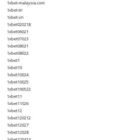
1xbet-malaysia.com
1xbet-tn
1xbet-vn
1xbet020218
1xbet06021
1xbet07023
1xbet08021
1xbet08022
1xbet1
1xbet10
1xbet10024
1xbet10025
1xbet100522
1xbet11
1xbet11026
1xbet12
1xbet120212
1xbet12027
1xbet12028
1xbet120414