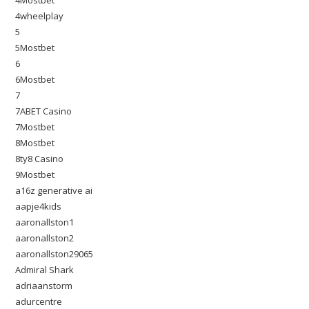
4Mostbet
4wheelplay
5
5Mostbet
6
6Mostbet
7
7ABET Casino
7Mostbet
8Mostbet
8ty8 Casino
9Mostbet
a16z generative ai
aapje4kids
aaronallston1
aaronallston2
aaronallston29065
Admiral Shark
adriaanstorm
adurcentre