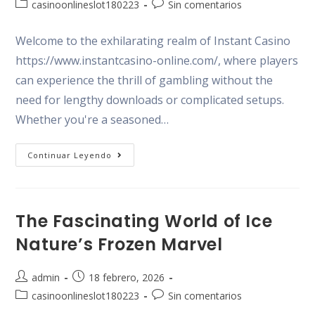
de
de
Categoría
Comentarios
casinoonlineslot180223
Sin comentarios
la
la
de
de
entrada:
entrada:
la
la
Welcome to the exhilarating realm of Instant Casino
entrada:
entrada:
https://www.instantcasino-online.com/, where players
can experience the thrill of gambling without the
need for lengthy downloads or complicated setups.
Whether you're a seasoned…
Instant
Continuar Leyendo
Casino
Your
Gateway
To
Uninterrupted
Gaming
The Fascinating World of Ice
Experience
Nature’s Frozen Marvel
Autor
Publicación
admin
18 febrero, 2026
de
de
Categoría
Comentarios
casinoonlineslot180223
Sin comentarios
la
la
de
de