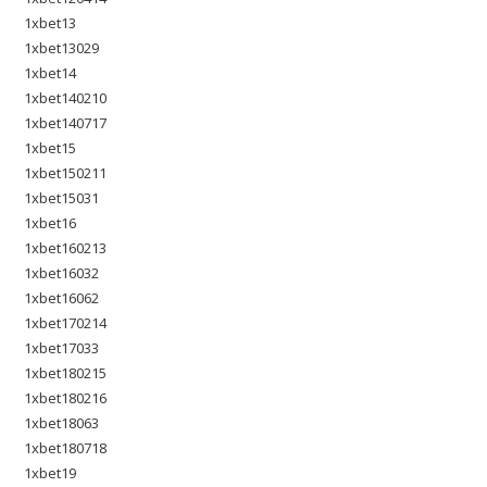
1xbet13
1xbet13029
1xbet14
1xbet140210
1xbet140717
1xbet15
1xbet150211
1xbet15031
1xbet16
1xbet160213
1xbet16032
1xbet16062
1xbet170214
1xbet17033
1xbet180215
1xbet180216
1xbet18063
1xbet180718
1xbet19