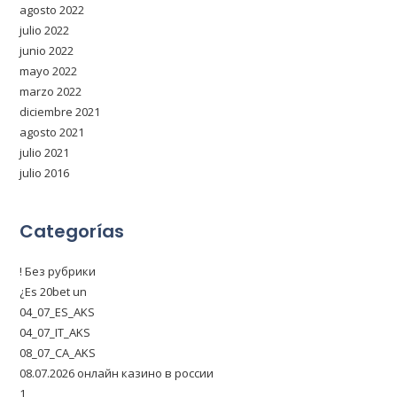
agosto 2022
julio 2022
junio 2022
mayo 2022
marzo 2022
diciembre 2021
agosto 2021
julio 2021
julio 2016
Categorías
! Без рубрики
¿Es 20bet un
04_07_ES_AKS
04_07_IT_AKS
08_07_CA_AKS
08.07.2026 онлайн казино в россии
1