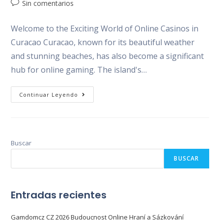
de
de
de
Comentarios
Sin comentarios
la
la
la
de
entrada:
entrada:
entrada:
la
Welcome to the Exciting World of Online Casinos in
entrada:
Curacao Curacao, known for its beautiful weather
and stunning beaches, has also become a significant
hub for online gaming. The island's…
Explore
Continuar Leyendo
The
Thrilling
World
Of
Online
Casinos
In
Buscar
Curacao
-1760790089
BUSCAR
Entradas recientes
Gamdomcz CZ 2026 Budoucnost Online Hraní a Sázkování