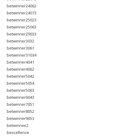
betwinner24062
betwinner24073
betwinner25023
betwinner25063
betwinner29033
betwinner3032
betwinner3061
betwinner31034
betwinner4041
betwinner4062
betwinner5042
betwinner5054
betwinner5063
betwinner6043
betwinner7051
betwinner8052
betwinner9053
betwinneк2
bexcellence