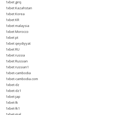
1xbet giriş
1xbet Kazahstan
1xbet Korea
1xbet KR
1xbet malaysia
1xbet Morocco
1xbet pt
1xbet qeydiyyat
1xbet RU
1xbet russia
1xbet Russian
1xbet russian1
1xbet-cambodia
1xbet-cambodia.com
1xbet-dz
1xbet-dz1
1xbet-jap
1xbet-lk
1xbet-lk1
1xbet-mal