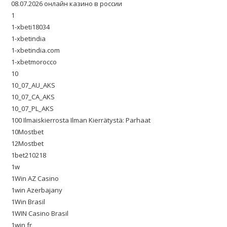
08.07.2026 онлайн казино в россии
1
1-xbeti18034
1-xbetindia
1-xbetindia.com
1-xbetmorocco
10
10_07_AU_AKS
10_07_CA_AKS
10_07_PL_AKS
100 Ilmaiskierrosta Ilman Kierrätystä: Parhaat
10Mostbet
12Mostbet
1bet210218
1w
1Win AZ Casino
1win Azerbajany
1Win Brasil
1WIN Casino Brasil
1win fr