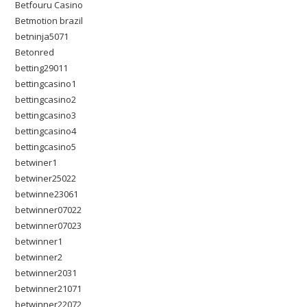
Betfouru Casino
Betmotion brazil
betninja5071
Betonred
betting29011
bettingcasino1
bettingcasino2
bettingcasino3
bettingcasino4
bettingcasino5
betwiner1
betwiner25022
betwinne23061
betwinner07022
betwinner07023
betwinner1
betwinner2
betwinner2031
betwinner21071
betwinner22072