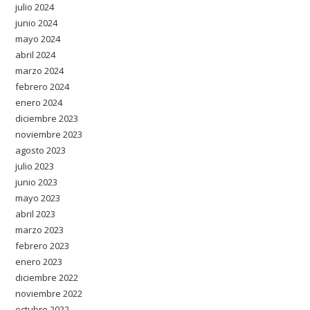
julio 2024
junio 2024
mayo 2024
abril 2024
marzo 2024
febrero 2024
enero 2024
diciembre 2023
noviembre 2023
agosto 2023
julio 2023
junio 2023
mayo 2023
abril 2023
marzo 2023
febrero 2023
enero 2023
diciembre 2022
noviembre 2022
octubre 2022