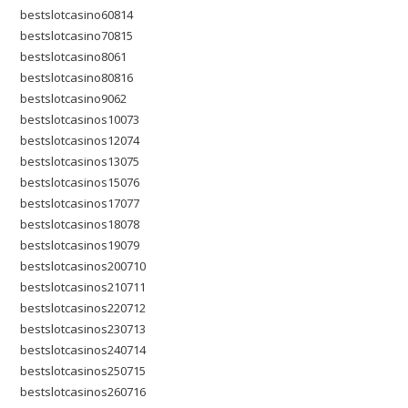
bestslotcasino60814
bestslotcasino70815
bestslotcasino8061
bestslotcasino80816
bestslotcasino9062
bestslotcasinos10073
bestslotcasinos12074
bestslotcasinos13075
bestslotcasinos15076
bestslotcasinos17077
bestslotcasinos18078
bestslotcasinos19079
bestslotcasinos200710
bestslotcasinos210711
bestslotcasinos220712
bestslotcasinos230713
bestslotcasinos240714
bestslotcasinos250715
bestslotcasinos260716