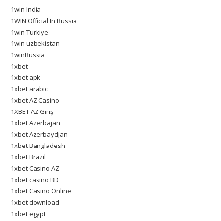
1win India
1WIN Official In Russia
1win Turkiye
1win uzbekistan
1winRussia
1xbet
1xbet apk
1xbet arabic
1xbet AZ Casino
1XBET AZ Giriş
1xbet Azerbajan
1xbet Azerbaydjan
1xbet Bangladesh
1xbet Brazil
1xbet Casino AZ
1xbet casino BD
1xbet Casino Online
1xbet download
1xbet egypt