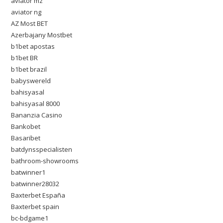
aviator mz
aviator ng
AZ Most BET
Azerbajany Mostbet
b1bet apostas
b1bet BR
b1bet brazil
babyswereld
bahisyasal
bahisyasal 8000
Bananzia Casino
Bankobet
Basaribet
batdynsspecialisten
bathroom-showrooms
batwinner1
batwinner28032
Baxterbet España
Baxterbet spain
bc-bdgame1