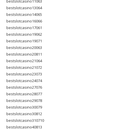
bestslotcasino11063
bestslotcasino13064
bestslotcasino14065
bestslotcasino16066
bestslotcasino17061
bestslotcasino19062
bestslotcasino19071
bestslotcasino20063
bestslotcasino20811
bestslotcasino21064
bestslotcasino21072
bestslotcasino23073
bestslotcasino24074
bestslotcasino27076
bestslotcasino28077
bestslotcasino29078
bestslotcasino30079
bestslotcasino30812
bestslotcasino310710
bestslotcasino40813