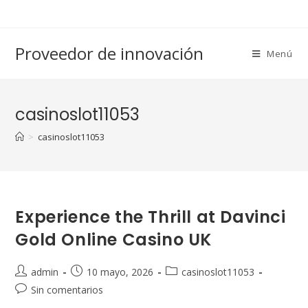
Saltar
al
contenido
Proveedor de innovación
Menú
casinoslot11053
>
casinoslot11053
Experience the Thrill at Davinci
Gold Online Casino UK
Autor
Publicación
Categoría
admin
10 mayo, 2026
casinoslot11053
de
de
de
Comentarios
Sin comentarios
la
la
la
de