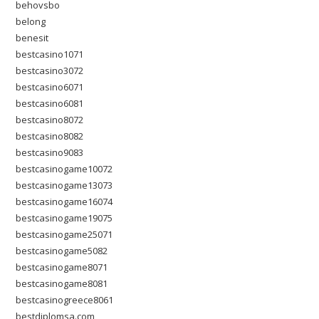
behovsbo
belong
benesit
bestcasino1071
bestcasino3072
bestcasino6071
bestcasino6081
bestcasino8072
bestcasino8082
bestcasino9083
bestcasinogame10072
bestcasinogame13073
bestcasinogame16074
bestcasinogame19075
bestcasinogame25071
bestcasinogame5082
bestcasinogame8071
bestcasinogame8081
bestcasinogreece8061
bestdiplomsa.com