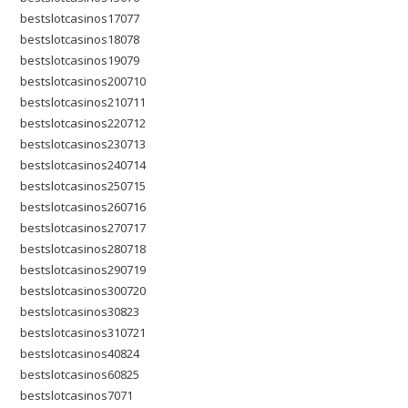
bestslotcasinos17077
bestslotcasinos18078
bestslotcasinos19079
bestslotcasinos200710
bestslotcasinos210711
bestslotcasinos220712
bestslotcasinos230713
bestslotcasinos240714
bestslotcasinos250715
bestslotcasinos260716
bestslotcasinos270717
bestslotcasinos280718
bestslotcasinos290719
bestslotcasinos300720
bestslotcasinos30823
bestslotcasinos310721
bestslotcasinos40824
bestslotcasinos60825
bestslotcasinos7071