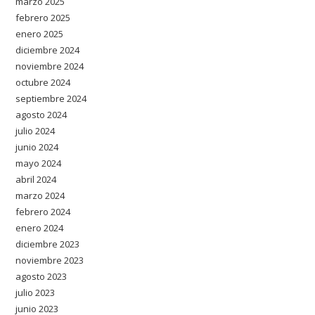
marzo 2025
febrero 2025
enero 2025
diciembre 2024
noviembre 2024
octubre 2024
septiembre 2024
agosto 2024
julio 2024
junio 2024
mayo 2024
abril 2024
marzo 2024
febrero 2024
enero 2024
diciembre 2023
noviembre 2023
agosto 2023
julio 2023
junio 2023