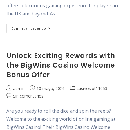
offers a luxurious gaming experience for players in
the UK and beyond. As…
Explore
Continuar Leyendo
The
Excitement
Of
Casino
Davinci
Gold
Unlock Exciting Rewards with
UK
the BigWins Casino Welcome
Bonus Offer
Autor
Publicación
Categoría
admin
10 mayo, 2026
casinoslot11053
de
de
de
Comentarios
Sin comentarios
la
la
la
de
entrada:
entrada:
entrada:
la
Are you ready to roll the dice and spin the reels?
entrada:
Welcome to the exciting world of online gaming at
BigWins Casino! Their BigWins Casino Welcome