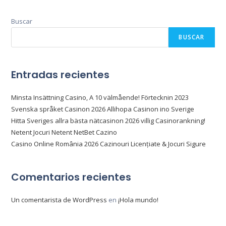
No
Deposit
Bonus
Buscar
BUSCAR
Entradas recientes
Minsta Insättning Casino, A 10 välmående! Förtecknin 2023
Svenska språket Casinon 2026 Allihopa Casinon ino Sverige
Hitta Sveriges allra bästa nätcasinon 2026 villig Casinorankning!
Netent Jocuri Netent NetBet Cazino
Casino Online România 2026 Cazinouri Licențiate & Jocuri Sigure
Comentarios recientes
Un comentarista de WordPress
en
¡Hola mundo!