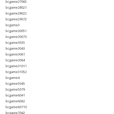
bcgame27065
bcgame28021
bcgame28022
bcgame29072
bcgame3
bcgame30051
bcgame30073
bcgame3035
bcgame3043
bcgame3061
bcgame3064
bcgame31011
bcgame31052
bcgame4
bcgame5045
bcgame5079
bcgame6041
bcgame6062
bcgame60710
bcgame7042