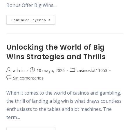
Bonus Offer Big Wins…
Unlock
Continuar Leyendo
Exciting
Rewards
With
The
BigWins
Casino
Unlocking the World of Big
Welcome
Bonus
Wins Strategies and Thrills
Offer
Autor
Publicación
Categoría
admin
10 mayo, 2026
casinoslot11053
de
de
de
Comentarios
Sin comentarios
la
la
la
de
entrada:
entrada:
entrada:
la
When it comes to the world of casinos and gambling,
entrada:
the thrill of landing a big win is what draws countless
enthusiasts to the tables and slot machines. The
term…