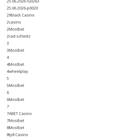
25.06.2026 ru0263
25.06.2026-p0020
29black Casino
2casino
2Mostbet
2rad-schmitz
3
3Mostbet
4
4Mostbet
4wheelplay
5
5Mostbet
6
6Mostbet
7
7ABET Casino
7Mostbet
8Mostbet
8ty8 Casino