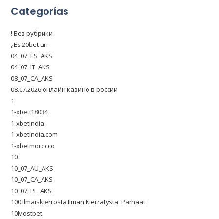
Categorías
! Без рубрики
¿Es 20bet un
04_07_ES_AKS
04_07_IT_AKS
08_07_CA_AKS
08.07.2026 онлайн казино в россии
1
1-xbeti18034
1-xbetindia
1-xbetindia.com
1-xbetmorocco
10
10_07_AU_AKS
10_07_CA_AKS
10_07_PL_AKS
100 Ilmaiskierrosta Ilman Kierrätystä: Parhaat
10Mostbet