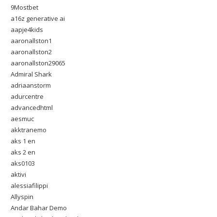
9Mostbet
a16z generative ai
aapje4kids
aaronallston1
aaronallston2
aaronallston29065
Admiral Shark
adriaanstorm
adurcentre
advancedhtml
aesmuc
akktranemo
aks 1 en
aks 2 en
aks0103
aktivi
alessiafilippi
Allyspin
Andar Bahar Demo