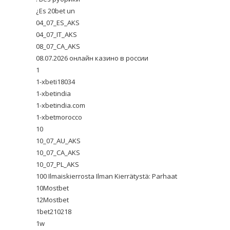
¿Es 20bet un
04_07_ES_AKS
04_07_IT_AKS
08_07_CA_AKS
08.07.2026 онлайн казино в россии
1
1-xbeti18034
1-xbetindia
1-xbetindia.com
1-xbetmorocco
10
10_07_AU_AKS
10_07_CA_AKS
10_07_PL_AKS
100 Ilmaiskierrosta Ilman Kierrätystä: Parhaat
10Mostbet
12Mostbet
1bet210218
1w