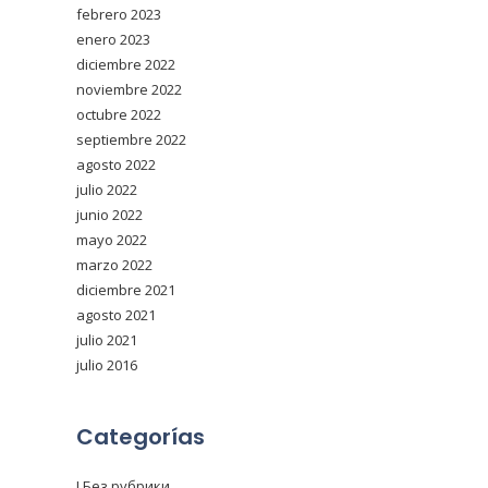
febrero 2023
enero 2023
diciembre 2022
noviembre 2022
octubre 2022
septiembre 2022
agosto 2022
julio 2022
junio 2022
mayo 2022
marzo 2022
diciembre 2021
agosto 2021
julio 2021
julio 2016
Categorías
! Без рубрики