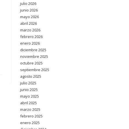
julio 2026
junio 2026
mayo 2026
abril 2026
marzo 2026
febrero 2026
enero 2026
diciembre 2025
noviembre 2025
octubre 2025
septiembre 2025
agosto 2025
julio 2025
junio 2025
mayo 2025
abril 2025
marzo 2025
febrero 2025
enero 2025