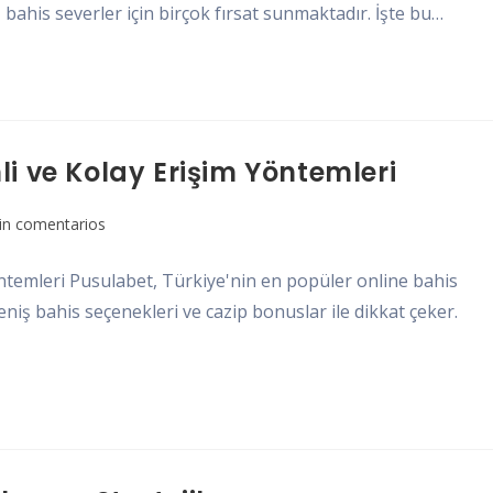
bahis severler için birçok fırsat sunmaktadır. İşte bu…
i ve Kolay Erişim Yöntemleri
ntarios
in comentarios
öntemleri Pusulabet, Türkiye'nin en popüler online bahis
ada:
eniş bahis seçenekleri ve cazip bonuslar ile dikkat çeker.