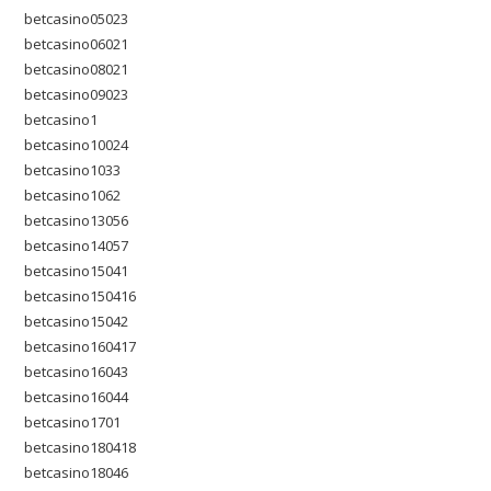
betcasino05023
betcasino06021
betcasino08021
betcasino09023
betcasino1
betcasino10024
betcasino1033
betcasino1062
betcasino13056
betcasino14057
betcasino15041
betcasino150416
betcasino15042
betcasino160417
betcasino16043
betcasino16044
betcasino1701
betcasino180418
betcasino18046