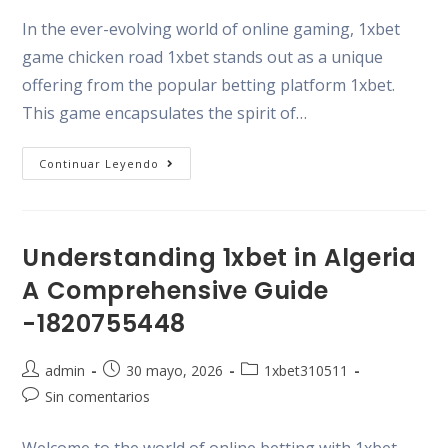
entrada:
entrada:
entrada:
la
In the ever-evolving world of online gaming, 1xbet
entrada:
game chicken road 1xbet stands out as a unique
offering from the popular betting platform 1xbet.
This game encapsulates the spirit of…
The
Continuar Leyendo
Exciting
World
Of
1xbet
Game
Discover
Understanding 1xbet in Algeria
Your
Winning
A Comprehensive Guide
Strategies
-1820755448
Autor
Publicación
Categoría
admin
30 mayo, 2026
1xbet310511
de
de
de
Comentarios
Sin comentarios
la
la
la
de
entrada:
entrada:
entrada:
la