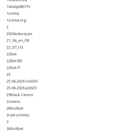
1xbetpt80715
1xcinta
1xcinta.org
2
2020educacao
21_06_en_PB
22_07_US
22bet
22Bet BD
22bet IT
25
25.06.2026 ru0263
25.06.2026-p0020
29black Casino
2casino
2Mostbet
2rad-schmitz
3
3Mostbet