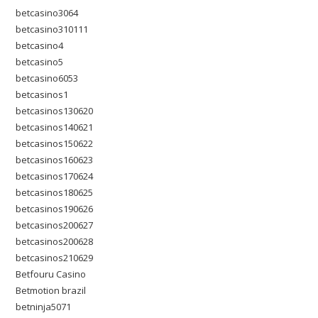
betcasino3064
betcasino310111
betcasino4
betcasino5
betcasino6053
betcasinos1
betcasinos130620
betcasinos140621
betcasinos150622
betcasinos160623
betcasinos170624
betcasinos180625
betcasinos190626
betcasinos200627
betcasinos200628
betcasinos210629
Betfouru Casino
Betmotion brazil
betninja5071