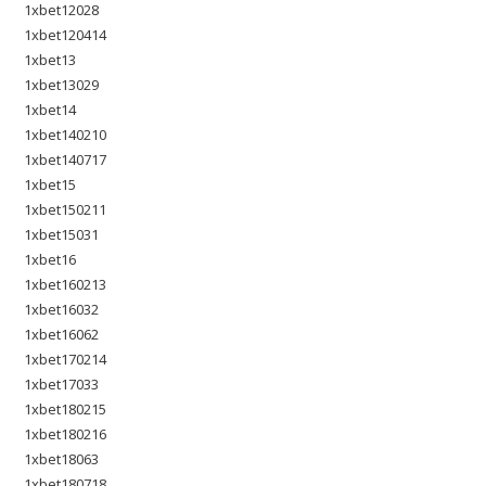
1xbet12028
1xbet120414
1xbet13
1xbet13029
1xbet14
1xbet140210
1xbet140717
1xbet15
1xbet150211
1xbet15031
1xbet16
1xbet160213
1xbet16032
1xbet16062
1xbet170214
1xbet17033
1xbet180215
1xbet180216
1xbet18063
1xbet180718