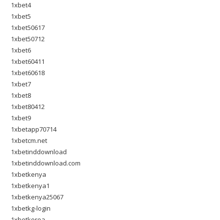
1xbet4
1xbet5
1xbet50617
1xbet50712
1xbet6
1xbet60411
1xbet60618
1xbet7
1xbet8
1xbet80412
1xbet9
1xbetapp70714
1xbetcm.net
1xbetinddownload
1xbetinddownload.com
1xbetkenya
1xbetkenya1
1xbetkenya25067
1xbetkg-login
1xbetkorea