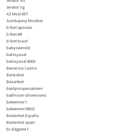
aviator mz
aviator ng
AZ Most BET
Azerbajany Mostbet
b1bet apostas
b1bet BR
b1bet brazil
babyswereld
bahisyasal
bahisyasal 8000
Bananzia Casino
Bankobet
Basaribet
batdynsspecialisten
bathroom-showrooms
batwinner1
batwinner28032
Baxterbet España
Baxterbet spain
bc-bdgame1