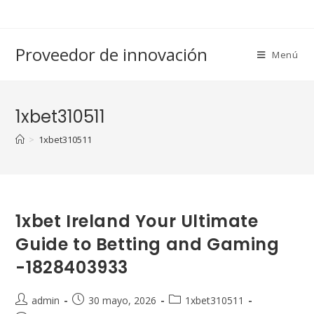
Saltar
al
contenido
Proveedor de innovación
Menú
1xbet310511
>
1xbet310511
1xbet Ireland Your Ultimate
Guide to Betting and Gaming
-1828403933
Autor
Publicación
Categoría
admin
30 mayo, 2026
1xbet310511