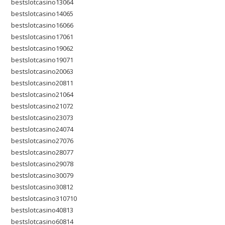
bestslotcasino13064
bestslotcasino14065
bestslotcasino16066
bestslotcasino17061
bestslotcasino19062
bestslotcasino19071
bestslotcasino20063
bestslotcasino20811
bestslotcasino21064
bestslotcasino21072
bestslotcasino23073
bestslotcasino24074
bestslotcasino27076
bestslotcasino28077
bestslotcasino29078
bestslotcasino30079
bestslotcasino30812
bestslotcasino310710
bestslotcasino40813
bestslotcasino60814