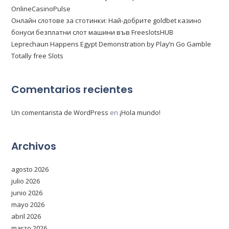
OnlineCasinoPulse
Онлайн слотове за стотинки: Най-добрите goldbet казино
бонуси безплатни слот машини във FreeslotsHUB
Leprechaun Happens Egypt Demonstration by Play’n Go Gamble
Totally free Slots
Comentarios recientes
Un comentarista de WordPress
en
¡Hola mundo!
Archivos
agosto 2026
julio 2026
junio 2026
mayo 2026
abril 2026
marzo 2026