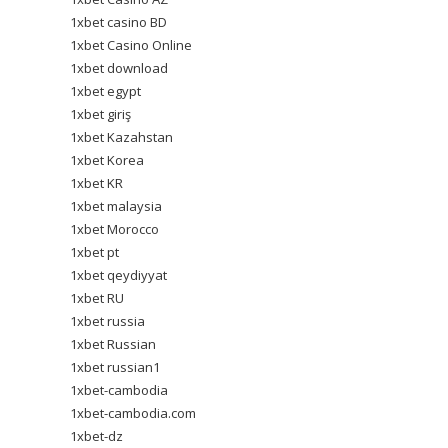
1xbet casino BD
1xbet Casino Online
1xbet download
1xbet egypt
1xbet giriş
1xbet Kazahstan
1xbet Korea
1xbet KR
1xbet malaysia
1xbet Morocco
1xbet pt
1xbet qeydiyyat
1xbet RU
1xbet russia
1xbet Russian
1xbet russian1
1xbet-cambodia
1xbet-cambodia.com
1xbet-dz