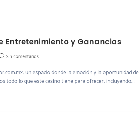
e Entretenimiento y Ganancias
Comentarios
Sin comentarios
de
la
lor.com.mx, un espacio donde la emoción y la oportunidad de
entrada:
os todo lo que este casino tiene para ofrecer, incluyendo…