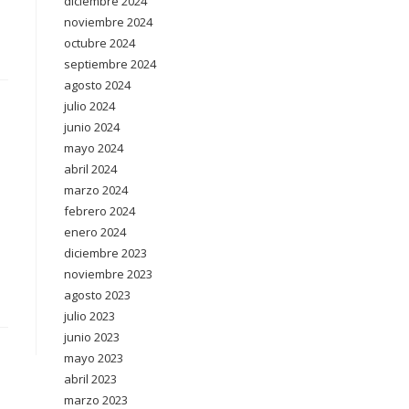
diciembre 2024
noviembre 2024
octubre 2024
septiembre 2024
agosto 2024
julio 2024
junio 2024
mayo 2024
abril 2024
marzo 2024
febrero 2024
enero 2024
diciembre 2023
noviembre 2023
agosto 2023
julio 2023
junio 2023
mayo 2023
abril 2023
marzo 2023