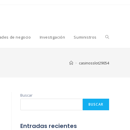
ades de negocio
Investigación
Suministros
>
casinosslot29054
Buscar
BUSCAR
Entradas recientes