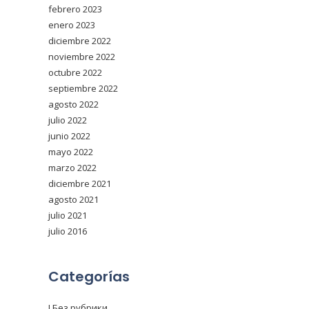
febrero 2023
enero 2023
diciembre 2022
noviembre 2022
octubre 2022
septiembre 2022
agosto 2022
julio 2022
junio 2022
mayo 2022
marzo 2022
diciembre 2021
agosto 2021
julio 2021
julio 2016
Categorías
! Без рубрики