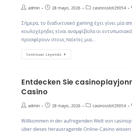
Autor
Publicación
Categoría
admin
28 mayo, 2026
casinosslot29054
de
de
de
la
la
la
Σήμερα, το διαδικτυακό gaming έχει γίνει μία απ
entrada:
entrada:
entrada:
κουλοχέρηδες είναι αναμφίβολα οι εντυπωσιακό
προσφέρουν στους παίκτες μια…
Spinsy
Continuar Leyendo
Ο
Απόλυτος
Οδηγός
Για
Τη
Διασκέδαση
Entdecken Sie casinoplayjonn
Στα
Καζίνο
Casino
Autor
Publicación
Categoría
admin
28 mayo, 2026
casinosslot29054
de
de
de
la
la
la
Willkommen in der aufregenden Welt von casinoplay
entrada:
entrada:
entrada:
über dieses herausragende Online-Casino wissen 