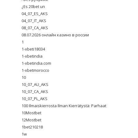
¿Es 20bet un
04_07_ES_AKS
04_07_IT_AKS
08_07_CA_AKS
08.07.2026 онлайн казино в россии
1
1-xbeti18034
1-xbetindia
1-xbetindia.com
1-xbetmorocco
10
10_07_AU_AKS
10_07_CA_AKS
10_07_PL_AKS
100 Ilmaiskierrosta Ilman Kierrätystä: Parhaat
10Mostbet
12Mostbet
1bet210218
1w