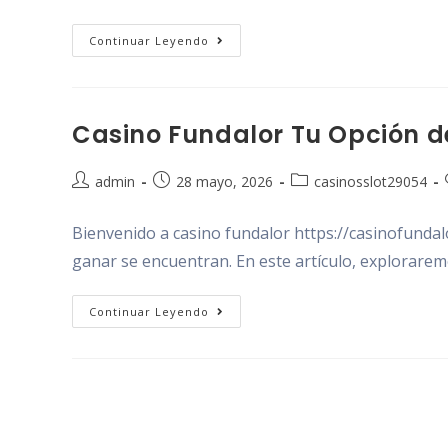
Entdecken
Continuar Leyendo
Sie
Casinoplayjonny
Ihre
Beste
Wahl
Im
Casino Fundalor Tu Opción d
Online-
Casino
Autor
Publicación
Categoría
admin
28 mayo, 2026
casinosslot29054
de
de
de
la
la
la
Bienvenido a casino fundalor https://casinofunda
entrada:
entrada:
entrada:
ganar se encuentran. En este artículo, explorarem
Casino
Continuar Leyendo
Fundalor
Tu
Opción
De
Entretenimiento
Y
Ganancias