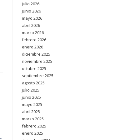
julio 2026
junio 2026
mayo 2026
abril 2026
marzo 2026
febrero 2026
enero 2026
diciembre 2025
noviembre 2025
octubre 2025
septiembre 2025
agosto 2025
julio 2025
junio 2025
mayo 2025
abril 2025
marzo 2025
febrero 2025
enero 2025
…