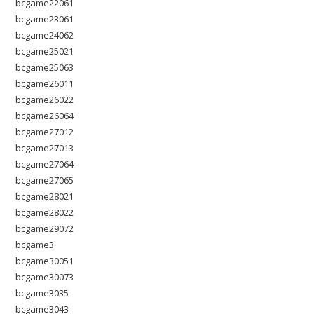
bcgame22061
bcgame23061
bcgame24062
bcgame25021
bcgame25063
bcgame26011
bcgame26022
bcgame26064
bcgame27012
bcgame27013
bcgame27064
bcgame27065
bcgame28021
bcgame28022
bcgame29072
bcgame3
bcgame30051
bcgame30073
bcgame3035
bcgame3043