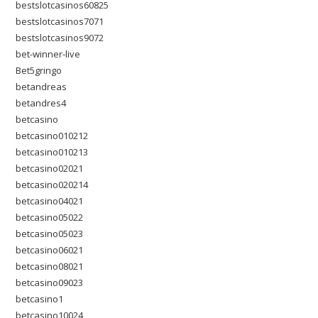
bestslotcasinos60825
bestslotcasinos7071
bestslotcasinos9072
bet-winner-live
Bet5gringo
betandreas
betandres4
betcasino
betcasino010212
betcasino010213
betcasino02021
betcasino020214
betcasino04021
betcasino05022
betcasino05023
betcasino06021
betcasino08021
betcasino09023
betcasino1
betcasino10024