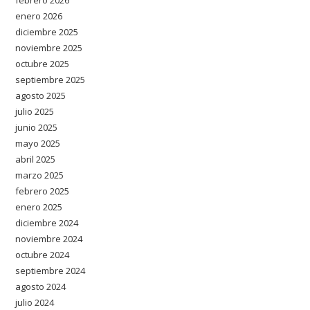
febrero 2026
enero 2026
diciembre 2025
noviembre 2025
octubre 2025
septiembre 2025
agosto 2025
julio 2025
junio 2025
mayo 2025
abril 2025
marzo 2025
febrero 2025
enero 2025
diciembre 2024
noviembre 2024
octubre 2024
septiembre 2024
agosto 2024
julio 2024