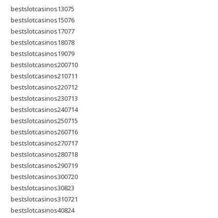
bestslotcasinos13075
bestslotcasinos15076
bestslotcasinos17077
bestslotcasinos18078
bestslotcasinos19079
bestslotcasinos200710
bestslotcasinos210711
bestslotcasinos220712
bestslotcasinos230713
bestslotcasinos240714
bestslotcasinos250715
bestslotcasinos260716
bestslotcasinos270717
bestslotcasinos280718
bestslotcasinos290719
bestslotcasinos300720
bestslotcasinos30823
bestslotcasinos310721
bestslotcasinos40824