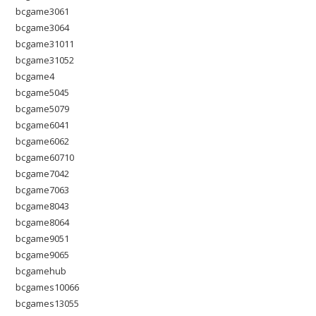
bcgame3061
bcgame3064
bcgame31011
bcgame31052
bcgame4
bcgame5045
bcgame5079
bcgame6041
bcgame6062
bcgame60710
bcgame7042
bcgame7063
bcgame8043
bcgame8064
bcgame9051
bcgame9065
bcgamehub
bcgames10066
bcgames13055