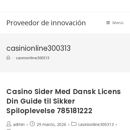
Saltar
al
contenido
Proveedor de innovación
Menú
casinionline300313
>
casinionline300313
Casino Sider Med Dansk Licens
Din Guide til Sikker
Spiloplevelse 785181222
Autor
Publicación
Categoría
admin
29 marzo, 2026
casinionline300313