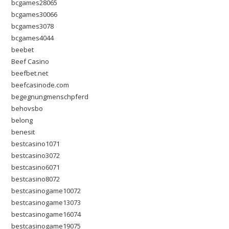
bcgames28065
bcgames30066
bcgames3078
bcgames4044
beebet
Beef Casino
beefbet.net
beefcasinode.com
begegnungmenschpferd
behovsbo
belong
benesit
bestcasino1071
bestcasino3072
bestcasino6071
bestcasino8072
bestcasinogame10072
bestcasinogame13073
bestcasinogame16074
bestcasinogame19075