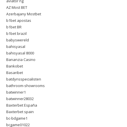
aviator ng
AZ Most BET
Azerbajany Mostbet
b1bet apostas
b1bet BR
b1bet brazil
babyswereld
bahisyasal
bahisyasal 8000
Bananzia Casino
Bankobet
Basaribet
batdynsspecialisten
bathroom-showrooms
batwinner1
batwinner28032
Baxterbet España
Baxterbet spain
bc-bdgame1
bcgame01022