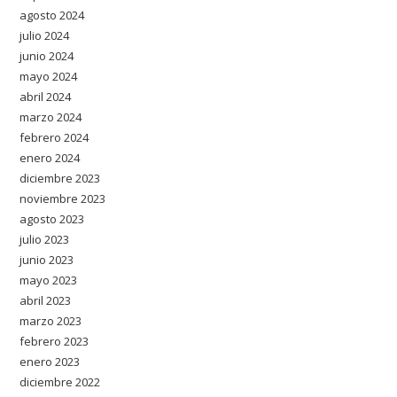
agosto 2024
julio 2024
junio 2024
mayo 2024
abril 2024
marzo 2024
febrero 2024
enero 2024
diciembre 2023
noviembre 2023
agosto 2023
julio 2023
junio 2023
mayo 2023
abril 2023
marzo 2023
febrero 2023
enero 2023
diciembre 2022