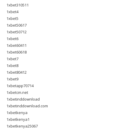
1xbet310511
1xbet4
1xbet5
1xbet50617
1xbet50712
1xbet6
1xbet60411
1xbet60618
1xbet7
1xbet8
1xbet80412
1xbet9
1xbetapp70714
1xbetcm.net
1xbetinddownload
1xbetinddownload.com
1xbetkenya
1xbetkenya1
1xbetkenya25067