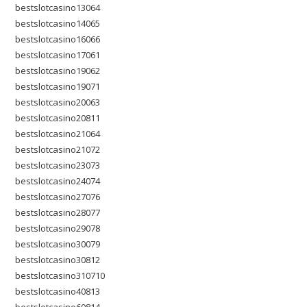
bestslotcasino13064
bestslotcasino14065
bestslotcasino16066
bestslotcasino17061
bestslotcasino19062
bestslotcasino19071
bestslotcasino20063
bestslotcasino20811
bestslotcasino21064
bestslotcasino21072
bestslotcasino23073
bestslotcasino24074
bestslotcasino27076
bestslotcasino28077
bestslotcasino29078
bestslotcasino30079
bestslotcasino30812
bestslotcasino310710
bestslotcasino40813