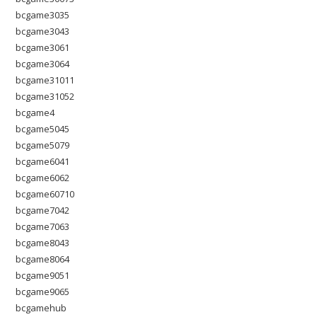
bcgame3035
bcgame3043
bcgame3061
bcgame3064
bcgame31011
bcgame31052
bcgame4
bcgame5045
bcgame5079
bcgame6041
bcgame6062
bcgame60710
bcgame7042
bcgame7063
bcgame8043
bcgame8064
bcgame9051
bcgame9065
bcgamehub