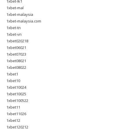
1xbet-lk1
1xbet-mal
1xbet-malaysia
1xbet-malaysia.com
1xbet-tn
1xbet-vn
1xbet020218
1xbet06021
1xbet07023
1xbet08021
1xbet08022
1xbet1
1xbet10
1xbet10024
1xbet10025
1xbet100522
1xbet11
1xbet11026
1xbet12
1xbet120212