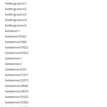
bettingcasino1
bettingcasino2
bettingcasino3
bettingcasino4
bettingcasino5
betwiner1
betwiner25022
betwinne23061
betwinner07022
betwinner07023
betwinner1
betwinner2
betwinner2031
betwinner21071
betwinner22072
betwinner24062
betwinner24073
betwinner25023
betwinner25063