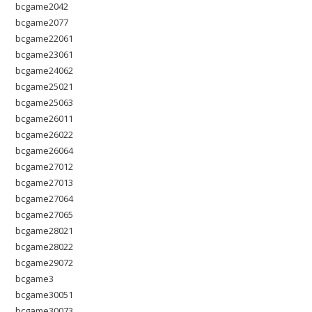
bcgame2042
bcgame2077
bcgame22061
bcgame23061
bcgame24062
bcgame25021
bcgame25063
bcgame26011
bcgame26022
bcgame26064
bcgame27012
bcgame27013
bcgame27064
bcgame27065
bcgame28021
bcgame28022
bcgame29072
bcgame3
bcgame30051
bcgame30073