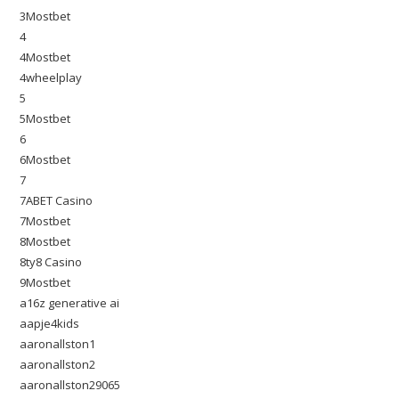
3Mostbet
4
4Mostbet
4wheelplay
5
5Mostbet
6
6Mostbet
7
7ABET Casino
7Mostbet
8Mostbet
8ty8 Casino
9Mostbet
a16z generative ai
aapje4kids
aaronallston1
aaronallston2
aaronallston29065