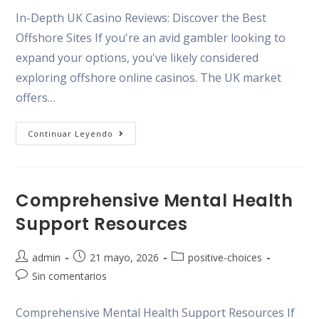
entrada:
entrada:
entrada:
la
In-Depth UK Casino Reviews: Discover the Best
entrada:
Offshore Sites If you're an avid gambler looking to
expand your options, you've likely considered
exploring offshore online casinos. The UK market
offers…
In-
Continuar Leyendo
Depth
UK
Casino
Reviews
Discover
The
Comprehensive Mental Health
Best
Offshore
Support Resources
Sites
Autor
Publicación
Categoría
admin
21 mayo, 2026
positive-choices
de
de
de
Comentarios
Sin comentarios
la
la
la
de
entrada:
entrada:
entrada:
la
Comprehensive Mental Health Support Resources If