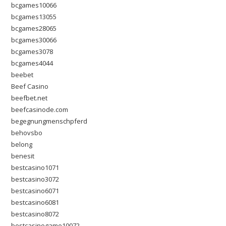
bcgames10066
bcgames13055
bcgames28065
bcgames30066
bcgames3078
bcgames4044
beebet
Beef Casino
beefbet.net
beefcasinode.com
begegnungmenschpferd
behovsbo
belong
benesit
bestcasino1071
bestcasino3072
bestcasino6071
bestcasino6081
bestcasino8072
bestcasinogame10072