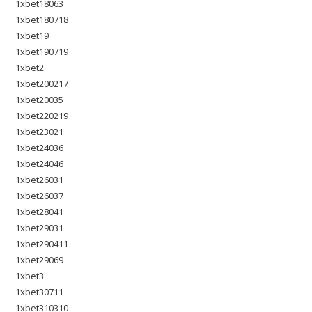
1xbet18063
1xbet180718
1xbet19
1xbet190719
1xbet2
1xbet200217
1xbet20035
1xbet220219
1xbet23021
1xbet24036
1xbet24046
1xbet26031
1xbet26037
1xbet28041
1xbet29031
1xbet290411
1xbet29069
1xbet3
1xbet30711
1xbet310310