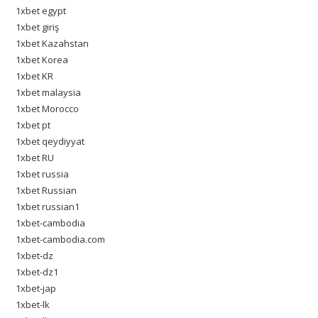
1xbet egypt
1xbet giriş
1xbet Kazahstan
1xbet Korea
1xbet KR
1xbet malaysia
1xbet Morocco
1xbet pt
1xbet qeydiyyat
1xbet RU
1xbet russia
1xbet Russian
1xbet russian1
1xbet-cambodia
1xbet-cambodia.com
1xbet-dz
1xbet-dz1
1xbet-jap
1xbet-lk