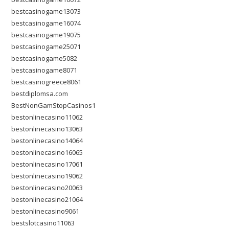
bestcasinogame13073
bestcasinogame16074
bestcasinogame19075
bestcasinogame25071
bestcasinogame5082
bestcasinogame8071
bestcasinogreece8061
bestdiplomsa.com
BestNonGamStopCasinos1
bestonlinecasino11062
bestonlinecasino13063
bestonlinecasino14064
bestonlinecasino16065
bestonlinecasino17061
bestonlinecasino19062
bestonlinecasino20063
bestonlinecasino21064
bestonlinecasino9061
bestslotcasino11063