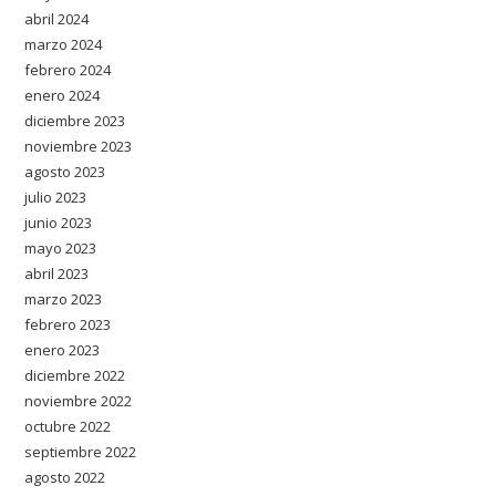
abril 2024
marzo 2024
febrero 2024
enero 2024
diciembre 2023
noviembre 2023
agosto 2023
julio 2023
junio 2023
mayo 2023
abril 2023
marzo 2023
febrero 2023
enero 2023
diciembre 2022
noviembre 2022
octubre 2022
septiembre 2022
agosto 2022