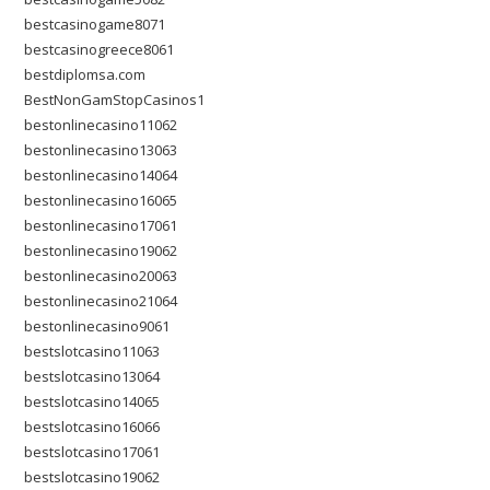
bestcasinogame8071
bestcasinogreece8061
bestdiplomsa.com
BestNonGamStopCasinos1
bestonlinecasino11062
bestonlinecasino13063
bestonlinecasino14064
bestonlinecasino16065
bestonlinecasino17061
bestonlinecasino19062
bestonlinecasino20063
bestonlinecasino21064
bestonlinecasino9061
bestslotcasino11063
bestslotcasino13064
bestslotcasino14065
bestslotcasino16066
bestslotcasino17061
bestslotcasino19062