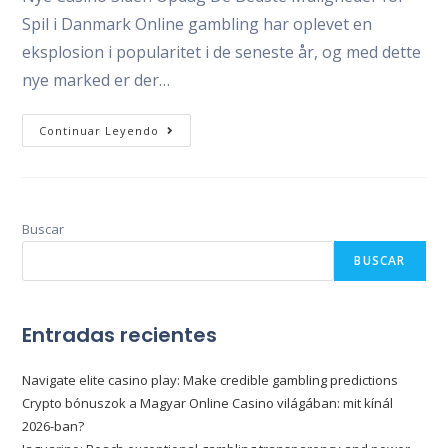
entrada:
Spil i Danmark Online gambling har oplevet en
eksplosion i popularitet i de seneste år, og med dette
nye marked er der…
Nye
Continuar Leyendo
Casino
Sider
En
Guide
Til
De
Bedste
Buscar
Online
Casinoer
BUSCAR
I
Danmark
Entradas recientes
Navigate elite casino play: Make credible gambling predictions
Crypto bónuszok a Magyar Online Casino világában: mit kínál
2026-ban?