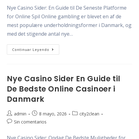
entrada:
entrada:
entrada:
la
Nye Casino Sider: En Guide til De Seneste Platforme
entrada:
for Online Spil Online gambling er blevet en af de
mest populære underholdningsformer i Danmark, og
med det stigende antal nye…
Nye
Continuar Leyendo
Casino
Sider
–
Oplev
De
Nyeste
Nye Casino Sider En Guide til
Platforme
For
De Bedste Online Casinoer i
Spil
Danmark
Autor
Publicación
Categoría
admin
8 mayo, 2026
city2clean
de
de
de
Comentarios
Sin comentarios
la
la
la
de
entrada:
entrada:
entrada:
la
Nye Casino Sider: Opdag De Bedste Muligheder for