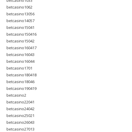
betcasino1033
betcasino1062
betcasino13056
betcasino14057
betcasino15041
betcasino150416
betcasino15042
betcasino160417
betcasino16043
betcasino16044
betcasino1701
betcasino180418
betcasino18046
betcasino190419
betcasino2
betcasino22041
betcasino24042
betcasino25021
betcasino26043
betcasino27013