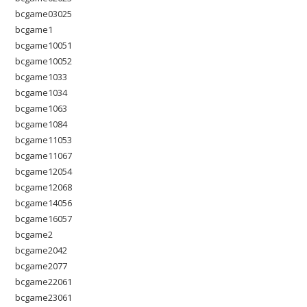
bcgame03025
bcgame1
bcgame10051
bcgame10052
bcgame1033
bcgame1034
bcgame1063
bcgame1084
bcgame11053
bcgame11067
bcgame12054
bcgame12068
bcgame14056
bcgame16057
bcgame2
bcgame2042
bcgame2077
bcgame22061
bcgame23061