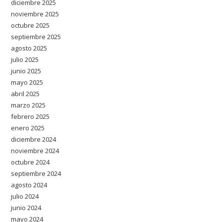
diciembre 2025
noviembre 2025
octubre 2025
septiembre 2025
agosto 2025
julio 2025
junio 2025
mayo 2025
abril 2025
marzo 2025
febrero 2025
enero 2025
diciembre 2024
noviembre 2024
octubre 2024
septiembre 2024
agosto 2024
julio 2024
junio 2024
mayo 2024