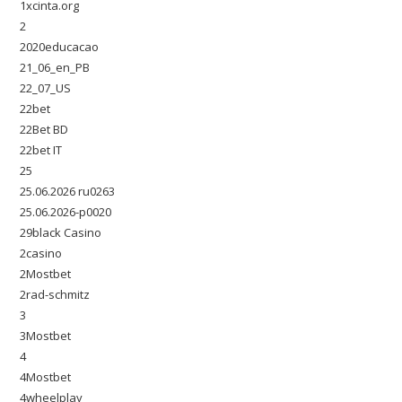
1xcinta.org
2
2020educacao
21_06_en_PB
22_07_US
22bet
22Bet BD
22bet IT
25
25.06.2026 ru0263
25.06.2026-p0020
29black Casino
2casino
2Mostbet
2rad-schmitz
3
3Mostbet
4
4Mostbet
4wheelplay