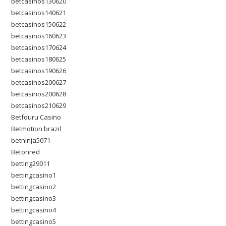
betcasinos130620
betcasinos140621
betcasinos150622
betcasinos160623
betcasinos170624
betcasinos180625
betcasinos190626
betcasinos200627
betcasinos200628
betcasinos210629
Betfouru Casino
Betmotion brazil
betninja5071
Betonred
betting29011
bettingcasino1
bettingcasino2
bettingcasino3
bettingcasino4
bettingcasino5