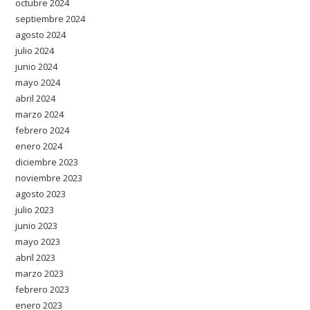
octubre 2024
septiembre 2024
agosto 2024
julio 2024
junio 2024
mayo 2024
abril 2024
marzo 2024
febrero 2024
enero 2024
diciembre 2023
noviembre 2023
agosto 2023
julio 2023
junio 2023
mayo 2023
abril 2023
marzo 2023
febrero 2023
enero 2023