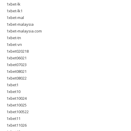
1xbet-lk
1xbet-lk1
1xbet-mal
1xbet-malaysia
1xbet-malaysia.com
1xbet-tn
1xbet-vn
1xbet020218
1xbet06021
1xbet07023
1xbet08021
1xbet08022
1xbet1
1xbet10
1xbet10024
1xbet10025
1xbet100522
1xbet11
1xbet11026