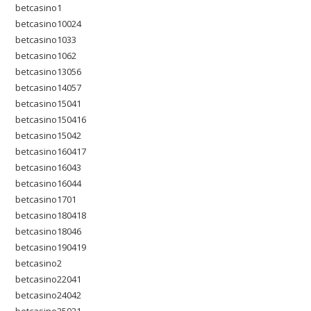
betcasino1
betcasino10024
betcasino1033
betcasino1062
betcasino13056
betcasino14057
betcasino15041
betcasino150416
betcasino15042
betcasino160417
betcasino16043
betcasino16044
betcasino1701
betcasino180418
betcasino18046
betcasino190419
betcasino2
betcasino22041
betcasino24042