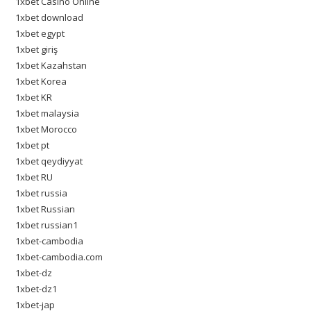
1xbet Casino Online
1xbet download
1xbet egypt
1xbet giriş
1xbet Kazahstan
1xbet Korea
1xbet KR
1xbet malaysia
1xbet Morocco
1xbet pt
1xbet qeydiyyat
1xbet RU
1xbet russia
1xbet Russian
1xbet russian1
1xbet-cambodia
1xbet-cambodia.com
1xbet-dz
1xbet-dz1
1xbet-jap