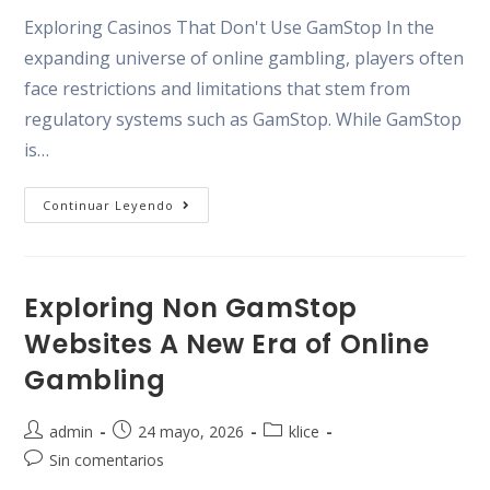
entrada:
entrada:
entrada:
la
Exploring Casinos That Don't Use GamStop In the
entrada:
expanding universe of online gambling, players often
face restrictions and limitations that stem from
regulatory systems such as GamStop. While GamStop
is…
Discovering
Continuar Leyendo
Casinos
That
Don’t
Use
GamStop
Exploring Non GamStop
Websites A New Era of Online
Gambling
Autor
Publicación
Categoría
admin
24 mayo, 2026
klice
de
de
de
Comentarios
Sin comentarios
la
la
la
de