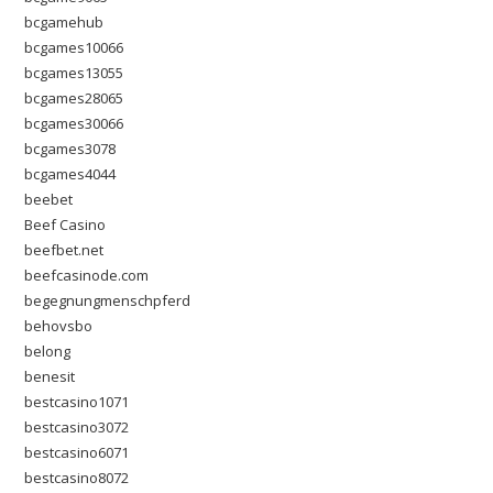
bcgamehub
bcgames10066
bcgames13055
bcgames28065
bcgames30066
bcgames3078
bcgames4044
beebet
Beef Casino
beefbet.net
beefcasinode.com
begegnungmenschpferd
behovsbo
belong
benesit
bestcasino1071
bestcasino3072
bestcasino6071
bestcasino8072