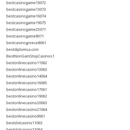
bestcasinogame10072
bestcasinogame13073
bestcasinogame16074
bestcasinogame19075
bestcasinogame25071
bestcasinogame8071
bestcasinogreece8061
bestdiplomsa.com
BestNonGamStopCasinos1
bestonlinecasino11062
bestonlinecasino13063
bestonlinecasino14064
bestonlinecasino16065
bestonlinecasino17061
bestonlinecasino19062
bestonlinecasino20063
bestonlinecasino21064
bestonlinecasino9061
bestslotcasino11063
bestslotcasino13064