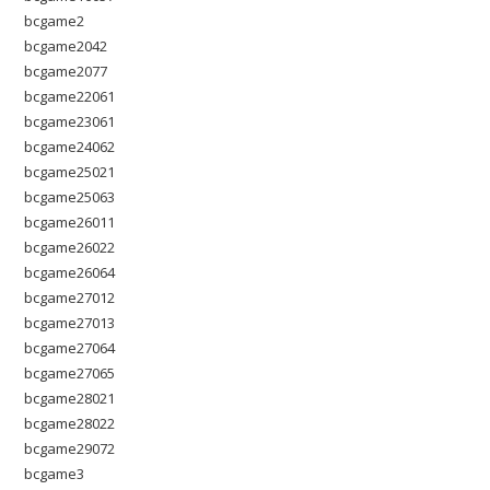
bcgame2
bcgame2042
bcgame2077
bcgame22061
bcgame23061
bcgame24062
bcgame25021
bcgame25063
bcgame26011
bcgame26022
bcgame26064
bcgame27012
bcgame27013
bcgame27064
bcgame27065
bcgame28021
bcgame28022
bcgame29072
bcgame3