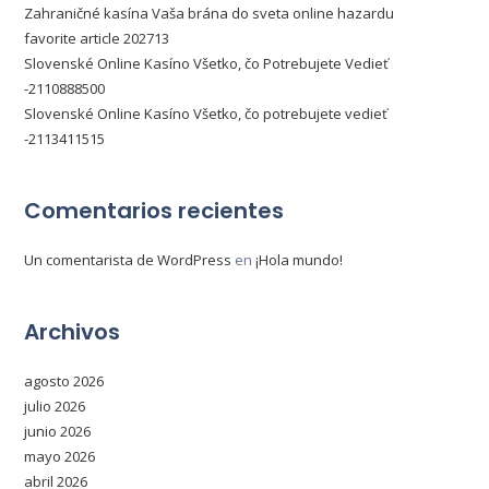
Zahraničné kasína Vaša brána do sveta online hazardu
favorite article 202713
Slovenské Online Kasíno Všetko, čo Potrebujete Vedieť
-2110888500
Slovenské Online Kasíno Všetko, čo potrebujete vedieť
-2113411515
Comentarios recientes
Un comentarista de WordPress
en
¡Hola mundo!
Archivos
agosto 2026
julio 2026
junio 2026
mayo 2026
abril 2026