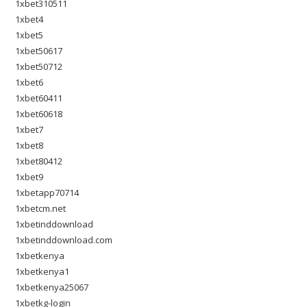
1xbet310511
1xbet4
1xbet5
1xbet50617
1xbet50712
1xbet6
1xbet60411
1xbet60618
1xbet7
1xbet8
1xbet80412
1xbet9
1xbetapp70714
1xbetcm.net
1xbetinddownload
1xbetinddownload.com
1xbetkenya
1xbetkenya1
1xbetkenya25067
1xbetkg-login