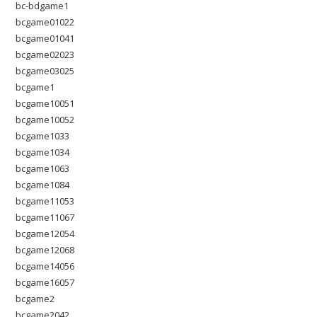
bc-bdgame1
bcgame01022
bcgame01041
bcgame02023
bcgame03025
bcgame1
bcgame10051
bcgame10052
bcgame1033
bcgame1034
bcgame1063
bcgame1084
bcgame11053
bcgame11067
bcgame12054
bcgame12068
bcgame14056
bcgame16057
bcgame2
bcgame2042