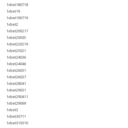
1xbet180718
1xbet19
1xbet190719
1xbet2
1xbet200217
1xbet20035
1xbet220219
1xbet23021
1xbet24036
1xbet24046
1xbet26031
1xbet26037
1xbet28041
1xbet29031
1xbet290411
1xbet29069
1xbet3
1xbet30711
1xbet310310