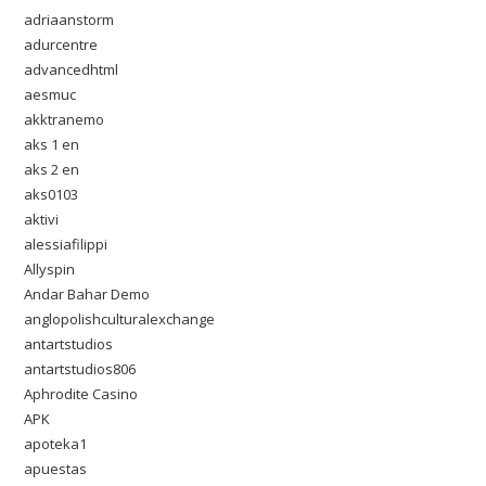
adriaanstorm
adurcentre
advancedhtml
aesmuc
akktranemo
aks 1 en
aks 2 en
aks0103
aktivi
alessiafilippi
Allyspin
Andar Bahar Demo
anglopolishculturalexchange
antartstudios
antartstudios806
Aphrodite Casino
APK
apoteka1
apuestas