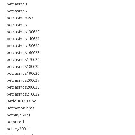
betcasino4
betcasino5
betcasino6053
betcasinos1
betcasinos130620
betcasinos140621
betcasinos150622
betcasinos160623
betcasinos170624
betcasinos180625
betcasinos190626
betcasinos200627
betcasinos200628
betcasinos210629
Betfouru Casino
Betmotion brazil
betninja5071
Betonred
betting29011