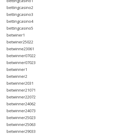
bettingcasino1
bettingcasino2
bettingcasino3
bettingcasino4
bettingcasino5
betwiner1
betwiner25022
betwinne23061
betwinner07022
betwinner07023
betwinner1
betwinner2
betwinner2031
betwinner21071
betwinner22072
betwinner24062
betwinner24073
betwinner25023
betwinner25063
betwinner29033