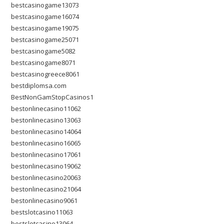
bestcasinogame13073
bestcasinogame16074
bestcasinogame19075
bestcasinogame25071
bestcasinogame5082
bestcasinogame8071
bestcasinogreece8061
bestdiplomsa.com
BestNonGamStopCasinos1
bestonlinecasino11062
bestonlinecasino13063
bestonlinecasino14064
bestonlinecasino16065
bestonlinecasino17061
bestonlinecasino19062
bestonlinecasino20063
bestonlinecasino21064
bestonlinecasino9061
bestslotcasino11063
bestslotcasino13064