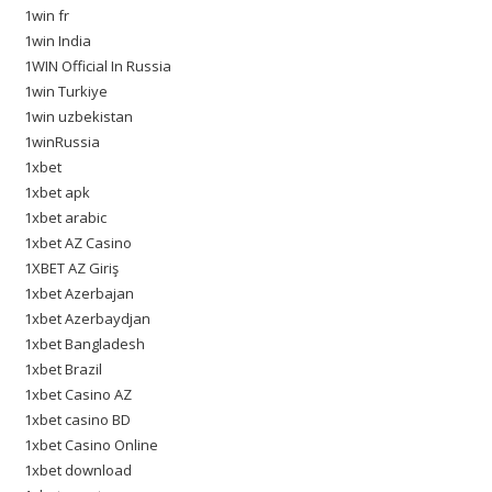
1win fr
1win India
1WIN Official In Russia
1win Turkiye
1win uzbekistan
1winRussia
1xbet
1xbet apk
1xbet arabic
1xbet AZ Casino
1XBET AZ Giriş
1xbet Azerbajan
1xbet Azerbaydjan
1xbet Bangladesh
1xbet Brazil
1xbet Casino AZ
1xbet casino BD
1xbet Casino Online
1xbet download