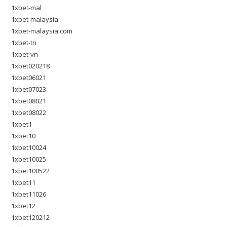
1xbet-mal
1xbet-malaysia
1xbet-malaysia.com
1xbet-tn
1xbet-vn
1xbet020218
1xbet06021
1xbet07023
1xbet08021
1xbet08022
1xbet1
1xbet10
1xbet10024
1xbet10025
1xbet100522
1xbet11
1xbet11026
1xbet12
1xbet120212