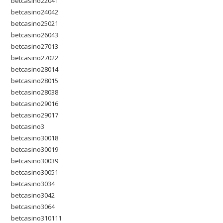
betcasino22041
betcasino24042
betcasino25021
betcasino26043
betcasino27013
betcasino27022
betcasino28014
betcasino28015
betcasino28038
betcasino29016
betcasino29017
betcasino3
betcasino30018
betcasino30019
betcasino30039
betcasino30051
betcasino3034
betcasino3042
betcasino3064
betcasino310111