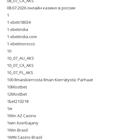
08_07_CA_AKS
08.07.2026 онлайн казино в россии
1
1-xbeti18034
1-xbetindia
1-xbetindia.com
1-xbetmorocco
10
10_07_AU_AKS
10_07_CA_AKS
10_07_PL_AKS
100 Ilmaiskierrosta Ilman Kierrätystä: Parhaat
10Mostbet
12Mostbet
1bet210218
1w
1Win AZ Casino
1win Azerbajany
1Win Brasil
1WIN Casino Brasil