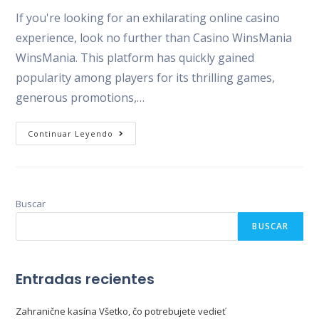
entrada:
entrada:
entrada:
la
If you're looking for an exhilarating online casino
entrada:
experience, look no further than Casino WinsMania
WinsMania. This platform has quickly gained
popularity among players for its thrilling games,
generous promotions,…
The
Continuar Leyendo
Thrill
Of
Winning
Unveiling
Casino
WinsMania
Buscar
BUSCAR
Entradas recientes
Zahranične kasína Všetko, čo potrebujete vedieť