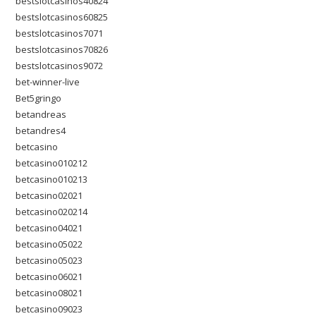
bestslotcasinos40824
bestslotcasinos60825
bestslotcasinos7071
bestslotcasinos70826
bestslotcasinos9072
bet-winner-live
Bet5gringo
betandreas
betandres4
betcasino
betcasino010212
betcasino010213
betcasino02021
betcasino020214
betcasino04021
betcasino05022
betcasino05023
betcasino06021
betcasino08021
betcasino09023