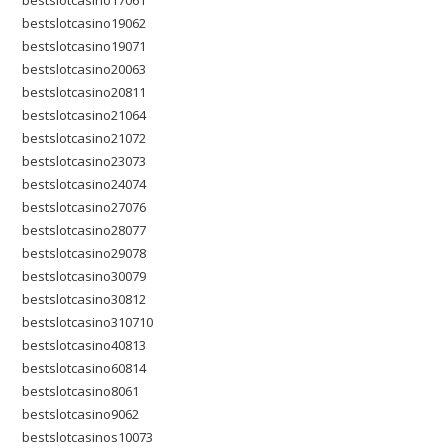
bestslotcasino17061
bestslotcasino19062
bestslotcasino19071
bestslotcasino20063
bestslotcasino20811
bestslotcasino21064
bestslotcasino21072
bestslotcasino23073
bestslotcasino24074
bestslotcasino27076
bestslotcasino28077
bestslotcasino29078
bestslotcasino30079
bestslotcasino30812
bestslotcasino310710
bestslotcasino40813
bestslotcasino60814
bestslotcasino8061
bestslotcasino9062
bestslotcasinos10073