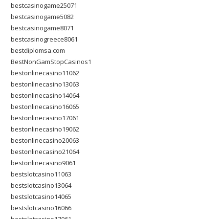
bestcasinogame25071
bestcasinogame5082
bestcasinogame8071
bestcasinogreece8061
bestdiplomsa.com
BestNonGamStopCasinos1
bestonlinecasino11062
bestonlinecasino13063
bestonlinecasino14064
bestonlinecasino16065
bestonlinecasino17061
bestonlinecasino19062
bestonlinecasino20063
bestonlinecasino21064
bestonlinecasino9061
bestslotcasino11063
bestslotcasino13064
bestslotcasino14065
bestslotcasino16066