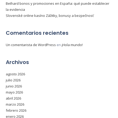
Bethard bonos y promociones en España: qué puede establecer
la evidencia
Slovenské online kasíno Zážitky, bonusy a bezpečnosť
Comentarios recientes
Un comentarista de WordPress
en
¡Hola mundo!
Archivos
agosto 2026
julio 2026
junio 2026
mayo 2026
abril 2026
marzo 2026
febrero 2026
enero 2026