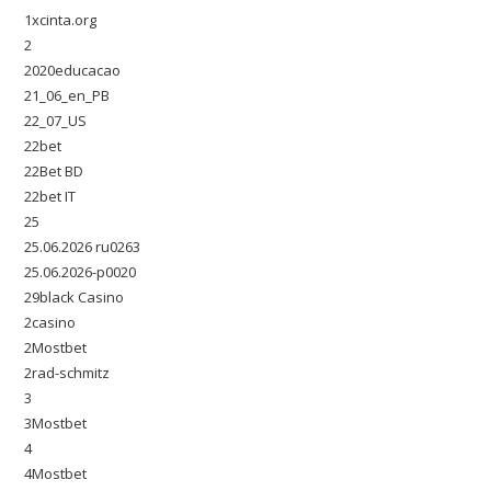
1xcinta.org
2
2020educacao
21_06_en_PB
22_07_US
22bet
22Bet BD
22bet IT
25
25.06.2026 ru0263
25.06.2026-p0020
29black Casino
2casino
2Mostbet
2rad-schmitz
3
3Mostbet
4
4Mostbet