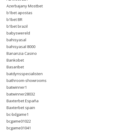
Azerbajany Mostbet
b1bet apostas
b1bet BR
b1bet brazil
babyswereld
bahisyasal
bahisyasal 8000
Bananzia Casino
Bankobet
Basaribet
batdynsspecialisten
bathroom-showrooms
batwinner1
batwinner28032
Baxterbet España
Baxterbet spain
bc-bdgame1
bcgame01022
bcgame01041