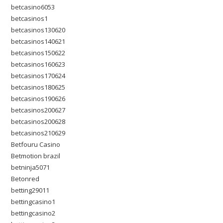
betcasino6053
betcasinos1
betcasinos130620
betcasinos140621
betcasinos150622
betcasinos160623
betcasinos170624
betcasinos180625
betcasinos190626
betcasinos200627
betcasinos200628
betcasinos210629
Betfouru Casino
Betmotion brazil
betninja5071
Betonred
betting29011
bettingcasino1
bettingcasino2