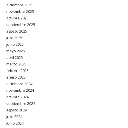
diciembre 2025
noviembre 2025
octubre 2025
septiembre 2025
agosto 2025
julio 2025
junio 2025
mayo 2025
abril 2025
marzo 2025
febrero 2025
enero 2025
diciembre 2024
noviembre 2024
octubre 2024
septiembre 2024
agosto 2024
julio 2024
junio 2024