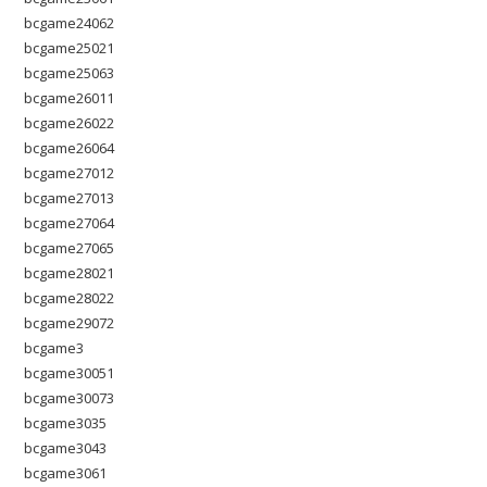
bcgame24062
bcgame25021
bcgame25063
bcgame26011
bcgame26022
bcgame26064
bcgame27012
bcgame27013
bcgame27064
bcgame27065
bcgame28021
bcgame28022
bcgame29072
bcgame3
bcgame30051
bcgame30073
bcgame3035
bcgame3043
bcgame3061