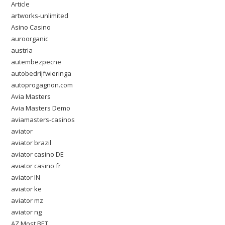
Article
artworks-unlimited
Asino Casino
auroorganic
austria
autembezpecne
autobedrijfwieringa
autoprogagnon.com
Avia Masters
Avia Masters Demo
aviamasters-casinos
aviator
aviator brazil
aviator casino DE
aviator casino fr
aviator IN
aviator ke
aviator mz
aviator ng
AZ Most BET