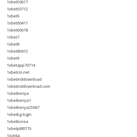
1xbet50617
1xbet50712
1xbet6
1xbet60411
1xbet60618
1xbet7
1xbet8
1xbet80412
1xbet9
1xbetapp70714
1xbetcm.net
1xbetinddownload
1xbetinddownload.com
1xbetkenya
1xbetkenya1
1xbetkenya25067
1xbetkg-login
1xbetkorea
1xbetpt80715
1xcinta