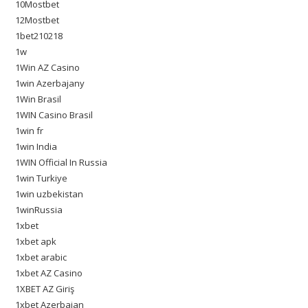
10Mostbet
12Mostbet
1bet210218
1w
1Win AZ Casino
1win Azerbajany
1Win Brasil
1WIN Casino Brasil
1win fr
1win India
1WIN Official In Russia
1win Turkiye
1win uzbekistan
1winRussia
1xbet
1xbet apk
1xbet arabic
1xbet AZ Casino
1XBET AZ Giriş
1xbet Azerbajan