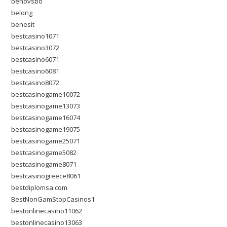
behovsbo
belong
benesit
bestcasino1071
bestcasino3072
bestcasino6071
bestcasino6081
bestcasino8072
bestcasinogame10072
bestcasinogame13073
bestcasinogame16074
bestcasinogame19075
bestcasinogame25071
bestcasinogame5082
bestcasinogame8071
bestcasinogreece8061
bestdiplomsa.com
BestNonGamStopCasinos1
bestonlinecasino11062
bestonlinecasino13063