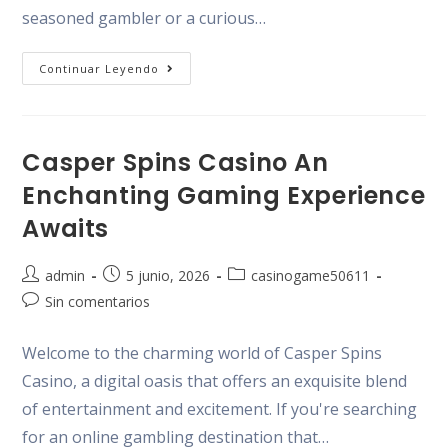
seasoned gambler or a curious…
The
Continuar Leyendo
Thrilling
World
Of
Casino
Coins
Game
Casper Spins Casino An
Enchanting Gaming Experience
Awaits
Autor
Publicación
Categoría
admin
5 junio, 2026
casinogame50611
de
de
de
Comentarios
Sin comentarios
la
la
la
de
entrada:
entrada:
entrada:
la
Welcome to the charming world of Casper Spins
entrada:
Casino, a digital oasis that offers an exquisite blend
of entertainment and excitement. If you're searching
for an online gambling destination that…