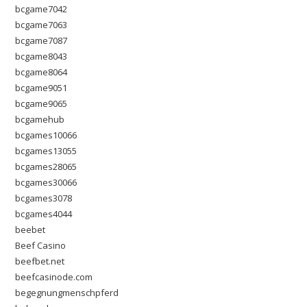
bcgame7042
bcgame7063
bcgame7087
bcgame8043
bcgame8064
bcgame9051
bcgame9065
bcgamehub
bcgames10066
bcgames13055
bcgames28065
bcgames30066
bcgames3078
bcgames4044
beebet
Beef Casino
beefbet.net
beefcasinode.com
begegnungmenschpferd