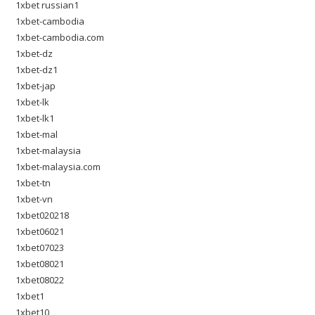
1xbet russian1
1xbet-cambodia
1xbet-cambodia.com
1xbet-dz
1xbet-dz1
1xbet-jap
1xbet-lk
1xbet-lk1
1xbet-mal
1xbet-malaysia
1xbet-malaysia.com
1xbet-tn
1xbet-vn
1xbet020218
1xbet06021
1xbet07023
1xbet08021
1xbet08022
1xbet1
1xbet10