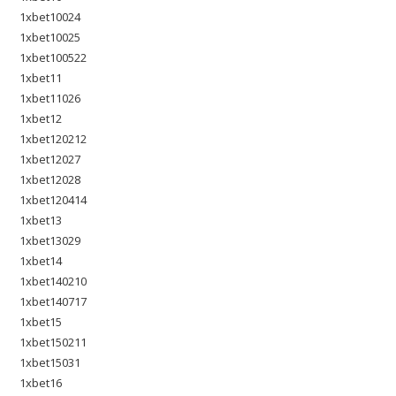
1xbet10024
1xbet10025
1xbet100522
1xbet11
1xbet11026
1xbet12
1xbet120212
1xbet12027
1xbet12028
1xbet120414
1xbet13
1xbet13029
1xbet14
1xbet140210
1xbet140717
1xbet15
1xbet150211
1xbet15031
1xbet16