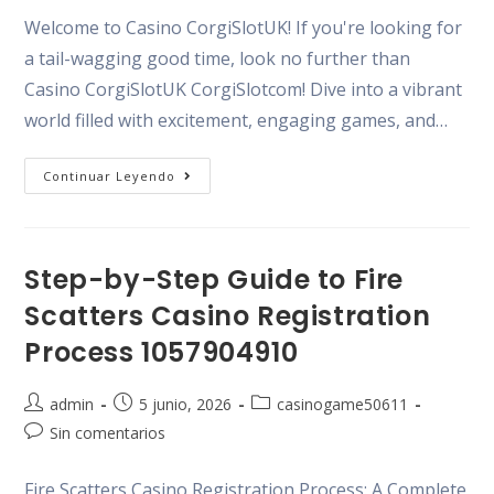
entrada:
entrada:
entrada:
la
Welcome to Casino CorgiSlotUK! If you're looking for
entrada:
a tail-wagging good time, look no further than
Casino CorgiSlotUK CorgiSlotcom! Dive into a vibrant
world filled with excitement, engaging games, and…
Experience
Continuar Leyendo
The
Thrill
At
Casino
CorgiSlotUK
Step-by-Step Guide to Fire
Scatters Casino Registration
Process 1057904910
Autor
Publicación
Categoría
admin
5 junio, 2026
casinogame50611
de
de
de
Comentarios
Sin comentarios
la
la
la
de
entrada:
entrada:
entrada:
la
Fire Scatters Casino Registration Process: A Complete