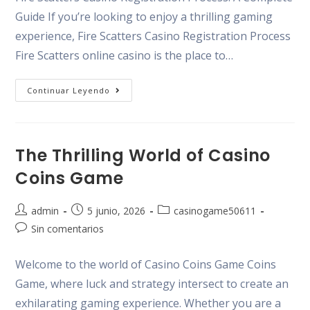
entrada:
Guide If you’re looking to enjoy a thrilling gaming
experience, Fire Scatters Casino Registration Process
Fire Scatters online casino is the place to…
Step-
Continuar Leyendo
By-
Step
Guide
To
Fire
Scatters
The Thrilling World of Casino
Casino
Registration
Coins Game
Process
1057904910
Autor
Publicación
Categoría
admin
5 junio, 2026
casinogame50611
de
de
de
Comentarios
Sin comentarios
la
la
la
de
entrada:
entrada:
entrada:
la
Welcome to the world of Casino Coins Game Coins
entrada:
Game, where luck and strategy intersect to create an
exhilarating gaming experience. Whether you are a