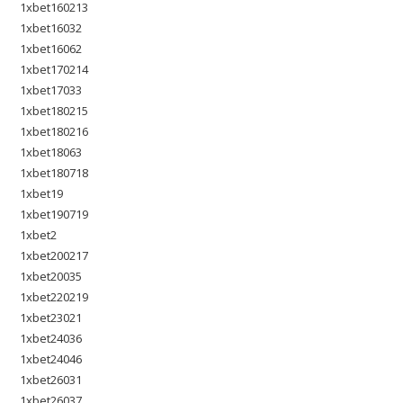
1xbet160213
1xbet16032
1xbet16062
1xbet170214
1xbet17033
1xbet180215
1xbet180216
1xbet18063
1xbet180718
1xbet19
1xbet190719
1xbet2
1xbet200217
1xbet20035
1xbet220219
1xbet23021
1xbet24036
1xbet24046
1xbet26031
1xbet26037