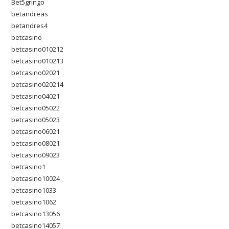
Bet5gringo
betandreas
betandres4
betcasino
betcasino010212
betcasino010213
betcasino02021
betcasino020214
betcasino04021
betcasino05022
betcasino05023
betcasino06021
betcasino08021
betcasino09023
betcasino1
betcasino10024
betcasino1033
betcasino1062
betcasino13056
betcasino14057