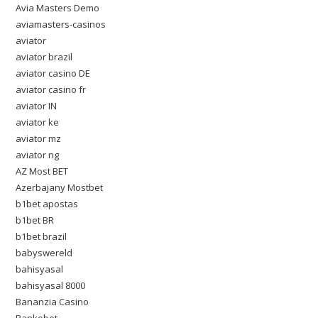
Avia Masters Demo
aviamasters-casinos
aviator
aviator brazil
aviator casino DE
aviator casino fr
aviator IN
aviator ke
aviator mz
aviator ng
AZ Most BET
Azerbajany Mostbet
b1bet apostas
b1bet BR
b1bet brazil
babyswereld
bahisyasal
bahisyasal 8000
Bananzia Casino