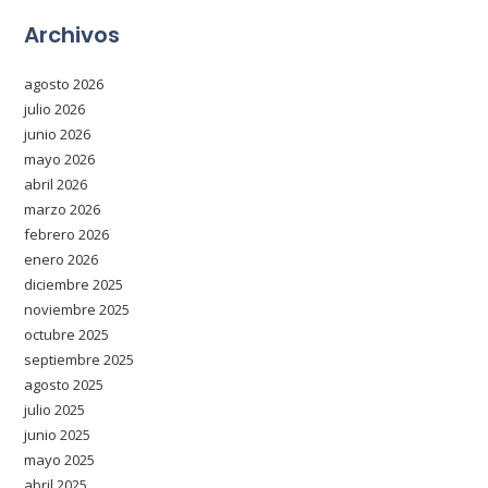
Archivos
agosto 2026
julio 2026
junio 2026
mayo 2026
abril 2026
marzo 2026
febrero 2026
enero 2026
diciembre 2025
noviembre 2025
octubre 2025
septiembre 2025
agosto 2025
julio 2025
junio 2025
mayo 2025
abril 2025