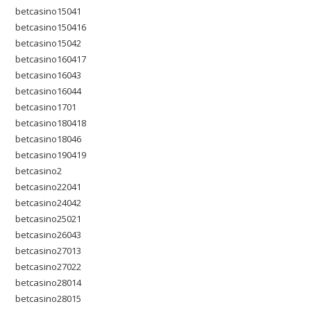
betcasino15041
betcasino150416
betcasino15042
betcasino160417
betcasino16043
betcasino16044
betcasino1701
betcasino180418
betcasino18046
betcasino190419
betcasino2
betcasino22041
betcasino24042
betcasino25021
betcasino26043
betcasino27013
betcasino27022
betcasino28014
betcasino28015