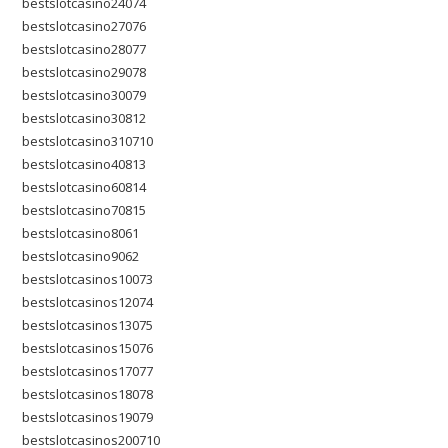
bestslotcasino24074
bestslotcasino27076
bestslotcasino28077
bestslotcasino29078
bestslotcasino30079
bestslotcasino30812
bestslotcasino310710
bestslotcasino40813
bestslotcasino60814
bestslotcasino70815
bestslotcasino8061
bestslotcasino9062
bestslotcasinos10073
bestslotcasinos12074
bestslotcasinos13075
bestslotcasinos15076
bestslotcasinos17077
bestslotcasinos18078
bestslotcasinos19079
bestslotcasinos200710