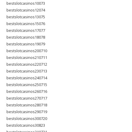
bestslotcasinos10073
bestslotcasinos12074
bestslotcasinos13075
bestslotcasinos15076
bestslotcasinos17077
bestslotcasinos18078
bestslotcasinos19079
bestslotcasinos200710
bestslotcasinos210711
bestslotcasinos220712
bestslotcasinos230713
bestslotcasinos240714
bestslotcasinos250715
bestslotcasinos260716
bestslotcasinos270717
bestslotcasinos280718
bestslotcasinos290719
bestslotcasinos300720
bestslotcasinos30823