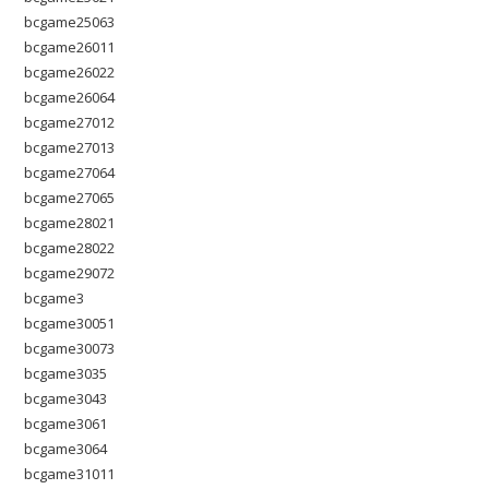
bcgame25063
bcgame26011
bcgame26022
bcgame26064
bcgame27012
bcgame27013
bcgame27064
bcgame27065
bcgame28021
bcgame28022
bcgame29072
bcgame3
bcgame30051
bcgame30073
bcgame3035
bcgame3043
bcgame3061
bcgame3064
bcgame31011