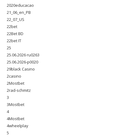
2020educacao
21_06_en_PB
22_07_US
22bet
22Bet BD
22bet IT
25
25.06.2026 ru0263
25.06.2026-p0020
29black Casino
2casino
2Mostbet
2rad-schmitz
3
3Mostbet
4
4Mostbet
4wheelplay
5