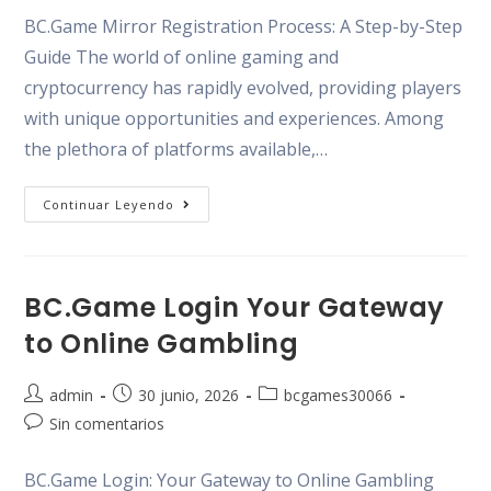
entrada:
entrada:
entrada:
la
BC.Game Mirror Registration Process: A Step-by-Step
entrada:
Guide The world of online gaming and
cryptocurrency has rapidly evolved, providing players
with unique opportunities and experiences. Among
the plethora of platforms available,…
Comprehensive
Continuar Leyendo
Guide
To
BC.Game
Mirror
Registration
Process
BC.Game Login Your Gateway
905394442
to Online Gambling
Autor
Publicación
Categoría
admin
30 junio, 2026
bcgames30066
de
de
de
Comentarios
Sin comentarios
la
la
la
de
entrada:
entrada:
entrada:
la
BC.Game Login: Your Gateway to Online Gambling