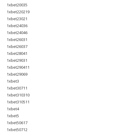
1xbet20035
1xbet220219
1xbet23021
1xbet24036
1xbet24046
1xbet26031
1xbet26037
1xbet28041
1xbet29031
1xbet290411
1xbet29069
1xbet3
1xbet30711
1xbet310310
1xbet310511
1xbet4
1xbet5
1xbet50617
1xbet50712