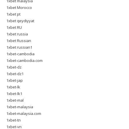
1xbet malaysia
1xbet Morocco
1xbet pt
1xbet qeydiyyat
1xbet RU
1xbet russia
1xbet Russian
1xbet russian1
1xbet-cambodia
1xbet-cambodia.com
1xbet-dz
1xbet-dz1
1xbet-jap
1xbet-lk
1xbet-lk1
1xbet-mal
1xbet-malaysia
1xbet-malaysia.com
1xbet-tn
1xbet-vn