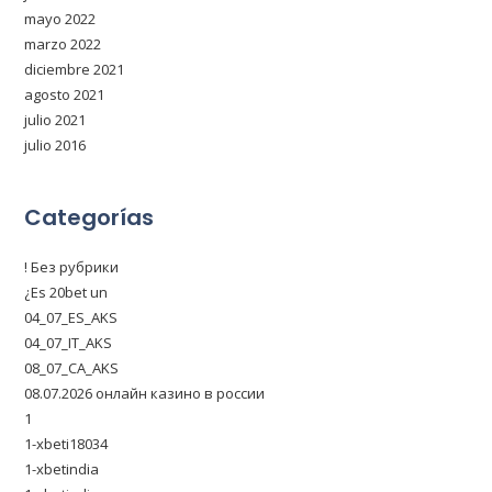
mayo 2022
marzo 2022
diciembre 2021
agosto 2021
julio 2021
julio 2016
Categorías
! Без рубрики
¿Es 20bet un
04_07_ES_AKS
04_07_IT_AKS
08_07_CA_AKS
08.07.2026 онлайн казино в россии
1
1-xbeti18034
1-xbetindia