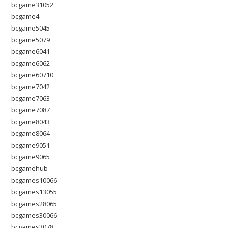
bcgame31052
bcgame4
bcgame5045
bcgame5079
bcgame6041
bcgame6062
bcgame60710
bcgame7042
bcgame7063
bcgame7087
bcgame8043
bcgame8064
bcgame9051
bcgame9065
bcgamehub
bcgames10066
bcgames13055
bcgames28065
bcgames30066
bcgames3078