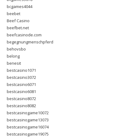
bcgames4044
beebet
Beef Casino
beefbet.net
beefcasinode.com
begegnungmenschpferd
behovsbo
belong
benesit
bestcasino1071
bestcasino3072
bestcasino6071
bestcasino6081
bestcasino8072
bestcasino8082
bestcasinogame10072
bestcasinogame13073
bestcasinogame16074
bestcasinogame19075