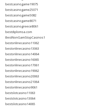
bestcasinogame19075
bestcasinogame25071
bestcasinogame5082
bestcasinogame8071
bestcasinogreece8061
bestdiplomsa.com
BestNonGamStopCasinos1
bestonlinecasino11062
bestonlinecasino13063
bestonlinecasino14064
bestonlinecasino16065
bestonlinecasino17061
bestonlinecasino19062
bestonlinecasino20063
bestonlinecasino21064
bestonlinecasino9061
bestslotcasino11063
bestslotcasino13064
bestslotcasino14065