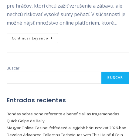
entrada:
pre hráčov, ktorí chcú zažiť vzrušenie a zábavu, ale
nechcú riskovať vysoké sumy peňazí. V súčasnosti je
možné nájsť množstvo online platforiem, ktoré…
Kasíno
Continuar Leyendo
S
Nízkym
Vkladom
Hrajte
Zábavne
A
Bez
Buscar
Rizika
BUSCAR
Entradas recientes
Rondas sobre bono referente a beneficial las tragamonedas
Quick Golpe de Bally
Magyar Online Casino: felfedezd a legjobb bónuszokat 2026-ban
Develop Advanced Collecting Techniques with This Helpful Coin