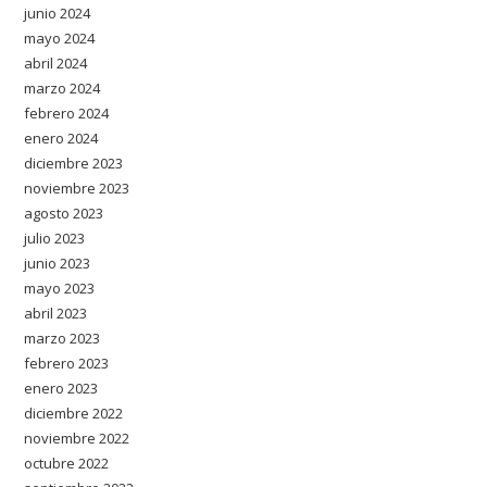
junio 2024
mayo 2024
abril 2024
marzo 2024
febrero 2024
enero 2024
diciembre 2023
noviembre 2023
agosto 2023
julio 2023
junio 2023
mayo 2023
abril 2023
marzo 2023
febrero 2023
enero 2023
diciembre 2022
noviembre 2022
octubre 2022