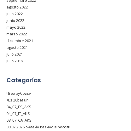
septiembre 2022
agosto 2022
julio 2022
junio 2022
mayo 2022
marzo 2022
diciembre 2021
agosto 2021
julio 2021
julio 2016
Categorías
! Без рубрики
¿Es 20bet un
04_07_ES_AKS
04_07_IT_AKS
08_07_CA_AKS
08.07.2026 онлайн казино в россии