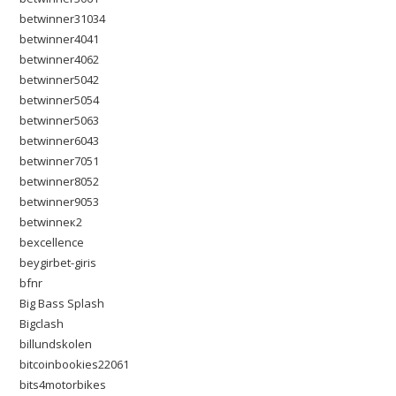
betwinner31034
betwinner4041
betwinner4062
betwinner5042
betwinner5054
betwinner5063
betwinner6043
betwinner7051
betwinner8052
betwinner9053
betwinneк2
bexcellence
beygirbet-giris
bfnr
Big Bass Splash
Bigclash
billundskolen
bitcoinbookies22061
bits4motorbikes