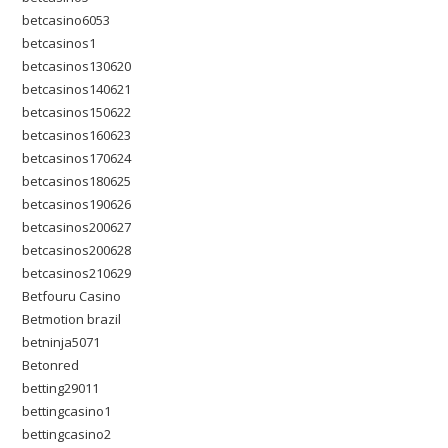
betcasino6053
betcasinos1
betcasinos130620
betcasinos140621
betcasinos150622
betcasinos160623
betcasinos170624
betcasinos180625
betcasinos190626
betcasinos200627
betcasinos200628
betcasinos210629
Betfouru Casino
Betmotion brazil
betninja5071
Betonred
betting29011
bettingcasino1
bettingcasino2