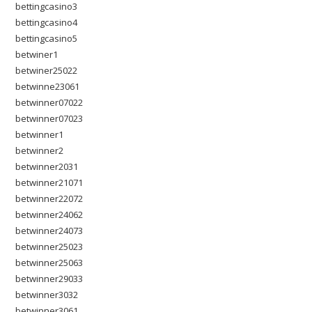
bettingcasino3
bettingcasino4
bettingcasino5
betwiner1
betwiner25022
betwinne23061
betwinner07022
betwinner07023
betwinner1
betwinner2
betwinner2031
betwinner21071
betwinner22072
betwinner24062
betwinner24073
betwinner25023
betwinner25063
betwinner29033
betwinner3032
betwinner3061