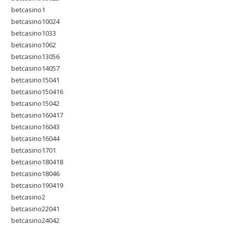
betcasino1
betcasino10024
betcasino1033
betcasino1062
betcasino13056
betcasino14057
betcasino15041
betcasino150416
betcasino15042
betcasino160417
betcasino16043
betcasino16044
betcasino1701
betcasino180418
betcasino18046
betcasino190419
betcasino2
betcasino22041
betcasino24042