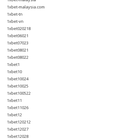
1xbet-malaysia.com
1xbet-tn
1xbet-vn
1xbet020218
1xbet06021
1xbet07023
1xbet08021
1xbet08022
1xbet1
1xbet10
1xbet10024
1xbet10025
1xbet100522
1xbet11
1xbet11026
1xbet12
1xbet120212
1xbet12027
1xbet12028