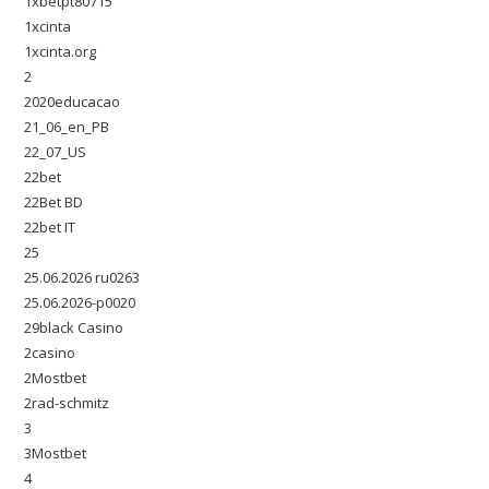
1xbetpt80715
1xcinta
1xcinta.org
2
2020educacao
21_06_en_PB
22_07_US
22bet
22Bet BD
22bet IT
25
25.06.2026 ru0263
25.06.2026-p0020
29black Casino
2casino
2Mostbet
2rad-schmitz
3
3Mostbet
4