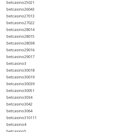
betcasino25021
betcasino26043
betcasino27013
betcasino27022
betcasino28014
betcasino28015
betcasino28038
betcasino29016
betcasino29017
betcasino3
betcasino30018
betcasino30019
betcasino30039
betcasino30051
betcasino3034
betcasino3042
betcasino3064
betcasino310111
betcasino4
betcasino5