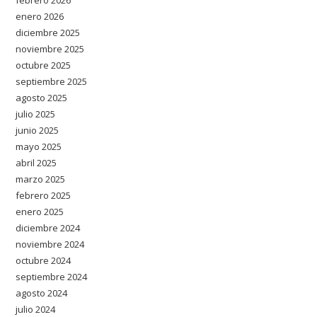
febrero 2026
enero 2026
diciembre 2025
noviembre 2025
octubre 2025
septiembre 2025
agosto 2025
julio 2025
junio 2025
mayo 2025
abril 2025
marzo 2025
febrero 2025
enero 2025
diciembre 2024
noviembre 2024
octubre 2024
septiembre 2024
agosto 2024
julio 2024