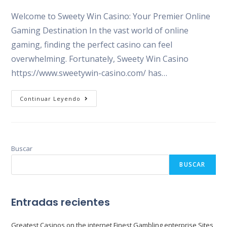
de
entrada:
entrada:
entrada:
la
Welcome to Sweety Win Casino: Your Premier Online
entrada:
Gaming Destination In the vast world of online
gaming, finding the perfect casino can feel
overwhelming. Fortunately, Sweety Win Casino
https://www.sweetywin-casino.com/ has…
Welcome
Continuar Leyendo
To
Sweety
Win
Casino
Your
Premier
Online
Buscar
Gaming
Destination
BUSCAR
Entradas recientes
Greatest Casinos on the internet Finest Gambling enterprise Sites