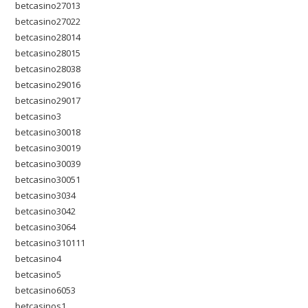
betcasino27013
betcasino27022
betcasino28014
betcasino28015
betcasino28038
betcasino29016
betcasino29017
betcasino3
betcasino30018
betcasino30019
betcasino30039
betcasino30051
betcasino3034
betcasino3042
betcasino3064
betcasino310111
betcasino4
betcasino5
betcasino6053
betcasinos1