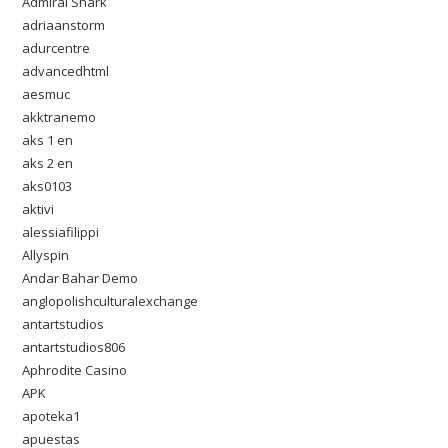
Admiral Shark
adriaanstorm
adurcentre
advancedhtml
aesmuc
akktranemo
aks 1 en
aks 2 en
aks0103
aktivi
alessiafilippi
Allyspin
Andar Bahar Demo
anglopolishculturalexchange
antartstudios
antartstudios806
Aphrodite Casino
APK
apoteka1
apuestas