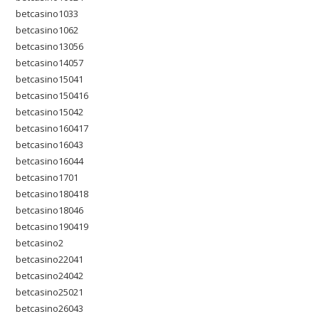
betcasino1033
betcasino1062
betcasino13056
betcasino14057
betcasino15041
betcasino150416
betcasino15042
betcasino160417
betcasino16043
betcasino16044
betcasino1701
betcasino180418
betcasino18046
betcasino190419
betcasino2
betcasino22041
betcasino24042
betcasino25021
betcasino26043