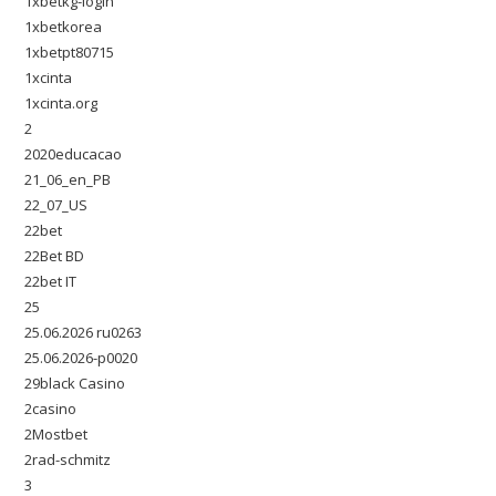
1xbetkg-login
1xbetkorea
1xbetpt80715
1xcinta
1xcinta.org
2
2020educacao
21_06_en_PB
22_07_US
22bet
22Bet BD
22bet IT
25
25.06.2026 ru0263
25.06.2026-p0020
29black Casino
2casino
2Mostbet
2rad-schmitz
3