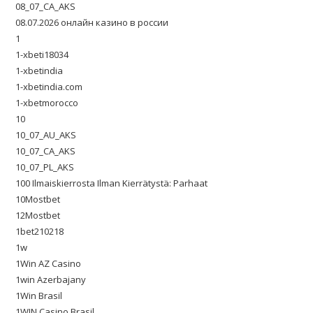
08_07_CA_AKS
08.07.2026 онлайн казино в россии
1
1-xbeti18034
1-xbetindia
1-xbetindia.com
1-xbetmorocco
10
10_07_AU_AKS
10_07_CA_AKS
10_07_PL_AKS
100 Ilmaiskierrosta Ilman Kierrätystä: Parhaat
10Mostbet
12Mostbet
1bet210218
1w
1Win AZ Casino
1win Azerbajany
1Win Brasil
1WIN Casino Brasil