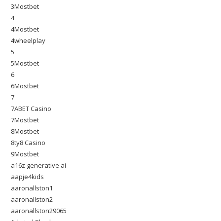
3Mostbet
4
4Mostbet
4wheelplay
5
5Mostbet
6
6Mostbet
7
7ABET Casino
7Mostbet
8Mostbet
8ty8 Casino
9Mostbet
a16z generative ai
aapje4kids
aaronallston1
aaronallston2
aaronallston29065