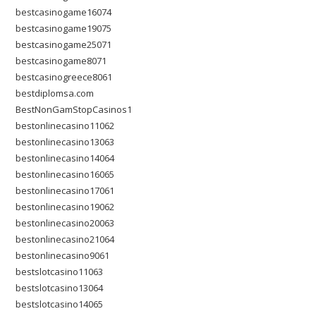
bestcasinogame16074
bestcasinogame19075
bestcasinogame25071
bestcasinogame8071
bestcasinogreece8061
bestdiplomsa.com
BestNonGamStopCasinos1
bestonlinecasino11062
bestonlinecasino13063
bestonlinecasino14064
bestonlinecasino16065
bestonlinecasino17061
bestonlinecasino19062
bestonlinecasino20063
bestonlinecasino21064
bestonlinecasino9061
bestslotcasino11063
bestslotcasino13064
bestslotcasino14065