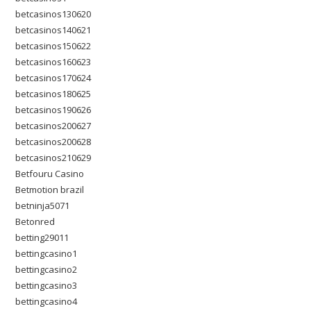
betcasinos130620
betcasinos140621
betcasinos150622
betcasinos160623
betcasinos170624
betcasinos180625
betcasinos190626
betcasinos200627
betcasinos200628
betcasinos210629
Betfouru Casino
Betmotion brazil
betninja5071
Betonred
betting29011
bettingcasino1
bettingcasino2
bettingcasino3
bettingcasino4