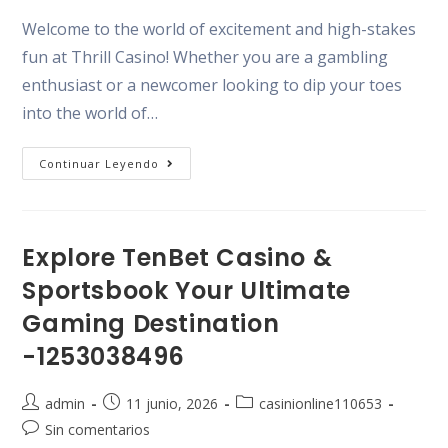
entrada:
entrada:
entrada:
la
Welcome to the world of excitement and high-stakes
entrada:
fun at Thrill Casino! Whether you are a gambling
enthusiast or a newcomer looking to dip your toes
into the world of…
Experience
Continuar Leyendo
The
Excitement
Of
Thrill
Casino
Your
Explore TenBet Casino &
Ultimate
Gaming
Sportsbook Your Ultimate
Destination
-2142654621
Gaming Destination
-1253038496
Autor
Publicación
Categoría
admin
11 junio, 2026
casinionline110653
de
de
de
Comentarios
Sin comentarios
la
la
la