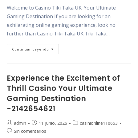
entrada:
entrada:
entrada:
la
Welcome to Casino Tiki Taka UK: Your Ultimate
entrada:
Gaming Destination If you are looking for an
exhilarating online gaming experience, look no
further than Casino Tiki Taka UK Tiki Taka…
Discover
Continuar Leyendo
The
Thrills
Of
Casino
Tiki
Taka
Experience the Excitement of
UK
Thrill Casino Your Ultimate
Gaming Destination
-2142654621
Autor
Publicación
Categoría
admin
11 junio, 2026
casinionline110653
de
de
de
Comentarios
Sin comentarios
la
la
la
de