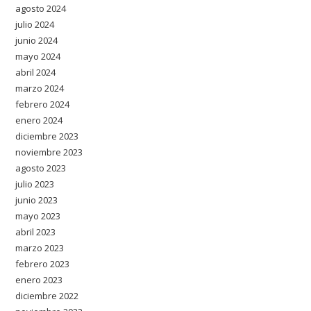
agosto 2024
julio 2024
junio 2024
mayo 2024
abril 2024
marzo 2024
febrero 2024
enero 2024
diciembre 2023
noviembre 2023
agosto 2023
julio 2023
junio 2023
mayo 2023
abril 2023
marzo 2023
febrero 2023
enero 2023
diciembre 2022