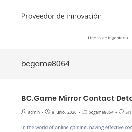
Saltar
al
Proveedor de innovación
contenido
Líneas de Ingeniería
bcgame8064
BC.Game Mirror Contact Det
Autor
Publicación
Categoría
Coment
admin
8 junio, 2026
bcgame8064
Sin
de
de
de
de
la
la
la
la
In the world of online gaming, having effective c
entrada:
entrada:
entrada:
entrad