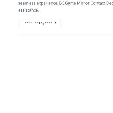
seamless experience. BC.Game Mirror Contact Deta
assistance,…
BC.Game
Continuar Leyendo
Mirror
Contact
Details
How
To
Reach
Them