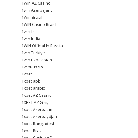
1Win AZ Casino
1win Azerbajany
1Win Brasil
1WIN Casino Brasil
1win fr
1win India
1WIN Official In Russia
1win Turkiye
1win uzbekistan
1winRussia
1xbet
1xbet apk
1xbet arabic
1xbet AZ Casino
1XBET AZ Giriş
1xbet Azerbajan
1xbet Azerbaydjan
1xbet Bangladesh
1xbet Brazil
1xbet Casino AZ