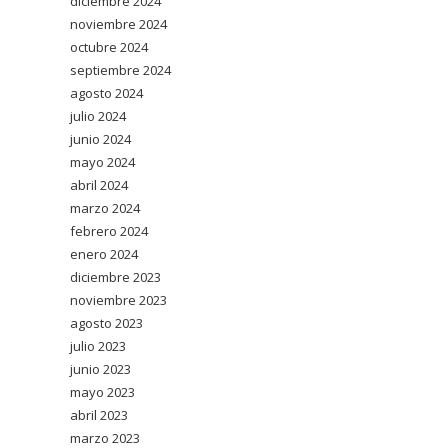
diciembre 2024
noviembre 2024
octubre 2024
septiembre 2024
agosto 2024
julio 2024
junio 2024
mayo 2024
abril 2024
marzo 2024
febrero 2024
enero 2024
diciembre 2023
noviembre 2023
agosto 2023
julio 2023
junio 2023
mayo 2023
abril 2023
marzo 2023