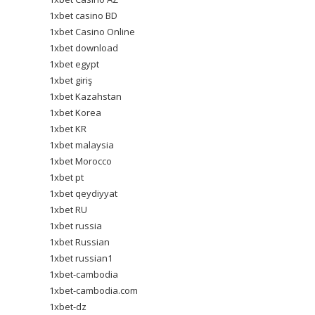
1xbet casino BD
1xbet Casino Online
1xbet download
1xbet egypt
1xbet giriş
1xbet Kazahstan
1xbet Korea
1xbet KR
1xbet malaysia
1xbet Morocco
1xbet pt
1xbet qeydiyyat
1xbet RU
1xbet russia
1xbet Russian
1xbet russian1
1xbet-cambodia
1xbet-cambodia.com
1xbet-dz