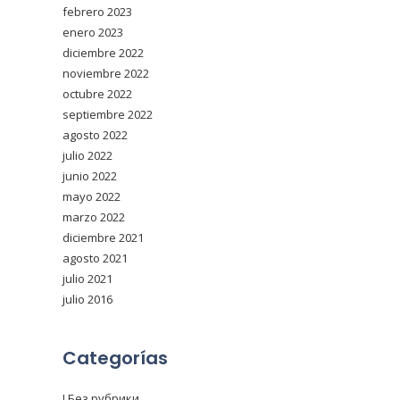
febrero 2023
enero 2023
diciembre 2022
noviembre 2022
octubre 2022
septiembre 2022
agosto 2022
julio 2022
junio 2022
mayo 2022
marzo 2022
diciembre 2021
agosto 2021
julio 2021
julio 2016
Categorías
! Без рубрики