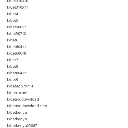
1xbet310310
1xbet310511
1xbet4
1xbet5
1xbet50617
1xbet50712
1xbet6
1xbet60411
1xbet60618
1xbet7
1xbet8
1xbet80412
1xbet9
1xbetapp70714
1xbetcm.net
1xbetinddownload
1xbetinddownload.com
1xbetkenya
1xbetkenya1
1xbetkenya25067