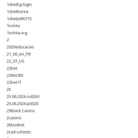
1xbetkg-login
1xbetkorea
1xbetpt80715
1xcinta
1xcinta.org
2
2020educacao
21_06_en_PB
22_07_US
22bet
22Bet BD
22bet IT
25
25.06.2026 ru0263
25.06.2026-p0020
29black Casino
2casino
2Mostbet
2rad-schmitz