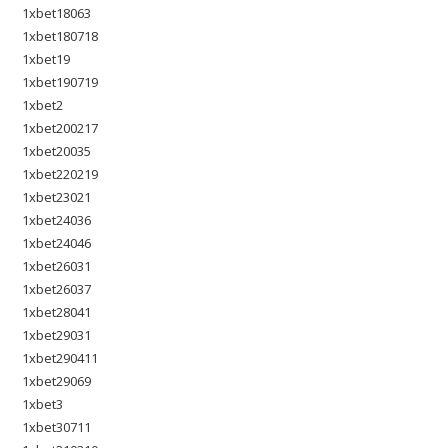
1xbet18063
1xbet180718
1xbet19
1xbet190719
1xbet2
1xbet200217
1xbet20035
1xbet220219
1xbet23021
1xbet24036
1xbet24046
1xbet26031
1xbet26037
1xbet28041
1xbet29031
1xbet290411
1xbet29069
1xbet3
1xbet30711