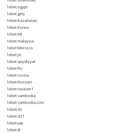
1xbet download
1xbet egypt
1xbet giriş
1xbet Kazahstan
1xbet Korea
1xbet KR
1xbet malaysia
1xbet Morocco
1xbet pt
1xbet qeydiyyat
1xbet RU
1xbet russia
1xbet Russian
1xbet russian1
1xbet-cambodia
1xbet-cambodia.com
1xbet-dz
1xbet-dz1
1xbet-jap
1xbet-lk