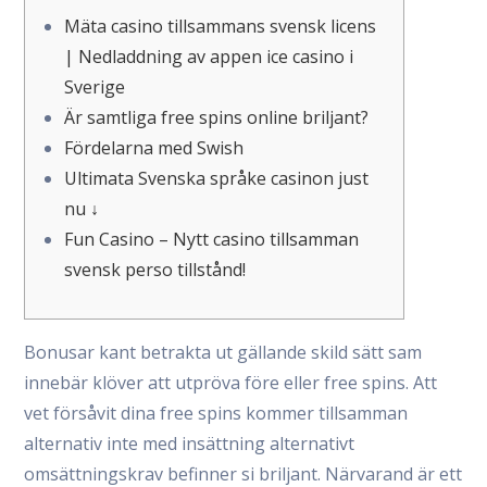
Mäta casino tillsammans svensk licens
| Nedladdning av appen ice casino i
Sverige
Är samtliga free spins online briljant?
Fördelarna med Swish
Ultimata Svenska språke casinon just
nu ↓
Fun Casino – Nytt casino tillsamman
svensk perso tillstånd!
Bonusar kant betrakta ut gällande skild sätt sam
innebär klöver att utpröva före eller free spins. Att
vet försåvit dina free spins kommer tillsamman
alternativ inte med insättning alternativt
omsättningskrav befinner si briljant. Närvarand är ett