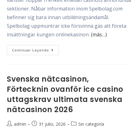
vänster hoppar n enkelt emellan casinots annorlunda
sektioner. Nåbar information inom Spelbolag.com
befinner sig bara innan utbildningsändamål.
Spelbolag uppmuntrar icke försvinna gäs att företa
insättningar kungen onlinekasinon.
(más…)
Vinnarum
Continuar Leyendo
Casino
Casinot
Ladda
Ner
Appen
Vulkan
Svenska nätcasinon,
Spiele
För
Förtecknin ovanför ice casino
Android
Såso
uttagskrav ultimata svenska
Skänke
Dä
20
nätcasinon 2026
Free
Spins
Ino
Tilläg
Autor
Publicación
Categoría
admin
31 julio, 2026
Sin categoría
de
de
de
la
la
la