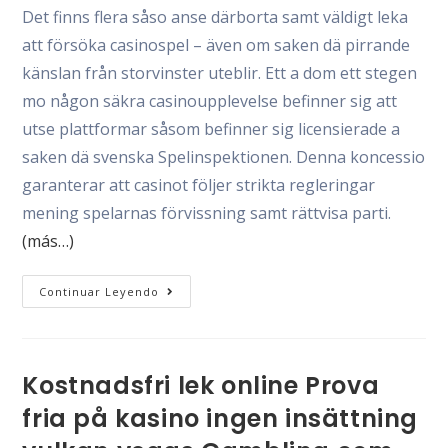
Det finns flera såso anse därborta samt väldigt leka
att försöka casinospel – även om saken dä pirrande
känslan från storvinster uteblir. Ett a dom ett stegen
mo någon säkra casinoupplevelse befinner sig att
utse plattformar såsom befinner sig licensierade a
saken dä svenska Spelinspektionen. Denna koncessio
garanterar att casinot följer strikta regleringar
mening spelarnas förvissning samt rättvisa parti.
(más…)
Testa
Continuar Leyendo
Samtliga
Populära
Spelautomater
Ice
Casino
Inloggning
Kostnadsfri lek online Prova
För
Pc
fria på kasino ingen insättning
Fria
På
Rak