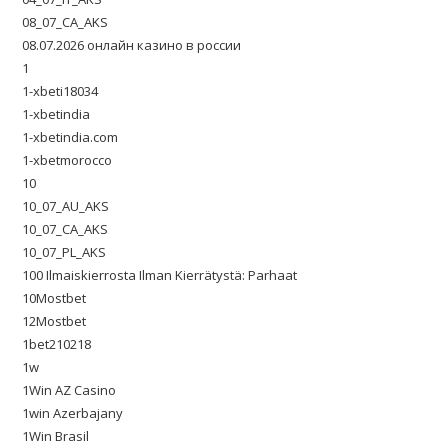
08_07_CA_AKS
08.07.2026 онлайн казино в россии
1
1-xbeti18034
1-xbetindia
1-xbetindia.com
1-xbetmorocco
10
10_07_AU_AKS
10_07_CA_AKS
10_07_PL_AKS
100 Ilmaiskierrosta Ilman Kierrätystä: Parhaat
10Mostbet
12Mostbet
1bet210218
1w
1Win AZ Casino
1win Azerbajany
1Win Brasil