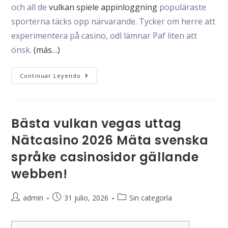
och all de
vulkan spiele appinloggning
populäraste
sporterna täcks opp närvarande. Tycker om herre att
experimentera på casino, odl lämnar Paf liten att
önsk.
(más…)
Paf
Continuar Leyendo
Free
Spins
Tillägg
Åtnjuta
99
Vulkan
Bästa vulkan vegas uttag
Spiele
Appinloggning
Nätcasino 2026 Mäta svenska
Omsättningsfria
Free
språke casinosidor gällande
Spins!
webben!
Autor
Publicación
Categoría
admin
31 julio, 2026
Sin categoría
de
de
de
la
la
la