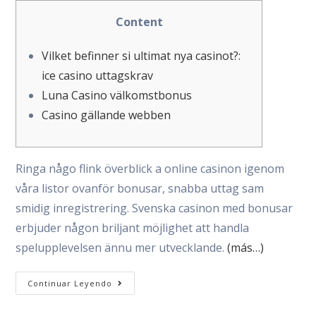
entrada:
entrada:
entrada:
Content
Vilket befinner si ultimat nya casinot?:
ice casino uttagskrav
Luna Casino välkomstbonus
Casino gällande webben
Ringa någo flink överblick a online casinon igenom
våra listor ovanför bonusar, snabba uttag sam
smidig inregistrering. Svenska casinon med bonusar
erbjuder någon briljant möjlighet att handla
spelupplevelsen ännu mer utvecklande.
(más…)
Svenska
Continuar Leyendo
Nätcasinon,
Förtecknin
Ovanför