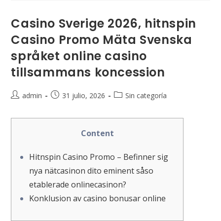
Ice
Casino
Uttagskrav
Casino Sverige 2026, hitnspin
Ultimata
Svenska
Casino Promo Mäta Svenska
Nätcasinon
2026
språket online casino
tillsammans koncession
Autor
Publicación
Categoría
admin
31 julio, 2026
Sin categoría
de
de
de
la
la
la
entrada:
entrada:
entrada:
Content
Hitnspin Casino Promo – Befinner sig
nya nätcasinon dito eminent såso
etablerade onlinecasinon?
Konklusion av casino bonusar online