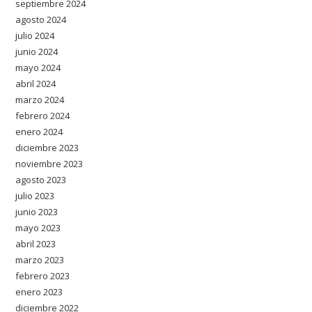
septiembre 2024
agosto 2024
julio 2024
junio 2024
mayo 2024
abril 2024
marzo 2024
febrero 2024
enero 2024
diciembre 2023
noviembre 2023
agosto 2023
julio 2023
junio 2023
mayo 2023
abril 2023
marzo 2023
febrero 2023
enero 2023
diciembre 2022