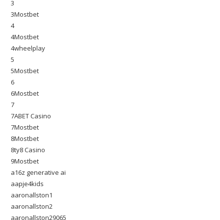
3
3Mostbet
4
4Mostbet
4wheelplay
5
5Mostbet
6
6Mostbet
7
7ABET Casino
7Mostbet
8Mostbet
8ty8 Casino
9Mostbet
a16z generative ai
aapje4kids
aaronallston1
aaronallston2
aaronallston29065