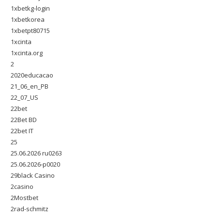
1xbetkg-login
1xbetkorea
1xbetpt80715
1xcinta
1xcinta.org
2
2020educacao
21_06_en_PB
22_07_US
22bet
22Bet BD
22bet IT
25
25.06.2026 ru0263
25.06.2026-p0020
29black Casino
2casino
2Mostbet
2rad-schmitz