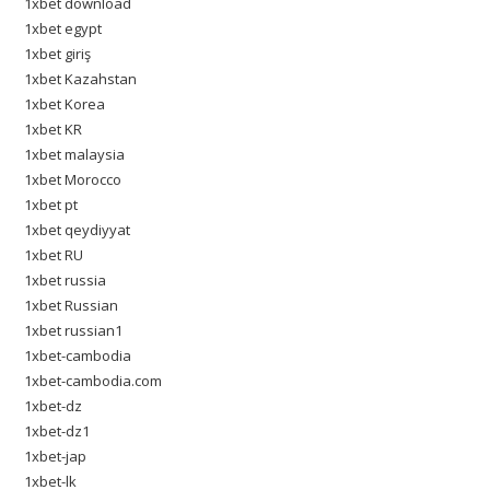
1xbet download
1xbet egypt
1xbet giriş
1xbet Kazahstan
1xbet Korea
1xbet KR
1xbet malaysia
1xbet Morocco
1xbet pt
1xbet qeydiyyat
1xbet RU
1xbet russia
1xbet Russian
1xbet russian1
1xbet-cambodia
1xbet-cambodia.com
1xbet-dz
1xbet-dz1
1xbet-jap
1xbet-lk