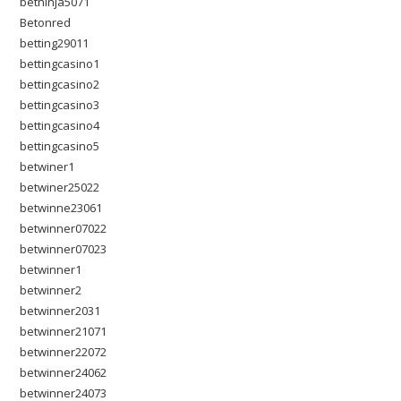
betninja5071
Betonred
betting29011
bettingcasino1
bettingcasino2
bettingcasino3
bettingcasino4
bettingcasino5
betwiner1
betwiner25022
betwinne23061
betwinner07022
betwinner07023
betwinner1
betwinner2
betwinner2031
betwinner21071
betwinner22072
betwinner24062
betwinner24073