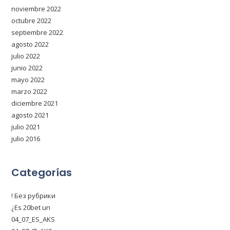
noviembre 2022
octubre 2022
septiembre 2022
agosto 2022
julio 2022
junio 2022
mayo 2022
marzo 2022
diciembre 2021
agosto 2021
julio 2021
julio 2016
Categorías
! Без рубрики
¿Es 20bet un
04_07_ES_AKS