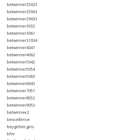
betwinner25023
betwinner25063
betwinner29033
betwinner3032
betwinner3061
betwinner31034
betwinner4041
betwinner4062
betwinner5042
betwinner5054
betwinner5063
betwinner6043
betwinner7051
betwinner8052
betwinner9053
betwinneк2
bexcellence
beygirbet-giris
bfnr