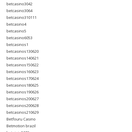
betcasino3042
betcasino3064
betcasino310111
betcasino4
betcasino5
betcasino6053
betcasinos1
betcasinos130620
betcasinos140621
betcasinos150622
betcasinos160623
betcasinos170624
betcasinos180625
betcasinos190626
betcasinos200627
betcasinos200628
betcasinos210629
Betfouru Casino
Betmotion brazil